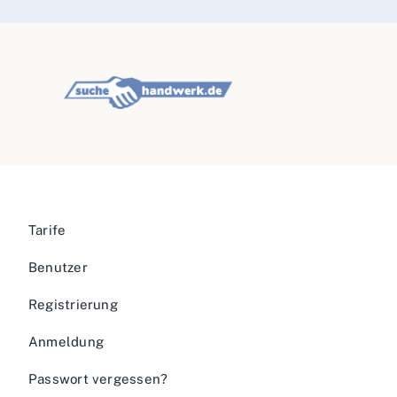
Tarife
Benutzer
Registrierung
Anmeldung
Passwort vergessen?