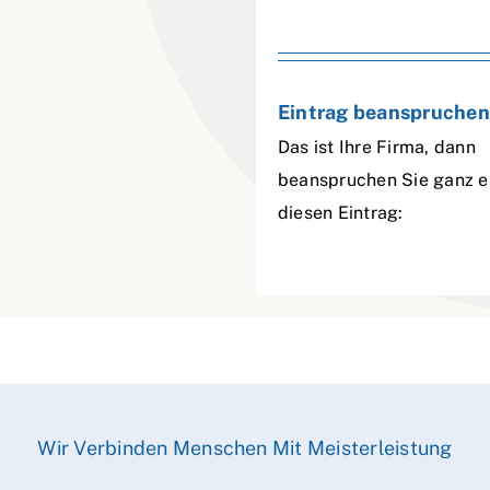
Eintrag beanspruchen
Das ist Ihre Firma, dann
beanspruchen Sie ganz e
diesen Eintrag:
Wir Verbinden Menschen Mit Meisterleistung