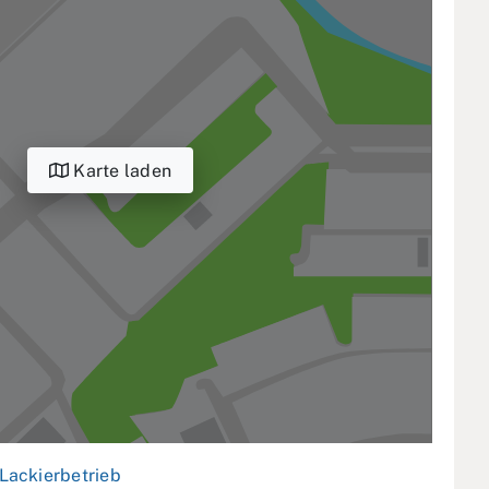
Karte laden
Lackierbetrieb