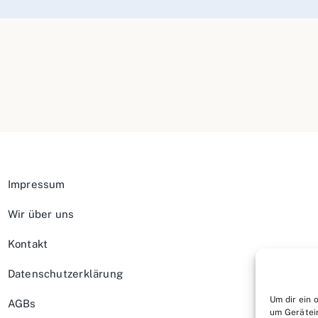
Impressum
Wir über uns
Kontakt
Datenschutzerklärung
Um dir ein 
AGBs
um Gerätei