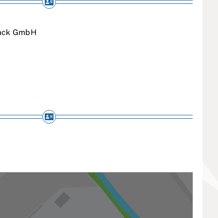
Lack GmbH