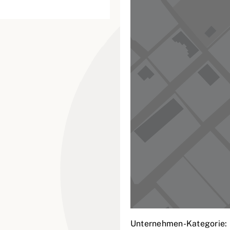
Unternehmen-Kategorie: