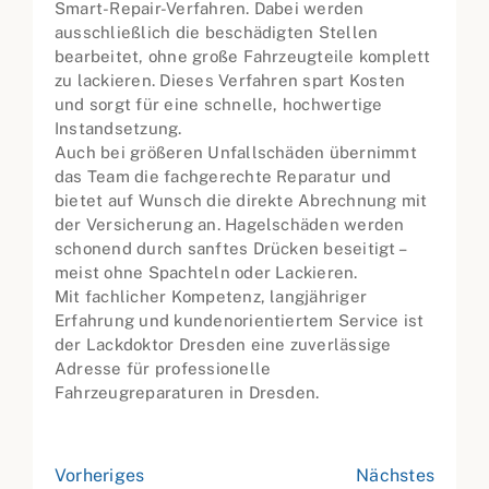
Smart-Repair-Verfahren. Dabei werden
ausschließlich die beschädigten Stellen
bearbeitet, ohne große Fahrzeugteile komplett
zu lackieren. Dieses Verfahren spart Kosten
und sorgt für eine schnelle, hochwertige
Instandsetzung.
Auch bei größeren Unfallschäden übernimmt
das Team die fachgerechte Reparatur und
bietet auf Wunsch die direkte Abrechnung mit
der Versicherung an. Hagelschäden werden
schonend durch sanftes Drücken beseitigt –
meist ohne Spachteln oder Lackieren.
Mit fachlicher Kompetenz, langjähriger
Erfahrung und kundenorientiertem Service ist
der Lackdoktor Dresden eine zuverlässige
Adresse für professionelle
Fahrzeugreparaturen in Dresden.
Vorheriges
Nächstes