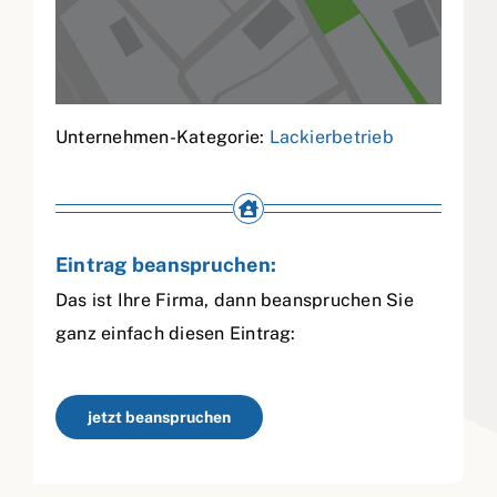
Unternehmen-Kategorie:
Lackierbetrieb
Eintrag beanspruchen:
Das ist Ihre Firma, dann beanspruchen Sie
ganz einfach diesen Eintrag:
jetzt beanspruchen