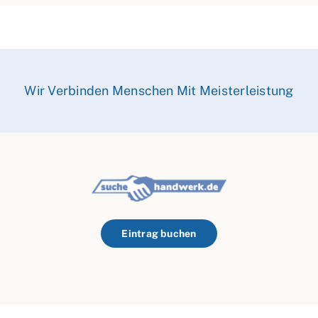
Wir Verbinden Menschen Mit Meisterleistung
Eintrag buchen