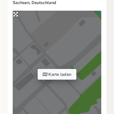
Sachsen
,
Deutschland
Karte laden