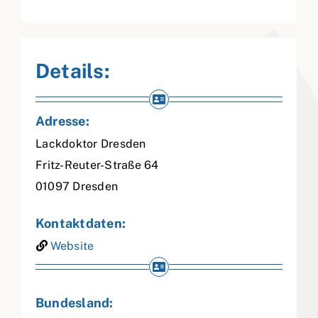
Details:
Adresse:
Lackdoktor Dresden
Fritz-Reuter-Straße 64
01097
Dresden
Kontaktdaten:
Website
Bundesland: