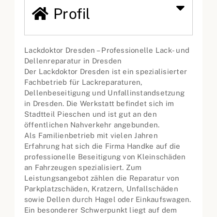
Profil
Lackdoktor Dresden – Professionelle Lack- und
Dellenreparatur in Dresden
Der Lackdoktor Dresden ist ein spezialisierter
Fachbetrieb für Lackreparaturen,
Dellenbeseitigung und Unfallinstandsetzung
in Dresden. Die Werkstatt befindet sich im
Stadtteil Pieschen und ist gut an den
öffentlichen Nahverkehr angebunden.
Als Familienbetrieb mit vielen Jahren
Erfahrung hat sich die Firma Handke auf die
professionelle Beseitigung von Kleinschäden
an Fahrzeugen spezialisiert. Zum
Leistungsangebot zählen die Reparatur von
Parkplatzschäden, Kratzern, Unfallschäden
sowie Dellen durch Hagel oder Einkaufswagen.
Ein besonderer Schwerpunkt liegt auf dem