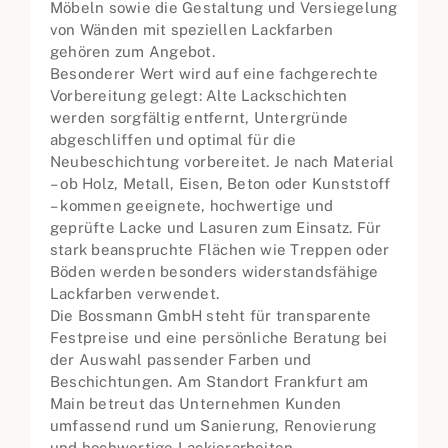
Möbeln sowie die Gestaltung und Versiegelung
von Wänden mit speziellen Lackfarben
gehören zum Angebot.
Besonderer Wert wird auf eine fachgerechte
Vorbereitung gelegt: Alte Lackschichten
werden sorgfältig entfernt, Untergründe
abgeschliffen und optimal für die
Neubeschichtung vorbereitet. Je nach Material
– ob Holz, Metall, Eisen, Beton oder Kunststoff
– kommen geeignete, hochwertige und
geprüfte Lacke und Lasuren zum Einsatz. Für
stark beanspruchte Flächen wie Treppen oder
Böden werden besonders widerstandsfähige
Lackfarben verwendet.
Die Bossmann GmbH steht für transparente
Festpreise und eine persönliche Beratung bei
der Auswahl passender Farben und
Beschichtungen. Am Standort Frankfurt am
Main betreut das Unternehmen Kunden
umfassend rund um Sanierung, Renovierung
und hochwertige Lackierarbeiten.