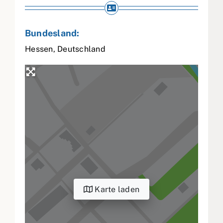
Bundesland:
Hessen
,
Deutschland
Karte laden