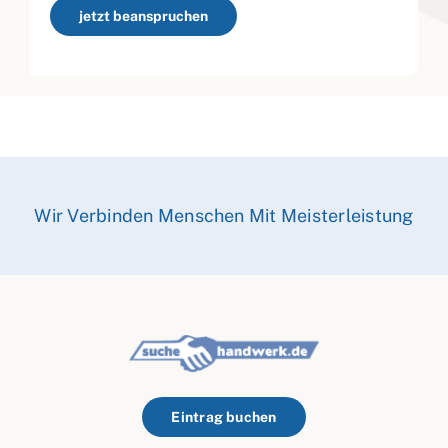
jetzt beanspruchen
Wir Verbinden Menschen Mit Meisterleistung
Eintrag buchen