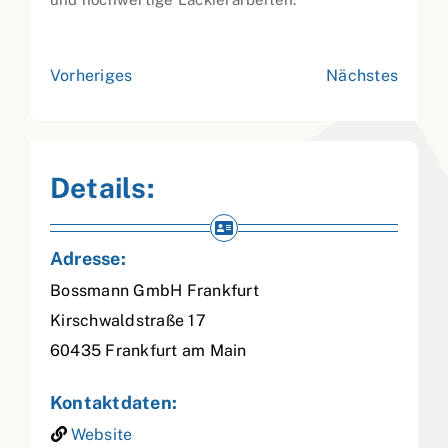
Vorheriges
Nächstes
Details:
Adresse:
Bossmann GmbH Frankfurt
Kirschwaldstraße 17
60435
Frankfurt am Main
Kontaktdaten:
Website