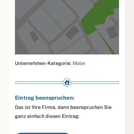
Unternehmen-Kategorie:
Maler
Eintrag beanspruchen:
Das ist Ihre Firma, dann beanspruchen Sie
ganz einfach diesen Eintrag: