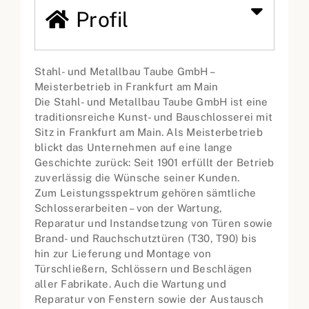
Profil
Stahl- und Metallbau Taube GmbH –
Meisterbetrieb in Frankfurt am Main
Die Stahl- und Metallbau Taube GmbH ist eine
traditionsreiche Kunst- und Bauschlosserei mit
Sitz in Frankfurt am Main. Als Meisterbetrieb
blickt das Unternehmen auf eine lange
Geschichte zurück: Seit 1901 erfüllt der Betrieb
zuverlässig die Wünsche seiner Kunden.
Zum Leistungsspektrum gehören sämtliche
Schlosserarbeiten – von der Wartung,
Reparatur und Instandsetzung von Türen sowie
Brand- und Rauchschutztüren (T30, T90) bis
hin zur Lieferung und Montage von
Türschließern, Schlössern und Beschlägen
aller Fabrikate. Auch die Wartung und
Reparatur von Fenstern sowie der Austausch