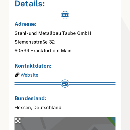
Details:
Adresse:
Stahl- und Metallbau Taube GmbH
Siemensstraße 32
60594
Frankfurt am Main
Kontaktdaten:
Website
Bundesland:
Hessen
,
Deutschland