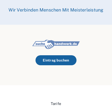
Wir Verbinden Menschen Mit Meisterleistung
Eintrag buchen
Tarife