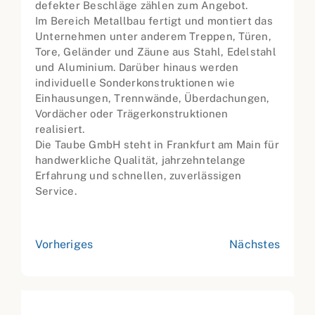
defekter Beschläge zählen zum Angebot.
Im Bereich Metallbau fertigt und montiert das
Unternehmen unter anderem Treppen, Türen,
Tore, Geländer und Zäune aus Stahl, Edelstahl
und Aluminium. Darüber hinaus werden
individuelle Sonderkonstruktionen wie
Einhausungen, Trennwände, Überdachungen,
Vordächer oder Trägerkonstruktionen
realisiert.
Die Taube GmbH steht in Frankfurt am Main für
handwerkliche Qualität, jahrzehntelange
Erfahrung und schnellen, zuverlässigen
Service.
Vorheriges
Nächstes