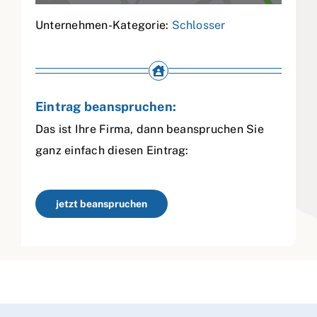
Unternehmen-Kategorie:
Schlosser
Eintrag beanspruchen:
Das ist Ihre Firma, dann beanspruchen Sie
ganz einfach diesen Eintrag:
jetzt beanspruchen