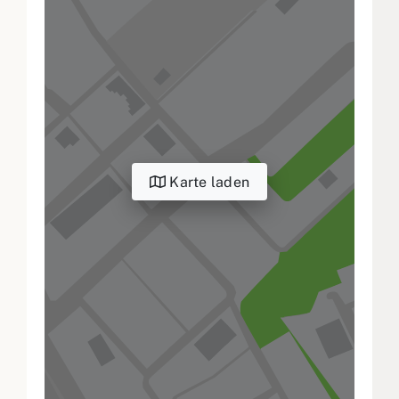
Karte laden