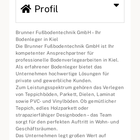
Profil
Brunner Fußbodentechnik GmbH – Ihr
Bodenleger in Kiel
Die Brunner Fußbodentechnik GmbH ist Ihr
kompetenter Ansprechpartner für
professionelle Bodenverlegearbeiten in Kiel.
Als erfahrener Bodenleger bietet das
Unternehmen hochwertige Lösungen für
private und gewerbliche Kunden.
Zum Leistungsspektrum gehören das Verlegen
von Teppichböden, Parkett, Dielen, Laminat
sowie PVC- und Vinylböden. Ob gemütlicher
Teppich, edles Holzparkett oder
strapazierfähiger Designboden – das Team
sorgt für den perfekten Auftritt in Wohn- und
Geschäftsräumen.
Das Unternehmen legt großen Wert auf