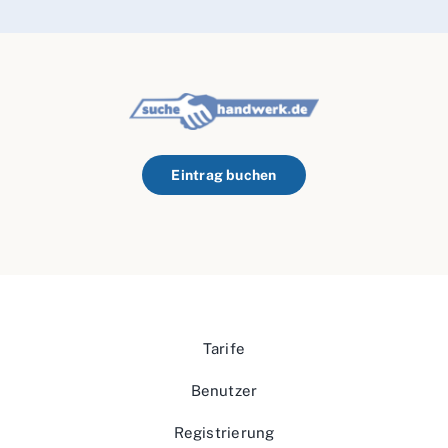
Eintrag buchen
Tarife
Benutzer
Registrierung