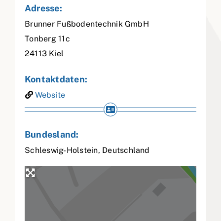
Adresse:
Brunner Fußbodentechnik GmbH
Tonberg 11c
24113
Kiel
Kontaktdaten:
Website
Bundesland:
Schleswig-Holstein
,
Deutschland