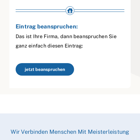
Eintrag beanspruchen:
Das ist Ihre Firma, dann beanspruchen Sie
ganz einfach diesen Eintrag:
jetzt beanspruchen
Wir Verbinden Menschen Mit Meisterleistung