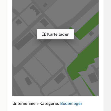
Karte laden
Unternehmen-Kategorie:
Bodenleger