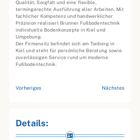
Qualität, Sorgfalt und eine flexible,
termingerechte Ausführung aller Arbeiten. Mit
fachlicher Kompetenz und handwerklicher
Präzision realisiert Brunner Fußbodentechnik
individuelle Bodenkonzepte in Kiel und
Umgebung.
Der Firmensitz befindet sich am Tonberg in
Kiel und steht für persönliche Beratung sowie
zuverlässigen Service rund um moderne
Fußbodentechnik.
Vorheriges
Nächstes
Details: