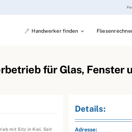
Pa
Handwerker finden
Fliesenrechne
rbetrieb für Glas, Fenster 
Details:
Adresse:
ieb mit Sitz in Kiel. Seit