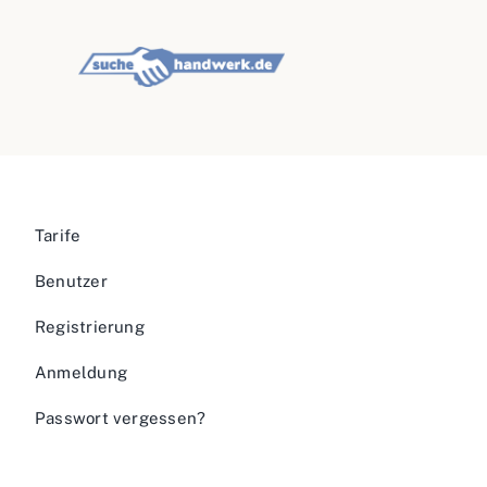
Tarife
Benutzer
Registrierung
Anmeldung
Passwort vergessen?