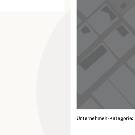
Unternehmen-Kategorie: