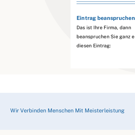
Eintrag beanspruchen
Das ist Ihre Firma, dann
beanspruchen Sie ganz e
diesen Eintrag:
Wir Verbinden Menschen Mit Meisterleistung