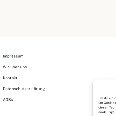
Impressum
Wir über uns
Kontakt
Datenschutzerklärung
Um dir ein 
AGBs
um Gerätei
diesen Tech
eindeutige 