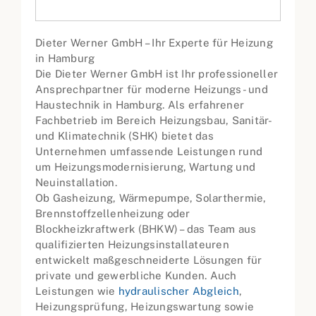
Dieter Werner GmbH – Ihr Experte für Heizung
in Hamburg
Die Dieter Werner GmbH ist Ihr professioneller
Ansprechpartner für moderne Heizungs- und
Haustechnik in Hamburg. Als erfahrener
Fachbetrieb im Bereich Heizungsbau, Sanitär-
und Klimatechnik (SHK) bietet das
Unternehmen umfassende Leistungen rund
um Heizungsmodernisierung, Wartung und
Neuinstallation.
Ob Gasheizung, Wärmepumpe, Solarthermie,
Brennstoffzellenheizung oder
Blockheizkraftwerk (BHKW) – das Team aus
qualifizierten Heizungsinstallateuren
entwickelt maßgeschneiderte Lösungen für
private und gewerbliche Kunden. Auch
Leistungen wie
hydraulischer Abgleich
,
Heizungsprüfung, Heizungswartung sowie