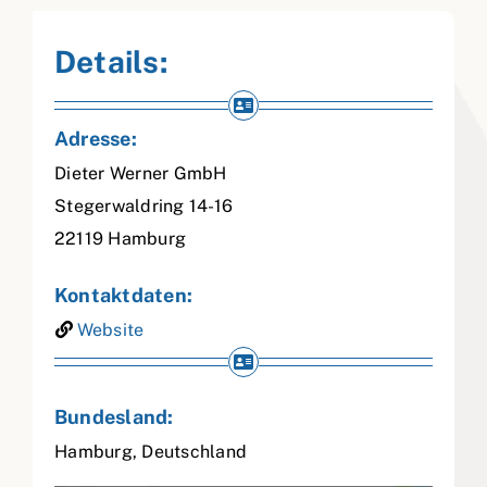
Details:
Adresse:
Dieter Werner GmbH
Stegerwaldring 14-16
22119
Hamburg
Kontaktdaten:
Website
Bundesland:
Hamburg
,
Deutschland