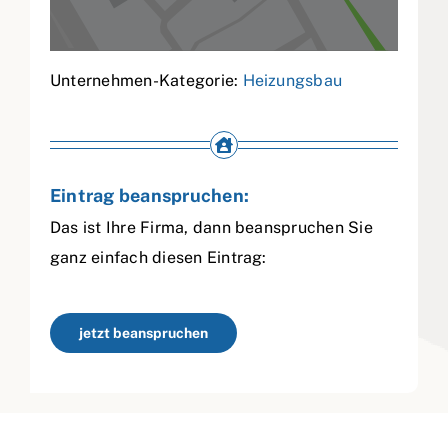
Unternehmen-Kategorie:
Heizungsbau
Eintrag beanspruchen:
Das ist Ihre Firma, dann beanspruchen Sie
ganz einfach diesen Eintrag:
jetzt beanspruchen