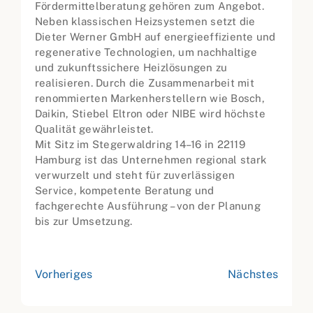
Fördermittelberatung gehören zum Angebot.
Neben klassischen Heizsystemen setzt die
Dieter Werner GmbH auf energieeffiziente und
regenerative Technologien, um nachhaltige
und zukunftssichere Heizlösungen zu
realisieren. Durch die Zusammenarbeit mit
renommierten Markenherstellern wie Bosch,
Daikin, Stiebel Eltron oder NIBE wird höchste
Qualität gewährleistet.
Mit Sitz im Stegerwaldring 14–16 in 22119
Hamburg ist das Unternehmen regional stark
verwurzelt und steht für zuverlässigen
Service, kompetente Beratung und
fachgerechte Ausführung – von der Planung
bis zur Umsetzung.
Vorheriges
Nächstes