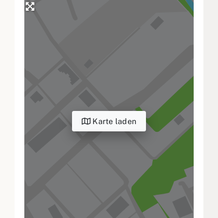
Karte laden