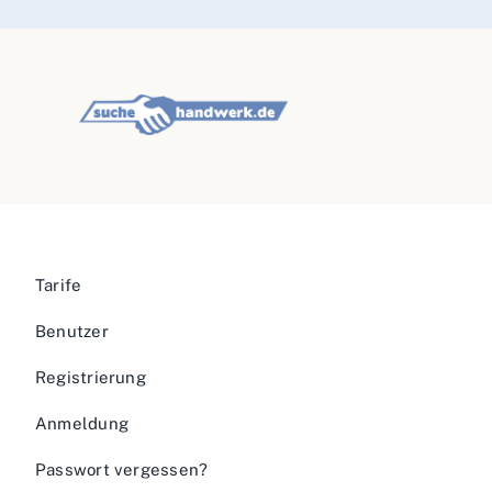
Tarife
Benutzer
Registrierung
Anmeldung
Passwort vergessen?