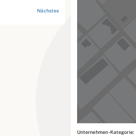
Nächstes
Unternehmen-Kategorie: