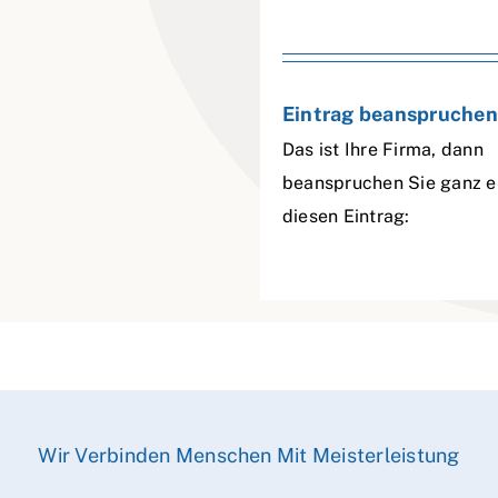
Eintrag beanspruchen
Das ist Ihre Firma, dann
beanspruchen Sie ganz e
diesen Eintrag:
Wir Verbinden Menschen Mit Meisterleistung