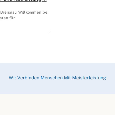
 Breisgau Willkommen bei
sten für
Wir Verbinden Menschen Mit Meisterleistung