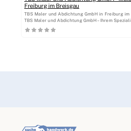
Freiburg im Breisgau
TBS Maler und Abdichtung GmbH in Freiburg im
TBS Maler und Abdichtung GmbH – Ihrem Speziali