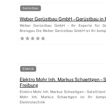
Gerüstbau
Weber Gerüstbau GmbH – Gerüstbau in F
Weber Gerüstbau GmbH – Ihr Experte für Ge
Breisgau Die Weber Gerüstbau GmbH ist Ihr kom
Elektrik
Elektro Mohr Inh. Markus Schaettgen – S
Freiburg
Elektro Mohr Inh. Markus Schaettgen – Satellitent
Mohr Inh. Markus Schaettgen ist Ihr kompe
Elektrotechnik