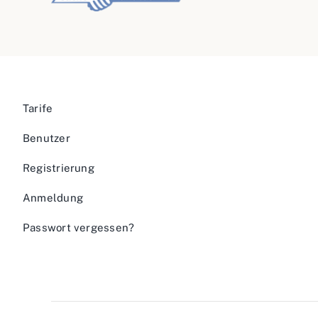
Tarife
Benutzer
Registrierung
Anmeldung
Passwort vergessen?