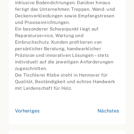
inklusive Bodendichtungen. Darüber hinaus
fertigt das Unternehmen Treppen, Wand- und
Deckenverkleidungen sowie Empfangstresen
und Praxiseinrichtungen.
Ein besonderer Schwerpunkt liegt auf
Reparaturservice, Wartung und
Einbruchschutz. Kunden profitieren von
persönlicher Beratung, handwerklicher
Präzision und innovativen Lösungen – stets
individuell auf die jeweiligen Anforderungen
zugeschnitten.
Die Tischlerei Klebe steht in Hannover für
Qualität, Beständigkeit und echtes Handwerk
mit Leidenschaft für Holz.
Vorheriges
Nächstes