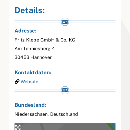
Details:
Adresse:
Fritz Klebe GmbH & Co. KG
Am Tönniesberg 4
30453
Hannover
Kontaktdaten:
Website
Bundesland:
Niedersachsen
,
Deutschland