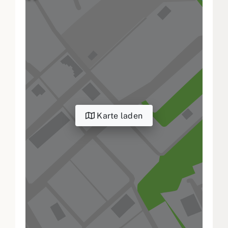
Karte laden