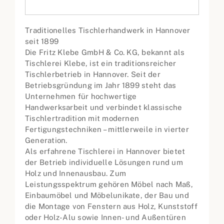
Traditionelles Tischlerhandwerk in Hannover
seit 1899
Die Fritz Klebe GmbH & Co. KG, bekannt als
Tischlerei Klebe, ist ein traditionsreicher
Tischlerbetrieb in Hannover. Seit der
Betriebsgründung im Jahr 1899 steht das
Unternehmen für hochwertige
Handwerksarbeit und verbindet klassische
Tischlertradition mit modernen
Fertigungstechniken – mittlerweile in vierter
Generation.
Als erfahrene Tischlerei in Hannover bietet
der Betrieb individuelle Lösungen rund um
Holz und Innenausbau. Zum
Leistungsspektrum gehören Möbel nach Maß,
Einbaumöbel und Möbelunikate, der Bau und
die Montage von Fenstern aus Holz, Kunststoff
oder Holz-Alu sowie Innen- und Außentüren