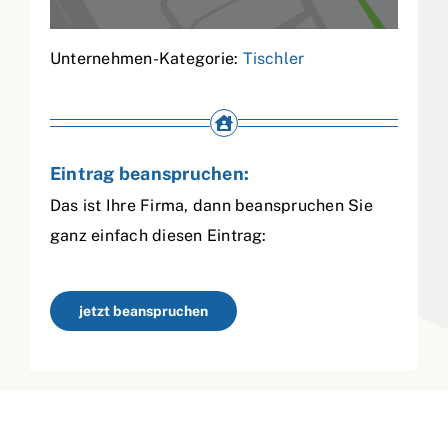
Unternehmen-Kategorie:
Tischler
Eintrag beanspruchen:
Das ist Ihre Firma, dann beanspruchen Sie
ganz einfach diesen Eintrag:
jetzt beanspruchen