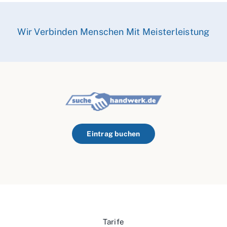
Wir Verbinden Menschen Mit Meisterleistung
Eintrag buchen
Tarife