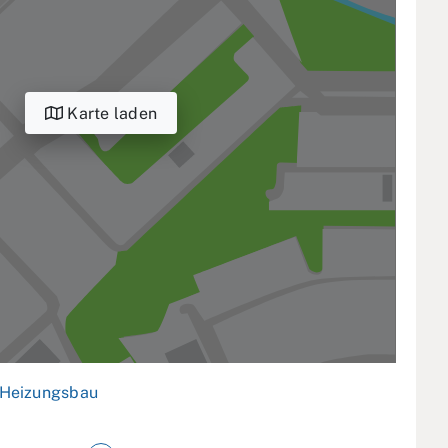
Karte laden
Heizungsbau