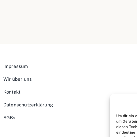
Impressum
Wir über uns
Kontakt
Datenschutzerklärung
Um dir ein 
AGBs
um Gerätei
diesen Tech
eindeutige 