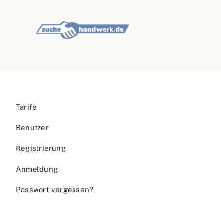
Tarife
Benutzer
Registrierung
Anmeldung
Passwort vergessen?