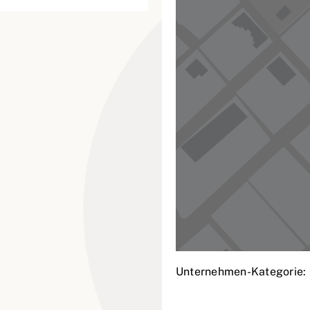
Unternehmen-Kategorie: