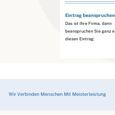
Eintrag beanspruchen
Das ist Ihre Firma, dann
beanspruchen Sie ganz e
diesen Eintrag:
Wir Verbinden Menschen Mit Meisterleistung