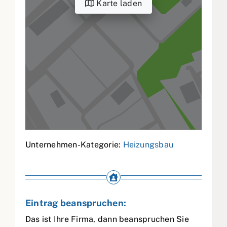
Karte laden
Unternehmen-Kategorie:
Heizungsbau
Eintrag beanspruchen:
Das ist Ihre Firma, dann beanspruchen Sie