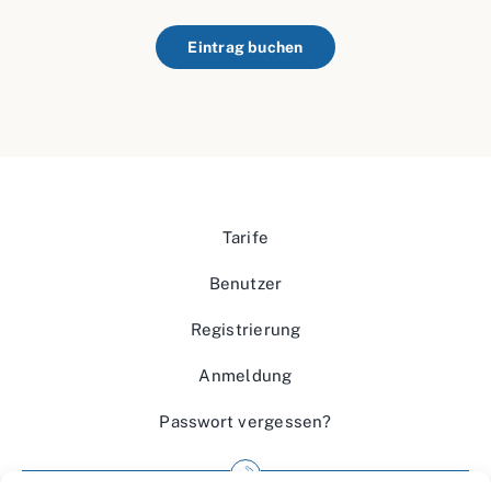
Eintrag buchen
Tarife
Benutzer
Registrierung
Anmeldung
Passwort vergessen?