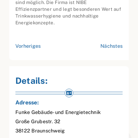
sind möglich. Die Firma ist NIBE
Effizienzpartner und legt besonderen Wert auf
Trinkwasserhygiene und nachhaltige
Energiekonzepte.
Vorheriges
Nächstes
Details:
Adresse:
Funke Gebäude- und Energietechnik
Große Grubestr. 32
38122
Braunschweig