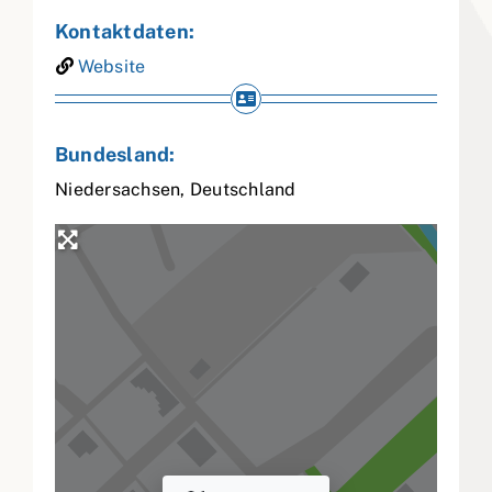
Kontaktdaten:
Website
Bundesland:
Niedersachsen
,
Deutschland