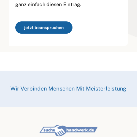
ganz einfach diesen Eintrag:
jetzt beanspruchen
Wir Verbinden Menschen Mit Meisterleistung