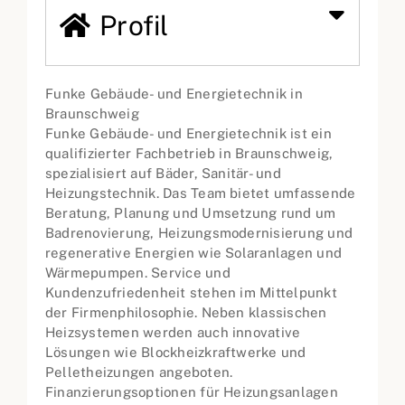
Profil
Funke Gebäude- und Energietechnik in
Braunschweig
Funke Gebäude- und Energietechnik ist ein
qualifizierter Fachbetrieb in Braunschweig,
spezialisiert auf Bäder, Sanitär- und
Heizungstechnik. Das Team bietet umfassende
Beratung, Planung und Umsetzung rund um
Badrenovierung, Heizungsmodernisierung und
regenerative Energien wie Solaranlagen und
Wärmepumpen. Service und
Kundenzufriedenheit stehen im Mittelpunkt
der Firmenphilosophie. Neben klassischen
Heizsystemen werden auch innovative
Lösungen wie Blockheizkraftwerke und
Pelletheizungen angeboten.
Finanzierungsoptionen für Heizungsanlagen