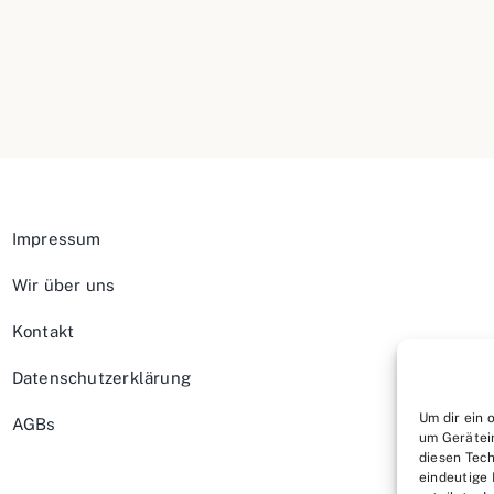
Impressum
Wir über uns
Kontakt
Datenschutzerklärung
Um dir ein 
AGBs
um Gerätei
diesen Tech
eindeutige 