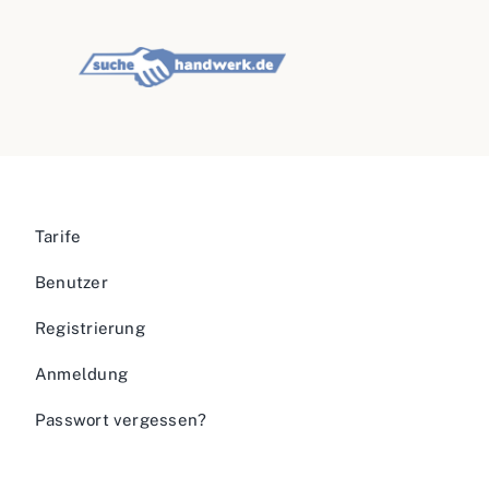
Tarife
Benutzer
Registrierung
Anmeldung
Passwort vergessen?