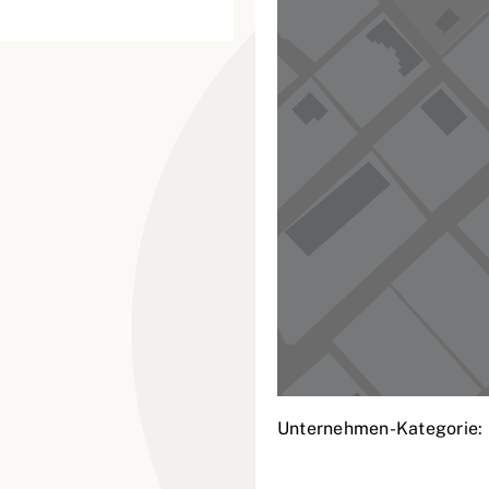
Unternehmen-Kategorie: