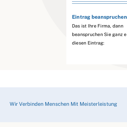
Eintrag beanspruchen
Das ist Ihre Firma, dann
beanspruchen Sie ganz e
diesen Eintrag:
Wir Verbinden Menschen Mit Meisterleistung