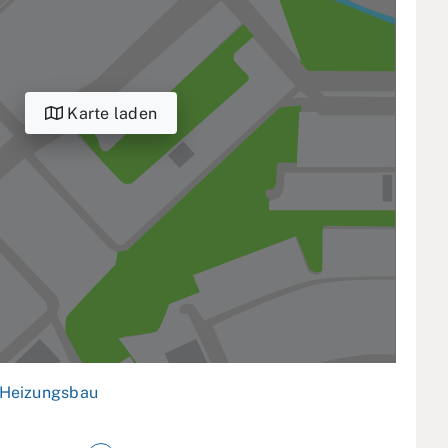
Karte laden
Heizungsbau