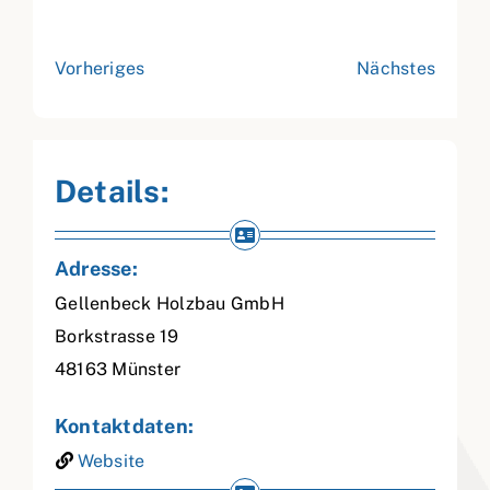
Vorheriges
Nächstes
Details:
Adresse:
Gellenbeck Holzbau GmbH
Borkstrasse 19
48163
Münster
Kontaktdaten:
Website