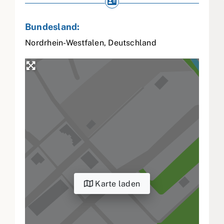
Bundesland:
Nordrhein-Westfalen
,
Deutschland
Karte laden