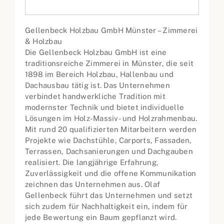
Gellenbeck Holzbau GmbH Münster – Zimmerei
& Holzbau
Die Gellenbeck Holzbau GmbH ist eine
traditionsreiche Zimmerei in Münster, die seit
1898 im Bereich Holzbau, Hallenbau und
Dachausbau tätig ist. Das Unternehmen
verbindet handwerkliche Tradition mit
modernster Technik und bietet individuelle
Lösungen im Holz-Massiv- und Holzrahmenbau.
Mit rund 20 qualifizierten Mitarbeitern werden
Projekte wie Dachstühle, Carports, Fassaden,
Terrassen, Dachsanierungen und Dachgauben
realisiert. Die langjährige Erfahrung,
Zuverlässigkeit und die offene Kommunikation
zeichnen das Unternehmen aus. Olaf
Gellenbeck führt das Unternehmen und setzt
sich zudem für Nachhaltigkeit ein, indem für
jede Bewertung ein Baum gepflanzt wird.