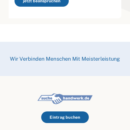
jetzt beanspruchen
Wir Verbinden Menschen Mit Meisterleistung
Eintrag buchen