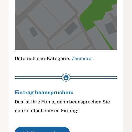
Unternehmen-Kategorie:
Zimmerei
Eintrag beanspruchen:
Das ist Ihre Firma, dann beanspruchen Sie
ganz einfach diesen Eintrag: