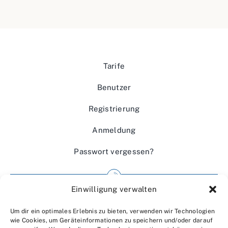
Tarife
Benutzer
Registrierung
Anmeldung
Passwort vergessen?
Einwilligung verwalten
Impressum
Um dir ein optimales Erlebnis zu bieten, verwenden wir Technologien
Wir über uns
wie Cookies, um Geräteinformationen zu speichern und/oder darauf