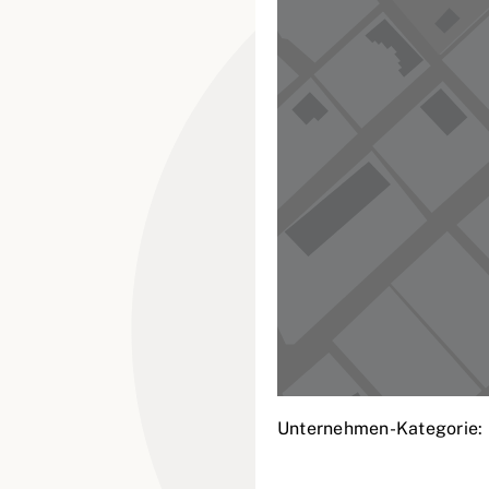
Unternehmen-Kategorie: