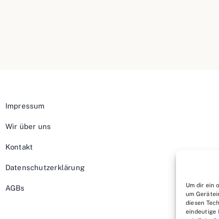
Impressum
Wir über uns
Kontakt
Datenschutzerklärung
Um dir ein 
AGBs
um Gerätei
diesen Tech
eindeutige 