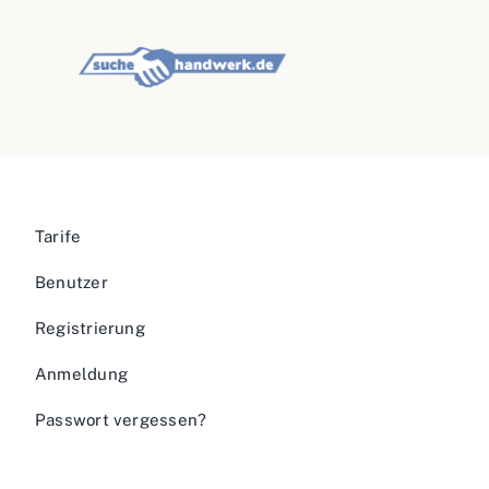
Tarife
Benutzer
Registrierung
Anmeldung
Passwort vergessen?