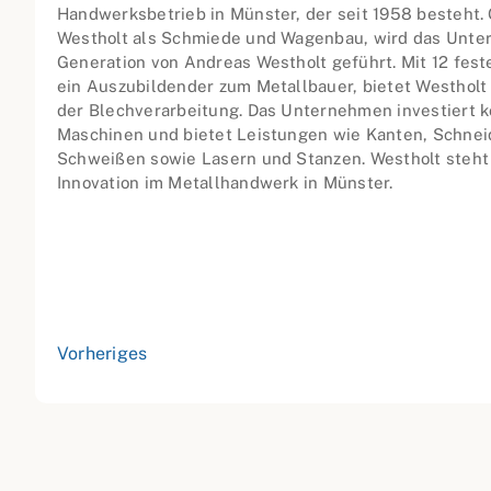
Handwerksbetrieb in Münster, der seit 1958 besteht
Westholt als Schmiede und Wagenbau, wird das Unte
Generation von Andreas Westholt geführt. Mit 12 fest
ein Auszubildender zum Metallbauer, bietet Westholt 
der Blechverarbeitung. Das Unternehmen investiert k
Maschinen und bietet Leistungen wie Kanten, Schnei
Schweißen sowie Lasern und Stanzen. Westholt steht 
Innovation im Metallhandwerk in Münster.
Vorheriges