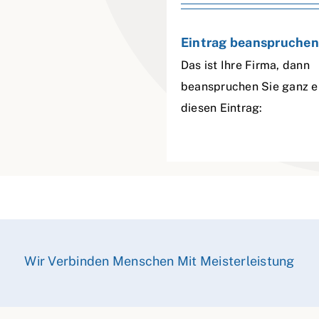
Eintrag beanspruchen
Das ist Ihre Firma, dann
beanspruchen Sie ganz e
diesen Eintrag:
Wir Verbinden Menschen Mit Meisterleistung