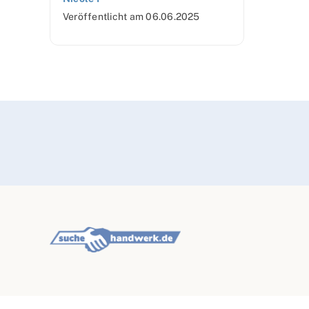
Veröffentlicht am
06.06.2025