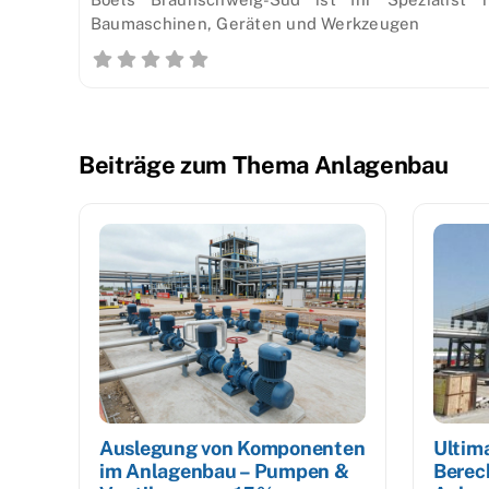
Baumaschinen, Geräten und Werkzeugen
Beiträge zum Thema Anlagenbau
Auslegung von Komponenten
Ultima
im Anlagenbau – Pumpen &
Berec