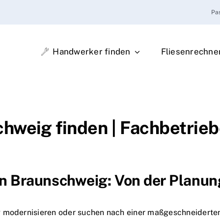
Pa
Handwerker finden
Fliesenrechne
hweig finden | Fachbetrieb
 Braunschweig: Von der Planung
 modernisieren oder suchen nach einer maßgeschneiderten 