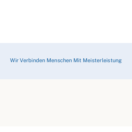
Wir Verbinden Menschen Mit Meisterleistung