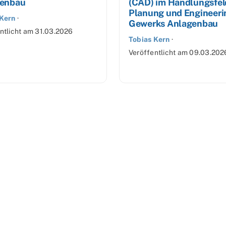
enbau
(CAD) im Handlungsfel
Planung und Engineeri
 Kern
·
Gewerks Anlagenbau
ntlicht am
31.03.2026
Tobias Kern
·
Veröffentlicht am
09.03.202