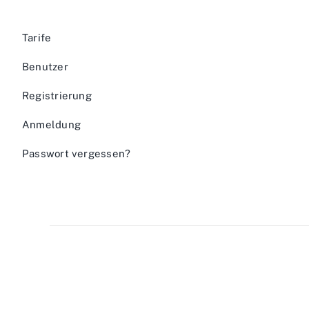
Tarife
Benutzer
Registrierung
Anmeldung
Passwort vergessen?