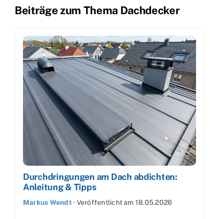
Beiträge zum Thema Dachdecker
Durchdringungen am Dach abdichten:
Anleitung & Tipps
Markus Wendt
·
Veröffentlicht am
18.05.2026