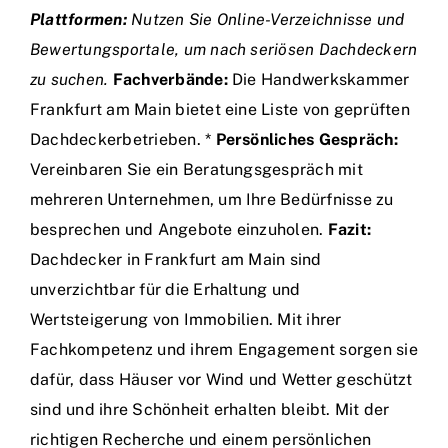
Plattformen:
Nutzen Sie Online-Verzeichnisse und
Bewertungsportale, um nach seriösen Dachdeckern
zu suchen.
Fachverbände:
Die Handwerkskammer
Frankfurt am Main bietet eine Liste von geprüften
Dachdeckerbetrieben. *
Persönliches Gespräch:
Vereinbaren Sie ein Beratungsgespräch mit
mehreren Unternehmen, um Ihre Bedürfnisse zu
besprechen und Angebote einzuholen.
Fazit:
Dachdecker in Frankfurt am Main sind
unverzichtbar für die Erhaltung und
Wertsteigerung von Immobilien. Mit ihrer
Fachkompetenz und ihrem Engagement sorgen sie
dafür, dass Häuser vor Wind und Wetter geschützt
sind und ihre Schönheit erhalten bleibt. Mit der
richtigen Recherche und einem persönlichen