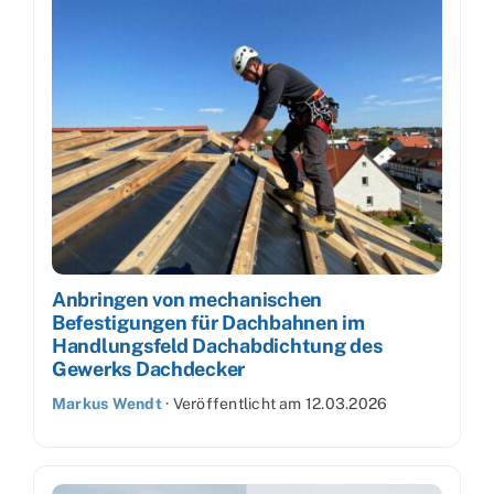
Anbringen von mechanischen
Befestigungen für Dachbahnen im
Handlungsfeld Dachabdichtung des
Gewerks Dachdecker
Markus Wendt
·
Veröffentlicht am
12.03.2026