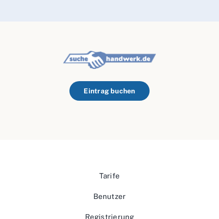
Eintrag buchen
Tarife
Benutzer
Registrierung