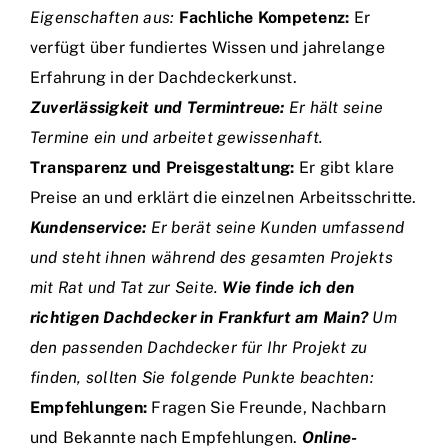
Eigenschaften aus:
Fachliche Kompetenz:
Er
verfügt über fundiertes Wissen und jahrelange
Erfahrung in der Dachdeckerkunst.
Zuverlässigkeit und Termintreue:
Er hält seine
Termine ein und arbeitet gewissenhaft.
Transparenz und Preisgestaltung:
Er gibt klare
Preise an und erklärt die einzelnen Arbeitsschritte.
Kundenservice:
Er berät seine Kunden umfassend
und steht ihnen während des gesamten Projekts
mit Rat und Tat zur Seite.
Wie finde ich den
richtigen Dachdecker in Frankfurt am Main?
Um
den passenden Dachdecker für Ihr Projekt zu
finden, sollten Sie folgende Punkte beachten:
Empfehlungen:
Fragen Sie Freunde, Nachbarn
und Bekannte nach Empfehlungen.
Online-