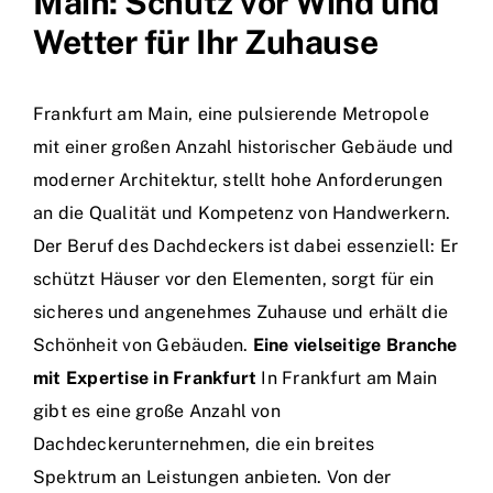
Main: Schutz vor Wind und
Wetter für Ihr Zuhause
Frankfurt am Main, eine pulsierende Metropole
mit einer großen Anzahl historischer Gebäude und
moderner Architektur, stellt hohe Anforderungen
an die Qualität und Kompetenz von Handwerkern.
Der Beruf des Dachdeckers ist dabei essenziell: Er
schützt Häuser vor den Elementen, sorgt für ein
sicheres und angenehmes Zuhause und erhält die
Schönheit von Gebäuden.
Eine vielseitige Branche
mit Expertise in Frankfurt
In Frankfurt am Main
gibt es eine große Anzahl von
Dachdeckerunternehmen, die ein breites
Spektrum an Leistungen anbieten. Von der