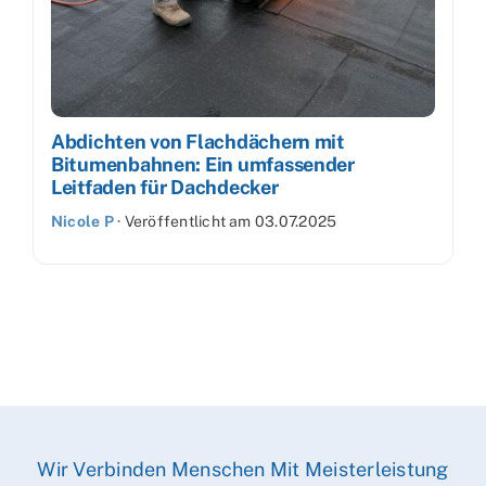
Abdichten von Flachdächern mit
Bitumenbahnen: Ein umfassender
Leitfaden für Dachdecker
Nicole P
·
Veröffentlicht am
03.07.2025
Wir Verbinden Menschen Mit Meisterleistung