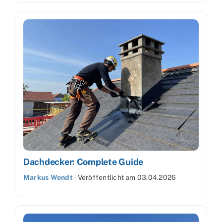
Dachdecker: Complete Guide
Markus Wendt
·
Veröffentlicht am
03.04.2026