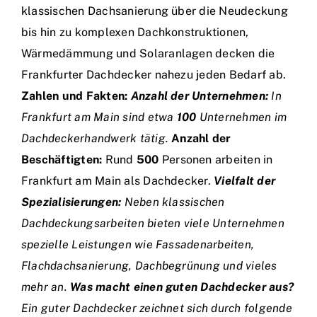
klassischen Dachsanierung über die Neudeckung
bis hin zu komplexen Dachkonstruktionen,
Wärmedämmung und Solaranlagen decken die
Frankfurter Dachdecker nahezu jeden Bedarf ab.
Zahlen und Fakten:
Anzahl der Unternehmen:
In
Frankfurt am Main sind etwa
100
Unternehmen im
Dachdeckerhandwerk tätig.
Anzahl der
Beschäftigten:
Rund
500
Personen arbeiten in
Frankfurt am Main als Dachdecker.
Vielfalt der
Spezialisierungen:
Neben klassischen
Dachdeckungsarbeiten bieten viele Unternehmen
spezielle Leistungen wie Fassadenarbeiten,
Flachdachsanierung, Dachbegrünung und vieles
mehr an.
Was macht einen guten Dachdecker aus?
Ein guter Dachdecker zeichnet sich durch folgende