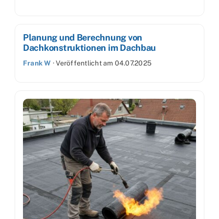
Planung und Berechnung von
Dachkonstruktionen im Dachbau
Frank W
·
Veröffentlicht am
04.07.2025