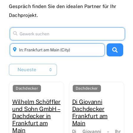
Gespräch finden Sie den idealen Partner für Ihr
Dachprojekt.
Neueste
Dachdecker
Dachdecker
Wilhelm Schöffler
Di Giovanni
und Sohn GmbH –
Dachdecker
Dachdecker in
Frankfurt am
Frankfurt am
Main
Main
Di Giovanni – Ihr