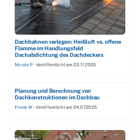
Dachbahnen verlegen: Heißluft vs. offene
Flamme im Handlungsfeld
Dachabdichtung des Dachdeckers
Nicole P
·
Veröffentlicht am
03.11.2025
Planung und Berechnung von
Dachkonstruktionen im Dachbau
Frank W
·
Veröffentlicht am
04.07.2025