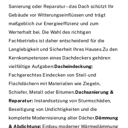
Sanierung oder Reparatur – das Dach schützt Ihr
Gebäude vor Witterungseinflüssen und trägt
maßgeblich zur Energieeffizienz und zum
Werterhalt bei. Die Wahl des richtigen
Fachbetriebs ist daher entscheidend für die
Langlebigkeit und Sicherheit Ihres Hauses.Zu den
Kernkompetenzen eines Dachdeckers gehören
vielfältige Aufgaben:
Dacheindeckung:
Fachgerechtes Eindecken von Steil- und
Flachdächern mit Materialien wie Ziegeln,
Schiefer, Metall oder Bitumen.
Dachsanierung &
Reparatur:
Instandsetzung von Sturmschäden,
Beseitigung von Undichtigkeiten und die
komplette Modernisierung alter Dächer.
Dämmung
& Abdichtung:
Einbau moderner Wärmedämmung