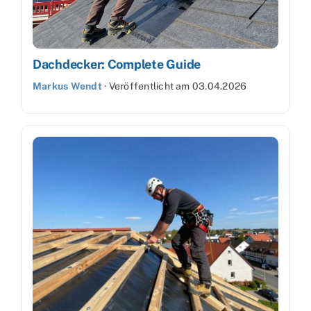
Dachdecker: Complete Guide
Markus Wendt
·
Veröffentlicht am
03.04.2026