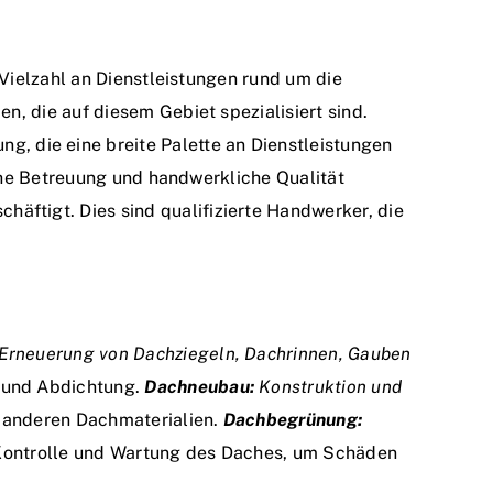
Vielzahl an Dienstleistungen rund um die
, die auf diesem Gebiet spezialisiert sind.
, die eine breite Palette an Dienstleistungen
che Betreuung und handwerkliche Qualität
chäftigt. Dies sind qualifizierte Handwerker, die
Erneuerung von Dachziegeln, Dachrinnen, Gauben
 und Abdichtung.
Dachneubau:
Konstruktion und
d anderen Dachmaterialien.
Dachbegrünung:
ontrolle und Wartung des Daches, um Schäden