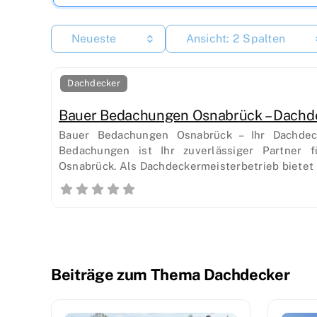
Neueste
Ansicht: 2 Spalten
Dachdecker
Bauer Bedachungen Osnabrück – Dachde
Bauer Bedachungen Osnabrück – Ihr Dachdeck
Bedachungen ist Ihr zuverlässiger Partner f
Osnabrück. Als Dachdeckermeisterbetrieb bietet
Beiträge zum Thema Dachdecker