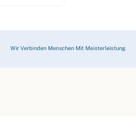
Wir Verbinden Menschen Mit Meisterleistung