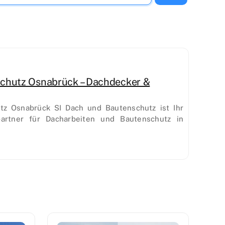
chutz Osnabrück – Dachdecker &
tz Osnabrück SI Dach und Bautenschutz ist Ihr
partner für Dacharbeiten und Bautenschutz in