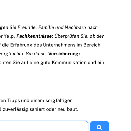
gen Sie Freunde, Familie und Nachbarn nach
r Yelp.
Fachkenntnisse:
Überprüfen Sie, ob der
f die Erfahrung des Unternehmens im Bereich
ergleichen Sie diese.
Versicherung:
hten Sie auf eine gute Kommunikation und ein
gen Tipps und einem sorgfältigen
zuverlässig saniert oder neu baut.