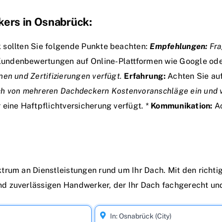
kers in Osnabrück:
 sollten Sie folgende Punkte beachten:
Empfehlungen:
Fra
undenbewertungen auf Online-Plattformen wie Google ode
en und Zertifizierungen verfügt.
Erfahrung:
Achten Sie au
ch von mehreren Dachdeckern Kostenvoranschläge ein und v
eine Haftpflichtversicherung verfügt. *
Kommunikation:
Ac
trum an Dienstleistungen rund um Ihr Dach. Mit den richti
 zuverlässigen Handwerker, der Ihr Dach fachgerecht und 