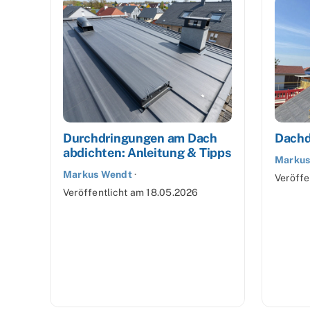
Durchdringungen am Dach
Dachd
abdichten: Anleitung & Tipps
Markus
Markus Wendt
·
Veröffe
Veröffentlicht am
18.05.2026