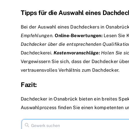
Tipps für die Auswahl eines Dachdec
Bei der Auswahl eines Dachdeckers in Osnabrück
Empfehlungen.
Online-Bewertungen:
Lesen Sie K
Dachdecker über die entsprechenden Qualifikation
Dachdeckerei.
Kostenvoranschläge:
Holen Sie si
Vergewissern Sie sich, dass der Dachdecker über 
vertrauensvolles Verhältnis zum Dachdecker.
Fazit:
Dachdecker in Osnabrück bieten ein breites Spek
Auswahlprozess finden Sie einen kompetenten und