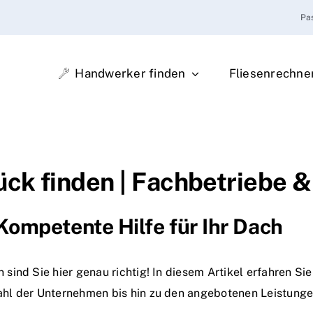
Pa
Handwerker finden
Fliesenrechne
ck finden | Fachbetriebe &
ompetente Hilfe für Ihr Dach
ind Sie hier genau richtig! In diesem Artikel erfahren Si
hl der Unternehmen bis hin zu den angebotenen Leistunge