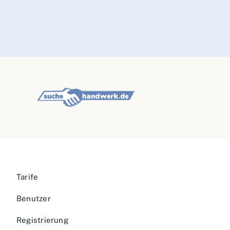
Tarife
Benutzer
Registrierung