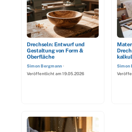
Drechseln: Entwurf und
Mater
Gestaltung von Form &
Drech
Oberfläche
kalkul
Simon Bergmann
·
Simon
Veröffentlicht am
19.05.2026
Veröffe