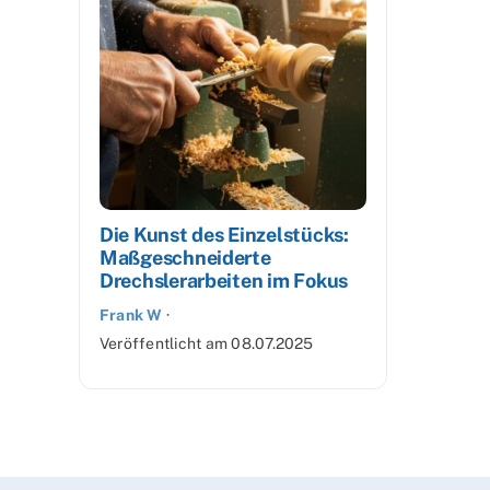
Die Kunst des Einzelstücks:
Maßgeschneiderte
Drechslerarbeiten im Fokus
Frank W
·
Veröffentlicht am
08.07.2025