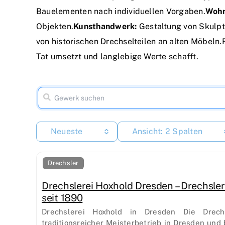
Bauelementen nach individuellen Vorgaben.
Wohn
Objekten.
Kunsthandwerk:
Gestaltung von Skulpt
von historischen Drechselteilen an alten Möbeln.
Tat umsetzt und langlebige Werte schafft.
Neueste
Ansicht: 2 Spalten
Drechsler
Drechslerei Hoxhold Dresden – Drechsler
seit 1890
Drechslerei Hoxhold in Dresden Die Drech
traditionsreicher Meisterbetrieb in Dresden und 