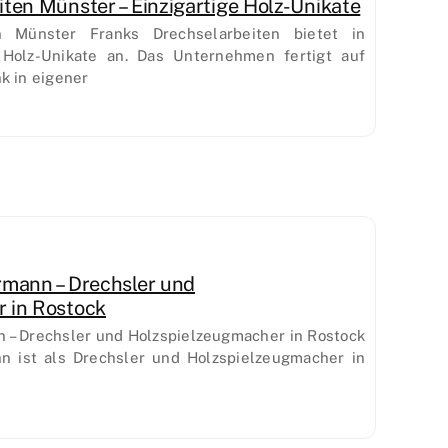
ten Münster – Einzigartige Holz-Unikate
n Münster Franks Drechselarbeiten bietet in
 Holz-Unikate an. Das Unternehmen fertigt auf
k in eigener
rmann – Drechsler und
 in Rostock
 – Drechsler und Holzspielzeugmacher in Rostock
n ist als Drechsler und Holzspielzeugmacher in