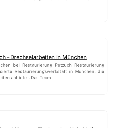
ch – Drechselarbeiten in München
nchen bei Restaurierung Petzuch Restaurierung
isierte Restaurierungswerkstatt in München, die
iten anbietet. Das Team