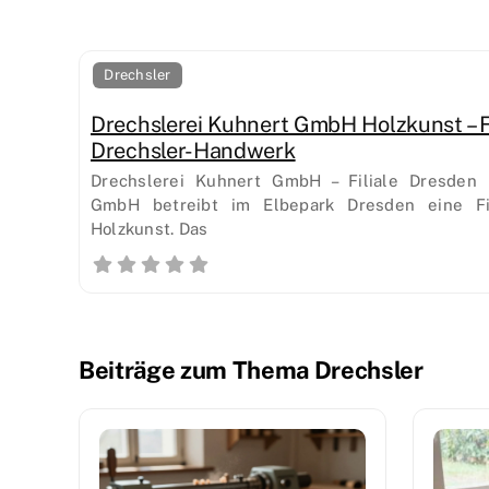
Drechsler
Drechslerei Kuhnert GmbH Holzkunst – Fi
Drechsler-Handwerk
Drechslerei Kuhnert GmbH – Filiale Dresden 
GmbH betreibt im Elbepark Dresden eine Fil
Holzkunst. Das
Beiträge zum Thema Drechsler