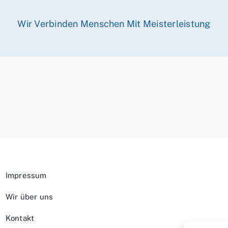
Wir Verbinden Menschen Mit Meisterleistung
Impressum
Wir über uns
Kontakt