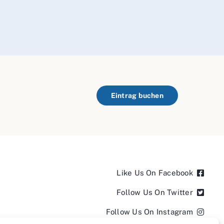
Eintrag buchen
Like Us On Facebook
Follow Us On Twitter
Follow Us On Instagram