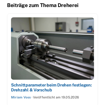
Beiträge zum Thema Dreherei
Schnittparameter beim Drehen festlegen:
Drehzahl & Vorschub
Miriam Voss
·
Veröffentlicht am
19.05.2026