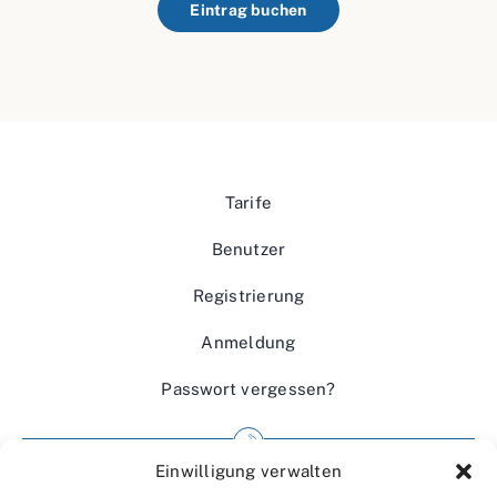
Eintrag buchen
Tarife
Benutzer
Registrierung
Anmeldung
Passwort vergessen?
Einwilligung verwalten
Impressum