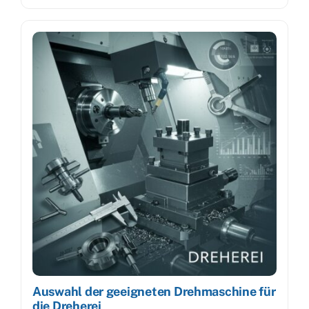
Auswahl der geeigneten Drehmaschine für
die Dreherei