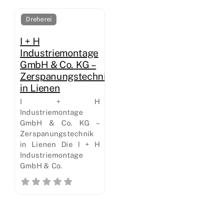
Dreherei
I + H
Industriemontage
GmbH & Co. KG –
Zerspanungstechnik
in Lienen
I + H
Industriemontage
GmbH & Co. KG –
Zerspanungstechnik
in Lienen Die I + H
Industriemontage
GmbH & Co.