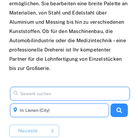
ermöglichen. Sie bearbeiten eine breite Palette an
Materialien, von Stahl und Edelstahl über
Aluminium und Messing bis hin zu verschiedenen
Kunststoffen. Ob für den Maschinenbau, die
Automobilindustrie oder die Medizintechnik – eine
professionelle Dreherei ist Ihr kompetenter
Partner für die Lohnfertigung von Einzelstücken
bis zur Großserie.
Neueste