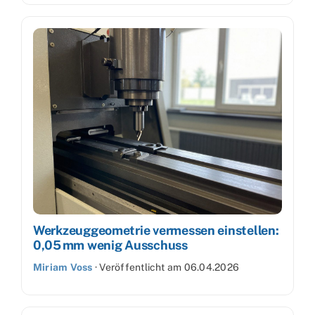
Werkzeuggeometrie vermessen einstellen:
0,05 mm wenig Ausschuss
Miriam Voss
·
Veröffentlicht am
06.04.2026