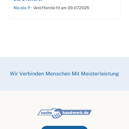
Nicole P
·
Veröffentlicht am
09.07.2025
Wir Verbinden Menschen Mit Meisterleistung