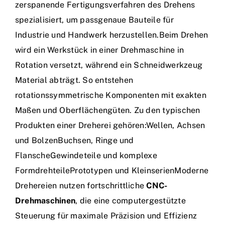
zerspanende Fertigungsverfahren des Drehens
spezialisiert, um passgenaue Bauteile für
Industrie und Handwerk herzustellen.Beim Drehen
wird ein Werkstück in einer Drehmaschine in
Rotation versetzt, während ein Schneidwerkzeug
Material abträgt. So entstehen
rotationssymmetrische Komponenten mit exakten
Maßen und Oberflächengüten. Zu den typischen
Produkten einer Dreherei gehören:Wellen, Achsen
und BolzenBuchsen, Ringe und
FlanscheGewindeteile und komplexe
FormdrehteilePrototypen und KleinserienModerne
Drehereien nutzen fortschrittliche
CNC-
Drehmaschinen
, die eine computergestützte
Steuerung für maximale Präzision und Effizienz