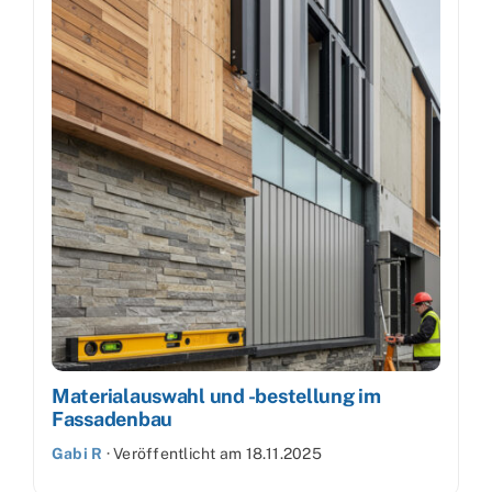
Materialauswahl und -bestellung im
Fassadenbau
Gabi R
·
Veröffentlicht am
18.11.2025