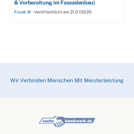
& Vorbereitung im Fassadenbau)
Frank W
·
Veröffentlicht am
21.07.2025
Wir Verbinden Menschen Mit Meisterleistung