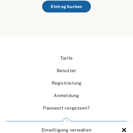
Eintrag buchen
Tarife
Benutzer
Registrierung
Anmeldung
Passwort vergessen?
Einwilligung verwalten