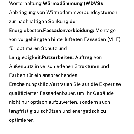
Werterhaltung.
Wärmedämmung (WDVS):
Anbringung von Wärmedämmverbundsystemen
zur nachhaltigen Senkung der
Energiekosten.
Fassadenverkleidung:
Montage
von vorgehängten hinterlüfteten Fassaden (VHF)
für optimalen Schutz und
Langlebigkeit.
Putzarbeiten:
Auftrag von
Außenputz in verschiedenen Strukturen und
Farben für ein ansprechendes
Erscheinungsbild.Vertrauen Sie auf die Expertise
qualifizierter Fassadenbauer, um Ihr Gebäude
nicht nur optisch aufzuwerten, sondern auch
langfristig zu schützen und energetisch zu
optimieren.