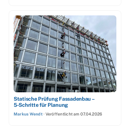
Statische Prüfung Fassadenbau –
5‑Schritte für Planung
Markus Wendt
·
Veröffentlicht am
07.04.2026