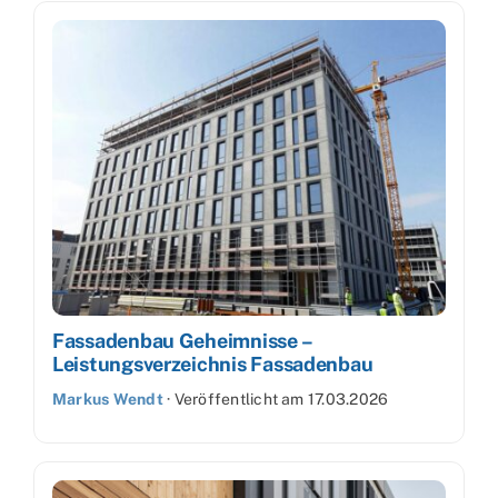
Fassadenbau Geheimnisse –
Leistungsverzeichnis Fassadenbau
Markus Wendt
·
Veröffentlicht am
17.03.2026