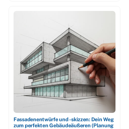
Fassadenentwürfe und -skizzen: Dein Weg
zum perfekten Gebäudeäußeren (Planung