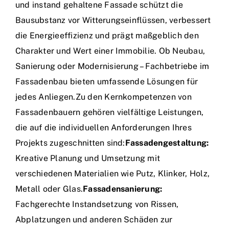
und instand gehaltene Fassade schützt die
Bausubstanz vor Witterungseinflüssen, verbessert
die Energieeffizienz und prägt maßgeblich den
Charakter und Wert einer Immobilie. Ob Neubau,
Sanierung oder Modernisierung – Fachbetriebe im
Fassadenbau bieten umfassende Lösungen für
jedes Anliegen.Zu den Kernkompetenzen von
Fassadenbauern gehören vielfältige Leistungen,
die auf die individuellen Anforderungen Ihres
Projekts zugeschnitten sind:
Fassadengestaltung:
Kreative Planung und Umsetzung mit
verschiedenen Materialien wie Putz, Klinker, Holz,
Metall oder Glas.
Fassadensanierung:
Fachgerechte Instandsetzung von Rissen,
Abplatzungen und anderen Schäden zur