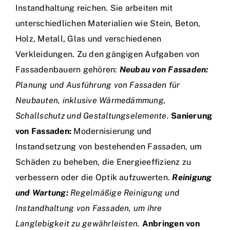
Instandhaltung reichen. Sie arbeiten mit
unterschiedlichen Materialien wie Stein, Beton,
Holz, Metall, Glas und verschiedenen
Verkleidungen. Zu den gängigen Aufgaben von
Fassadenbauern gehören:
Neubau von Fassaden:
Planung und Ausführung von Fassaden für
Neubauten, inklusive Wärmedämmung,
Schallschutz und Gestaltungselemente.
Sanierung
von Fassaden:
Modernisierung und
Instandsetzung von bestehenden Fassaden, um
Schäden zu beheben, die Energieeffizienz zu
verbessern oder die Optik aufzuwerten.
Reinigung
und Wartung:
Regelmäßige Reinigung und
Instandhaltung von Fassaden, um ihre
Langlebigkeit zu gewährleisten.
Anbringen von