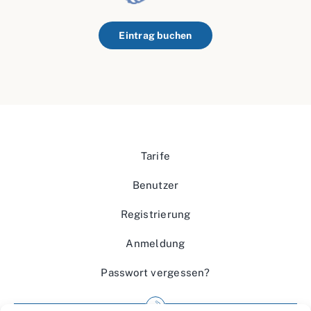
Eintrag buchen
Tarife
Benutzer
Registrierung
Anmeldung
Passwort vergessen?