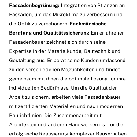
Fassadenbegrünung:
Integration von Pflanzen an
Fassaden, um das Mikroklima zu verbessern und
die Optik zu verschönern.
Fachmännische
Beratung und Qualitätssicherung
Ein erfahrener
Fassadenbauer zeichnet sich durch seine
Expertise in der Materialkunde, Bautechnik und
Gestaltung aus. Er berät seine Kunden umfassend
zu den verschiedenen Möglichkeiten und findet
gemeinsam mit ihnen die optimale Lösung für ihre
individuellen Bedürfnisse. Um die Qualität der
Arbeit zu sichern, arbeiten viele Fassadenbauer
mit zertifizierten Materialien und nach modernen
Baurichtlinien. Die Zusammenarbeit mit
Architekten und anderen Handwerkern ist für die
erfolgreiche Realisierung komplexer Bauvorhaben