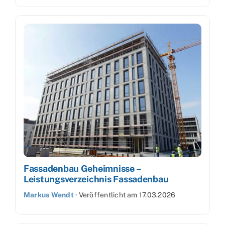
Fassadenbau Geheimnisse –
Leistungsverzeichnis Fassadenbau
Markus Wendt
·
Veröffentlicht am
17.03.2026