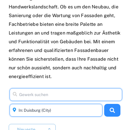
Handwerkslandschaft. Ob es um den Neubau, die
Sanierung oder die Wartung von Fassaden geht,
Fachbetriebe bieten eine breite Palette an
Leistungen an und tragen maßgeblich zur Ästhetik
und Funktionalität von Gebäuden bei. Mit einem
erfahrenen und qualifizierten Fassadenbauer
können Sie sicherstellen, dass Ihre Fassade nicht
nur schön aussieht, sondern auch nachhaltig und
energieeffizient ist.
Neueste