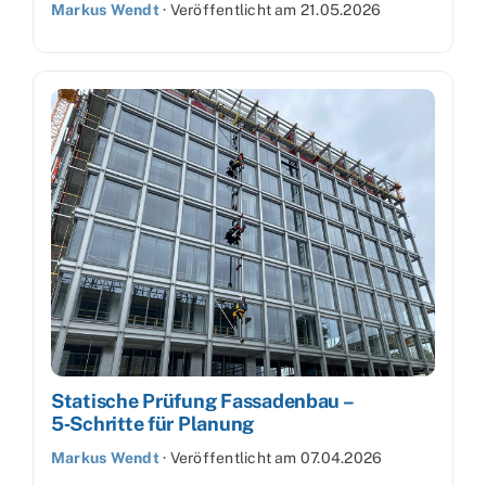
Markus Wendt
·
Veröffentlicht am
21.05.2026
Statische Prüfung Fassadenbau –
5‑Schritte für Planung
Markus Wendt
·
Veröffentlicht am
07.04.2026