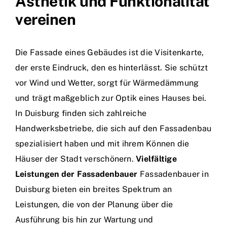
Ästhetik und Funktionalität
vereinen
Die Fassade eines Gebäudes ist die Visitenkarte,
der erste Eindruck, den es hinterlässt. Sie schützt
vor Wind und Wetter, sorgt für Wärmedämmung
und trägt maßgeblich zur Optik eines Hauses bei.
In Duisburg finden sich zahlreiche
Handwerksbetriebe, die sich auf den Fassadenbau
spezialisiert haben und mit ihrem Können die
Häuser der Stadt verschönern.
Vielfältige
Leistungen der Fassadenbauer
Fassadenbauer in
Duisburg bieten ein breites Spektrum an
Leistungen, die von der Planung über die
Ausführung bis hin zur Wartung und