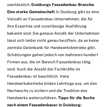
unerlässlich.
Duisburgs Fassadenbau-Branche:
Eine starke Gemeinschaft
In Duisburg gibt es eine
Vielzahl an Fassadenbau-Unternehmen, die für
ihre Expertise und zuverlässige Ausführung
bekannt sind. Die genaue Anzahl der Unternehmen
lässt sich leider nicht genau beziffern, da es keine
zentrale Datenbank für Handwerksbetriebe gibt.
Schätzungen gehen jedoch von mehreren hundert
Firmen aus, die im Bereich Fassadenbau tätig
sind. Auch die Anzahl der Fachkräfte im
Fassadenbau ist beachtlich. Viele
Handwerksbetriebe bilden Lehrlinge aus, um den
Nachwuchs zu sichern und die Tradition des
Handwerks weiterzuführen.
Tipps für die Suche
nach einem Fassadenbauer in Duisburg: