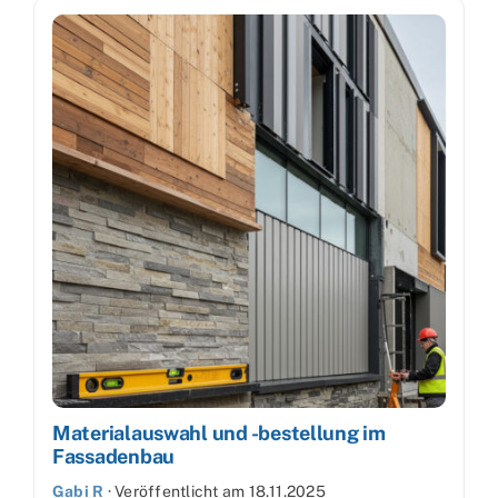
Materialauswahl und -bestellung im
Fassadenbau
Gabi R
·
Veröffentlicht am
18.11.2025