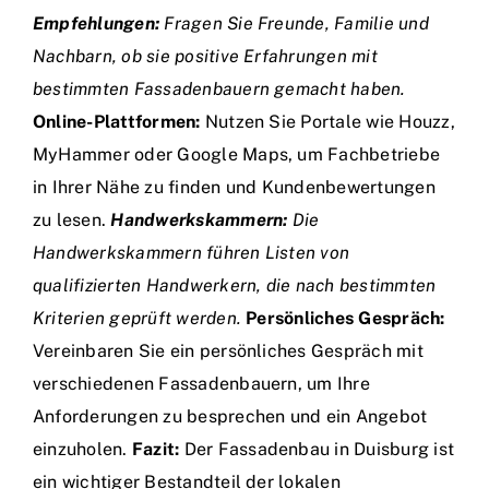
Empfehlungen:
Fragen Sie Freunde, Familie und
Nachbarn, ob sie positive Erfahrungen mit
bestimmten Fassadenbauern gemacht haben.
Online-Plattformen:
Nutzen Sie Portale wie Houzz,
MyHammer oder Google Maps, um Fachbetriebe
in Ihrer Nähe zu finden und Kundenbewertungen
zu lesen.
Handwerkskammern:
Die
Handwerkskammern führen Listen von
qualifizierten Handwerkern, die nach bestimmten
Kriterien geprüft werden.
Persönliches Gespräch:
Vereinbaren Sie ein persönliches Gespräch mit
verschiedenen Fassadenbauern, um Ihre
Anforderungen zu besprechen und ein Angebot
einzuholen.
Fazit:
Der Fassadenbau in Duisburg ist
ein wichtiger Bestandteil der lokalen