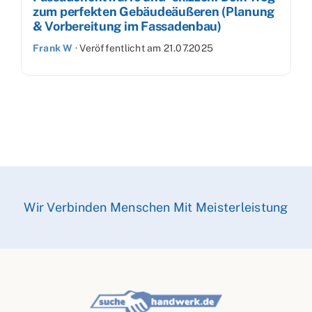
zum perfekten Gebäudeäußeren (Planung
& Vorbereitung im Fassadenbau)
Frank W
·
Veröffentlicht am
21.07.2025
Wir Verbinden Menschen Mit Meisterleistung