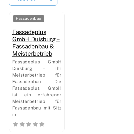
Fassadenbau
Fassadeplus
GmbH Duisburg –
Fassadenbau &
Meisterbetrieb
Fassadeplus GmbH
Duisburg – Ihr
Meisterbetrieb für
Fassadenbau Die
Fassadeplus GmbH
ist ein erfahrener
Meisterbetrieb für
Fassadenbau mit Sitz
in