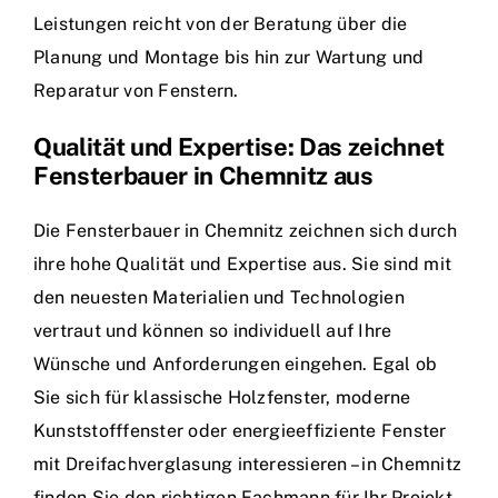
Leistungen reicht von der Beratung über die
Planung und Montage bis hin zur Wartung und
Reparatur von Fenstern.
Qualität und Expertise: Das zeichnet
Fensterbauer in Chemnitz aus
Die Fensterbauer in Chemnitz zeichnen sich durch
ihre hohe Qualität und Expertise aus. Sie sind mit
den neuesten Materialien und Technologien
vertraut und können so individuell auf Ihre
Wünsche und Anforderungen eingehen. Egal ob
Sie sich für klassische Holzfenster, moderne
Kunststofffenster oder energieeffiziente Fenster
mit Dreifachverglasung interessieren – in Chemnitz
finden Sie den richtigen Fachmann für Ihr Projekt.