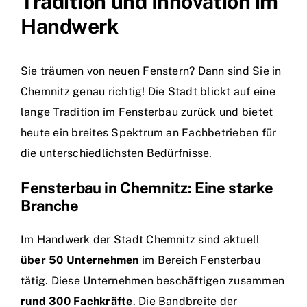
Tradition und Innovation im
Handwerk
Sie träumen von neuen Fenstern? Dann sind Sie in
Chemnitz genau richtig! Die Stadt blickt auf eine
lange Tradition im Fensterbau zurück und bietet
heute ein breites Spektrum an Fachbetrieben für
die unterschiedlichsten Bedürfnisse.
Fensterbau in Chemnitz: Eine starke
Branche
Im Handwerk der Stadt Chemnitz sind aktuell
über 50 Unternehmen
im Bereich Fensterbau
tätig. Diese Unternehmen beschäftigen zusammen
rund 300 Fachkräfte
. Die Bandbreite der