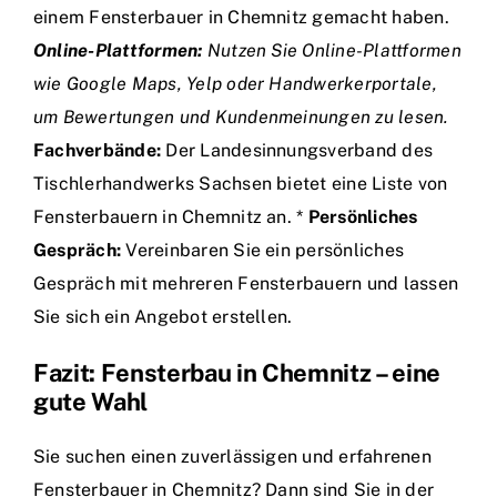
einem Fensterbauer in Chemnitz gemacht haben.
Online-Plattformen:
Nutzen Sie Online-Plattformen
wie Google Maps, Yelp oder Handwerkerportale,
um Bewertungen und Kundenmeinungen zu lesen.
Fachverbände:
Der Landesinnungsverband des
Tischlerhandwerks Sachsen bietet eine Liste von
Fensterbauern in Chemnitz an. *
Persönliches
Gespräch:
Vereinbaren Sie ein persönliches
Gespräch mit mehreren Fensterbauern und lassen
Sie sich ein Angebot erstellen.
Fazit: Fensterbau in Chemnitz – eine
gute Wahl
Sie suchen einen zuverlässigen und erfahrenen
Fensterbauer in Chemnitz? Dann sind Sie in der