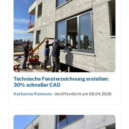
Technische Fensterzeichnung erstellen:
30% schneller CAD
Katharina Reimann
·
Veröffentlicht am
08.04.2026