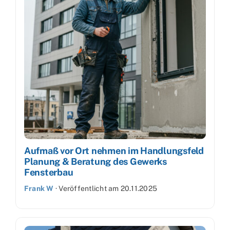
Aufmaß vor Ort nehmen im Handlungsfeld
Planung & Beratung des Gewerks
Fensterbau
Frank W
·
Veröffentlicht am
20.11.2025