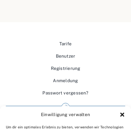
Tarife
Benutzer
Registrierung
Anmeldung
Passwort vergessen?
Einwilligung verwalten
Impressum
Um dir ein optimales Erlebnis zu bieten, verwenden wir Technologien