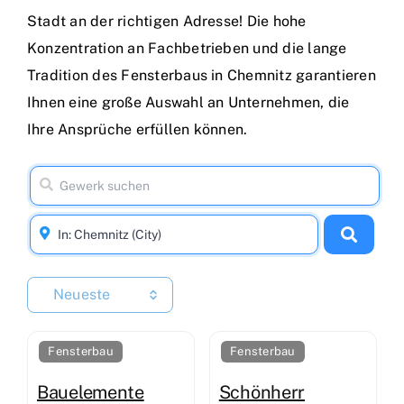
Stadt an der richtigen Adresse! Die hohe
Konzentration an Fachbetrieben und die lange
Tradition des Fensterbaus in Chemnitz garantieren
Ihnen eine große Auswahl an Unternehmen, die
Ihre Ansprüche erfüllen können.
Neueste
Fensterbau
Fensterbau
Bauelemente
Schönherr