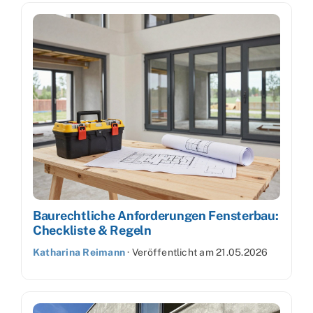
Baurechtliche Anforderungen Fensterbau:
Checkliste & Regeln
Katharina Reimann
·
Veröffentlicht am
21.05.2026