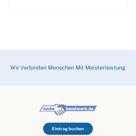
Wir Verbinden Menschen Mit Meisterleistung
Eintrag buchen