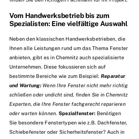
Vom Handwerksbetrieb bis zum
Spezialisten: Eine vielfältige Auswahl
Neben den klassischen Handwerksbetrieben, die
Ihnen alle Leistungen rund um das Thema Fenster
anbieten, gibt es in Chemnitz auch spezialisierte
Unternehmen. Diese fokussieren sich auf
bestimmte Bereiche wie zum Beispiel:
Reparatur
und Wartung:
Wenn Ihre Fenster nicht mehr richtig
schließen oder undicht sind, finden Sie in Chemnitz
Experten, die Ihre Fenster fachgerecht reparieren
oder warten können.
Spezialfenster:
Benötigen
Sie besondere Fenstertypen wie z.B. Dachfenster,
Schiebefenster oder Sicherheitsfenster? Auch in