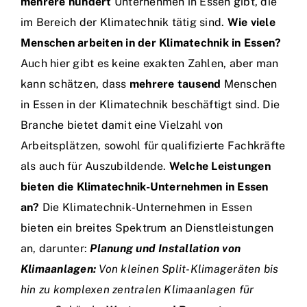
mehrere hundert
Unternehmen in Essen gibt, die
im Bereich der Klimatechnik tätig sind.
Wie viele
Menschen arbeiten in der Klimatechnik in Essen?
Auch hier gibt es keine exakten Zahlen, aber man
kann schätzen, dass
mehrere tausend
Menschen
in Essen in der Klimatechnik beschäftigt sind. Die
Branche bietet damit eine Vielzahl von
Arbeitsplätzen, sowohl für qualifizierte Fachkräfte
als auch für Auszubildende.
Welche Leistungen
bieten die Klimatechnik-Unternehmen in Essen
an?
Die Klimatechnik-Unternehmen in Essen
bieten ein breites Spektrum an Dienstleistungen
an, darunter:
Planung und Installation von
Klimaanlagen:
Von kleinen Split-Klimageräten bis
hin zu komplexen zentralen Klimaanlagen für