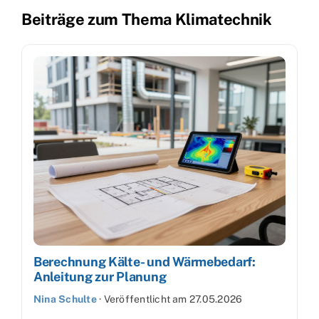
Beiträge zum Thema Klimatechnik
Berechnung Kälte- und Wärmebedarf:
Anleitung zur Planung
Nina Schulte
·
Veröffentlicht am
27.05.2026