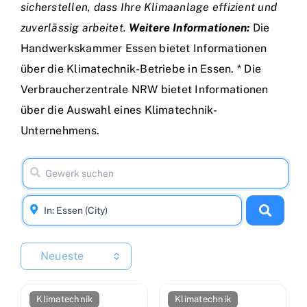
sicherstellen, dass Ihre Klimaanlage effizient und
zuverlässig arbeitet.
Weitere Informationen:
Die
Handwerkskammer Essen bietet Informationen
über die Klimatechnik-Betriebe in Essen. * Die
Verbraucherzentrale NRW bietet Informationen
über die Auswahl eines Klimatechnik-
Unternehmens.
Neueste
Klimatechnik
Klimatechnik