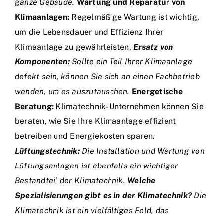
ganze Gebäude.
Wartung und Reparatur von
Klimaanlagen:
Regelmäßige Wartung ist wichtig,
um die Lebensdauer und Effizienz Ihrer
Klimaanlage zu gewährleisten.
Ersatz von
Komponenten:
Sollte ein Teil Ihrer Klimaanlage
defekt sein, können Sie sich an einen Fachbetrieb
wenden, um es auszutauschen.
Energetische
Beratung:
Klimatechnik-Unternehmen können Sie
beraten, wie Sie Ihre Klimaanlage effizient
betreiben und Energiekosten sparen.
Lüftungstechnik:
Die Installation und Wartung von
Lüftungsanlagen ist ebenfalls ein wichtiger
Bestandteil der Klimatechnik.
Welche
Spezialisierungen gibt es in der Klimatechnik?
Die
Klimatechnik ist ein vielfältiges Feld, das