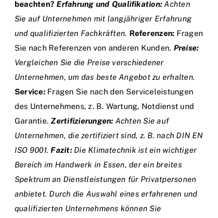
beachten?
Erfahrung und Qualifikation:
Achten
Sie auf Unternehmen mit langjähriger Erfahrung
und qualifizierten Fachkräften.
Referenzen:
Fragen
Sie nach Referenzen von anderen Kunden.
Preise:
Vergleichen Sie die Preise verschiedener
Unternehmen, um das beste Angebot zu erhalten.
Service:
Fragen Sie nach den Serviceleistungen
des Unternehmens, z. B. Wartung, Notdienst und
Garantie.
Zertifizierungen:
Achten Sie auf
Unternehmen, die zertifiziert sind, z. B. nach DIN EN
ISO 9001.
Fazit:
Die Klimatechnik ist ein wichtiger
Bereich im Handwerk in Essen, der ein breites
Spektrum an Dienstleistungen für Privatpersonen
anbietet. Durch die Auswahl eines erfahrenen und
qualifizierten Unternehmens können Sie