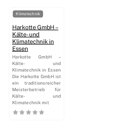
Klimatechnik
Harkotte GmbH –
Kälte- und
Klimatechnik in
Essen
Harkotte GmbH –
Kälte- und
Klimatechnik in Essen
Die Harkotte GmbH ist
ein traditionsreicher
Meisterbetrieb für
Kälte- und
Klimatechnik mit