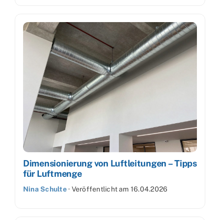
Dimensionierung von Luftleitungen – Tipps
für Luftmenge
Nina Schulte
·
Veröffentlicht am
16.04.2026