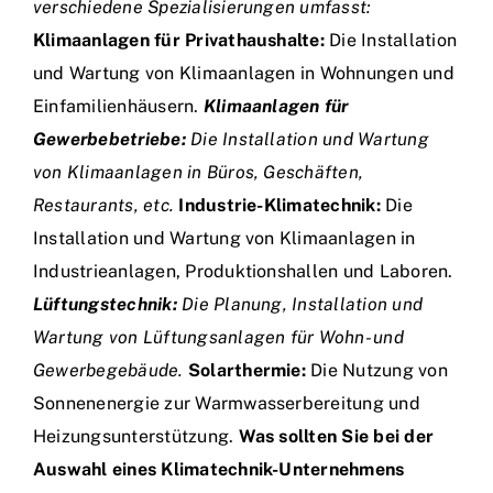
verschiedene Spezialisierungen umfasst:
Klimaanlagen für Privathaushalte:
Die Installation
und Wartung von Klimaanlagen in Wohnungen und
Einfamilienhäusern.
Klimaanlagen für
Gewerbebetriebe:
Die Installation und Wartung
von Klimaanlagen in Büros, Geschäften,
Restaurants, etc.
Industrie-Klimatechnik:
Die
Installation und Wartung von Klimaanlagen in
Industrieanlagen, Produktionshallen und Laboren.
Lüftungstechnik:
Die Planung, Installation und
Wartung von Lüftungsanlagen für Wohn- und
Gewerbegebäude.
Solarthermie:
Die Nutzung von
Sonnenenergie zur Warmwasserbereitung und
Heizungsunterstützung.
Was sollten Sie bei der
Auswahl eines Klimatechnik-Unternehmens