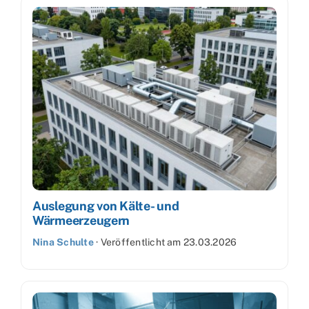
Auslegung von Kälte- und
Wärmeerzeugern
Nina Schulte
·
Veröffentlicht am
23.03.2026