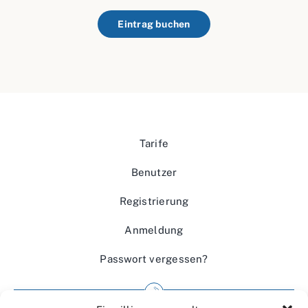
Eintrag buchen
Tarife
Benutzer
Registrierung
Anmeldung
Passwort vergessen?