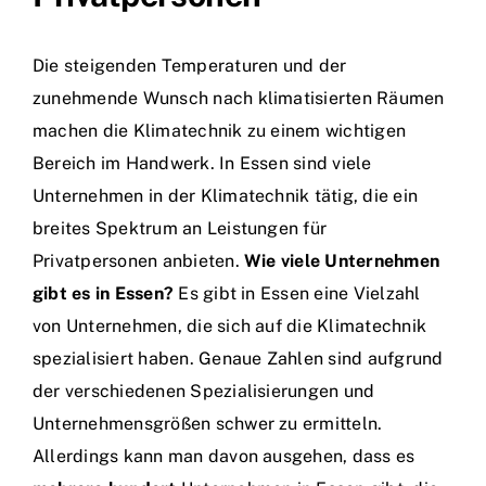
Die steigenden Temperaturen und der
zunehmende Wunsch nach klimatisierten Räumen
machen die Klimatechnik zu einem wichtigen
Bereich im Handwerk. In Essen sind viele
Unternehmen in der Klimatechnik tätig, die ein
breites Spektrum an Leistungen für
Privatpersonen anbieten.
Wie viele Unternehmen
gibt es in Essen?
Es gibt in Essen eine Vielzahl
von Unternehmen, die sich auf die Klimatechnik
spezialisiert haben. Genaue Zahlen sind aufgrund
der verschiedenen Spezialisierungen und
Unternehmensgrößen schwer zu ermitteln.
Allerdings kann man davon ausgehen, dass es