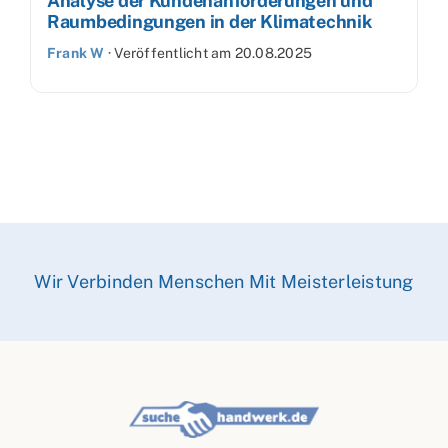
Analyse der Kundenanforderungen und
Raumbedingungen in der Klimatechnik
Frank W
·
Veröffentlicht am
20.08.2025
Wir Verbinden Menschen Mit Meisterleistung