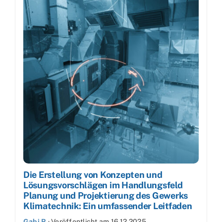
Die Erstellung von Konzepten und
Lösungsvorschlägen im Handlungsfeld
Planung und Projektierung des Gewerks
Klimatechnik: Ein umfassender Leitfaden
Gabi R
·
Veröffentlicht am
16.12.2025