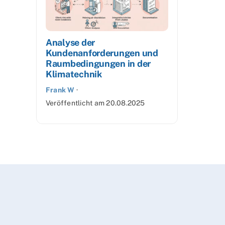
Analyse der
Kundenanforderungen und
Raumbedingungen in der
Klimatechnik
Frank W
·
Veröffentlicht am
20.08.2025