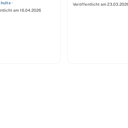
chulte
·
Veröffentlicht am
23.03.202
ntlicht am
16.04.2026