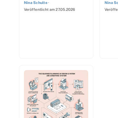
Nina Schulte
·
Nina S
Veröffentlicht am
27.05.2026
Veröffe