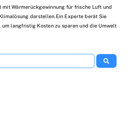
 mit Wärmerückgewinnung für frische Luft und
Klimalösung darstellen.Ein Experte berät Sie
 um langfristig Kosten zu sparen und die Umwelt