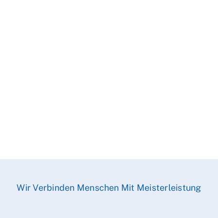
Wir Verbinden Menschen Mit Meisterleistung