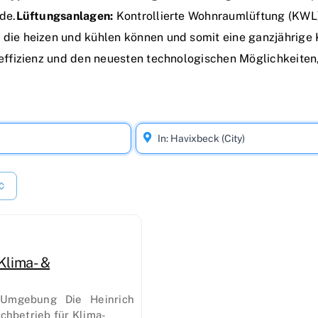
de.
Lüftungsanlagen:
Kontrollierte Wohnraumlüftung (KWL)
die heizen und kühlen können und somit eine ganzjährige 
ffizienz und den neuesten technologischen Möglichkeiten,
Klima- &
 Umgebung Die Heinrich
chbetrieb für Klima-