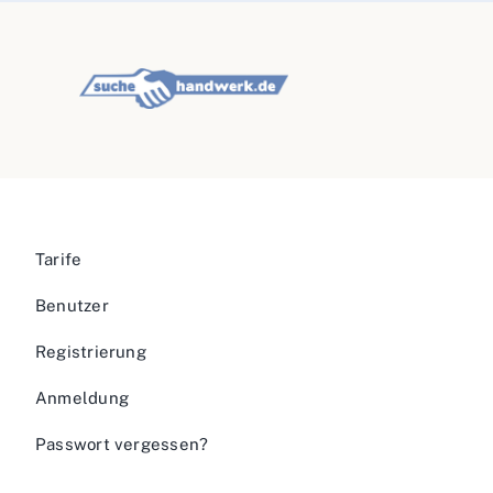
Tarife
Benutzer
Registrierung
Anmeldung
Passwort vergessen?