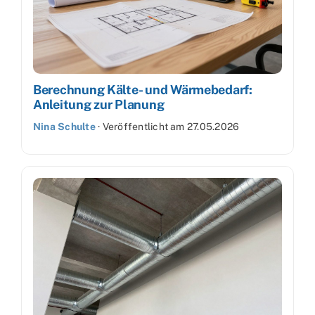
Berechnung Kälte- und Wärmebedarf:
Anleitung zur Planung
Nina Schulte
·
Veröffentlicht am
27.05.2026