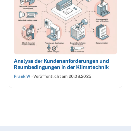
Analyse der Kundenanforderungen und
Raumbedingungen in der Klimatechnik
Frank W
·
Veröffentlicht am
20.08.2025