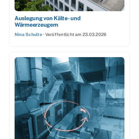
Auslegung von Kälte- und
Wärmeerzeugern
Nina Schulte
·
Veröffentlicht am
23.03.2026