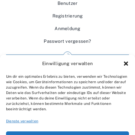
Benutzer
Registrierung
Anmeldung
Passwort vergessen?
Einwilligung verwalten
Impressum
Um dir ein optimales Erlebnis zu bieten, verwenden wir Technologien
Wir über uns
wie Cookies, um Geräteinformationen zu speichern und/oder darauf
zuzugreifen. Wenn du diesen Technologien zustimmst, können wir
Kontakt
Daten wie das Surfverhalten oder eindeutige IDs auf dieser Website
verarbeiten. Wenn du deine Einwilligung nicht erteilst oder
Datenschutzerklärung
zurückziehst, können bestimmte Merkmale und Funktionen
beeinträchtigt werden.
AGBs
Dienste verwalten