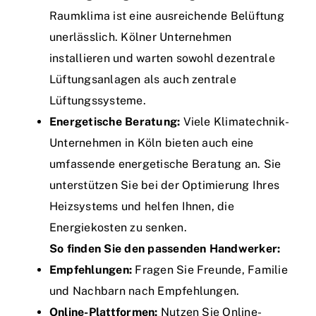
Raumklima ist eine ausreichende Belüftung
unerlässlich. Kölner Unternehmen
installieren und warten sowohl dezentrale
Lüftungsanlagen als auch zentrale
Lüftungssysteme.
Energetische Beratung:
Viele Klimatechnik-
Unternehmen in Köln bieten auch eine
umfassende energetische Beratung an. Sie
unterstützen Sie bei der Optimierung Ihres
Heizsystems und helfen Ihnen, die
Energiekosten zu senken.
So finden Sie den passenden Handwerker:
Empfehlungen:
Fragen Sie Freunde, Familie
und Nachbarn nach Empfehlungen.
Online-Plattformen:
Nutzen Sie Online-