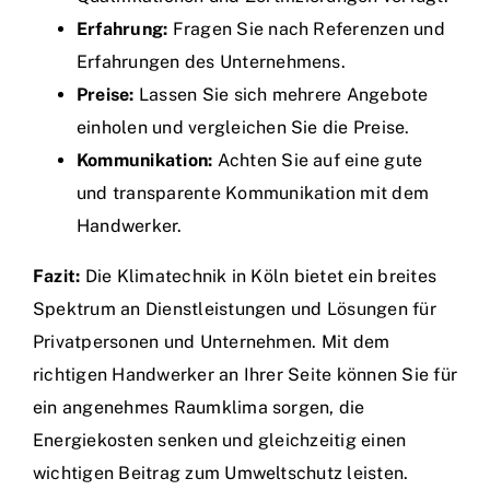
Erfahrung:
Fragen Sie nach Referenzen und
Erfahrungen des Unternehmens.
Preise:
Lassen Sie sich mehrere Angebote
einholen und vergleichen Sie die Preise.
Kommunikation:
Achten Sie auf eine gute
und transparente Kommunikation mit dem
Handwerker.
Fazit:
Die Klimatechnik in Köln bietet ein breites
Spektrum an Dienstleistungen und Lösungen für
Privatpersonen und Unternehmen. Mit dem
richtigen Handwerker an Ihrer Seite können Sie für
ein angenehmes Raumklima sorgen, die
Energiekosten senken und gleichzeitig einen
wichtigen Beitrag zum Umweltschutz leisten.