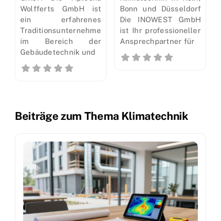
Wolfferts GmbH ist
Bonn und Düsseldorf
ein erfahrenes
Die INOWEST GmbH
Traditionsunternehmen
ist Ihr professioneller
im Bereich der
Ansprechpartner für
Gebäudetechnik und
Beiträge zum Thema Klimatechnik