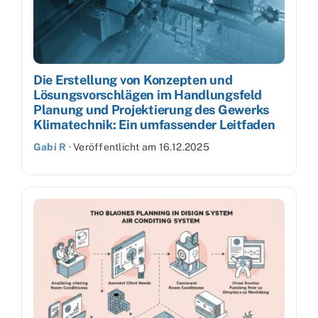
Die Erstellung von Konzepten und
Lösungsvorschlägen im Handlungsfeld
Planung und Projektierung des Gewerks
Klimatechnik: Ein umfassender Leitfaden
Gabi R
·
Veröffentlicht am
16.12.2025