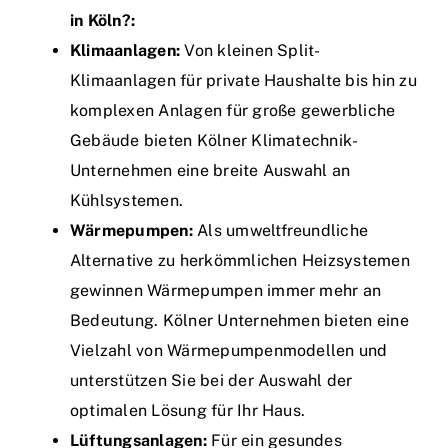
in Köln?:
Klimaanlagen:
Von kleinen Split-
Klimaanlagen für private Haushalte bis hin zu
komplexen Anlagen für große gewerbliche
Gebäude bieten Kölner Klimatechnik-
Unternehmen eine breite Auswahl an
Kühlsystemen.
Wärmepumpen:
Als umweltfreundliche
Alternative zu herkömmlichen Heizsystemen
gewinnen Wärmepumpen immer mehr an
Bedeutung. Kölner Unternehmen bieten eine
Vielzahl von Wärmepumpenmodellen und
unterstützen Sie bei der Auswahl der
optimalen Lösung für Ihr Haus.
Lüftungsanlagen:
Für ein gesundes