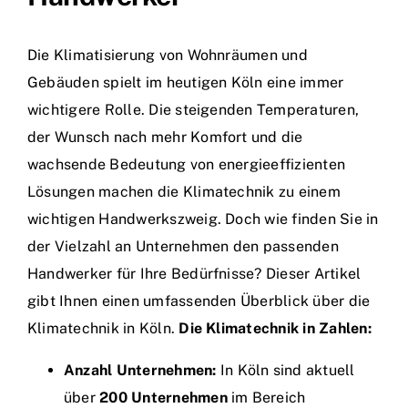
Die Klimatisierung von Wohnräumen und
Gebäuden spielt im heutigen Köln eine immer
wichtigere Rolle. Die steigenden Temperaturen,
der Wunsch nach mehr Komfort und die
wachsende Bedeutung von energieeffizienten
Lösungen machen die Klimatechnik zu einem
wichtigen Handwerkszweig. Doch wie finden Sie in
der Vielzahl an Unternehmen den passenden
Handwerker für Ihre Bedürfnisse? Dieser Artikel
gibt Ihnen einen umfassenden Überblick über die
Klimatechnik in Köln.
Die Klimatechnik in Zahlen:
Anzahl Unternehmen:
In Köln sind aktuell
über
200 Unternehmen
im Bereich