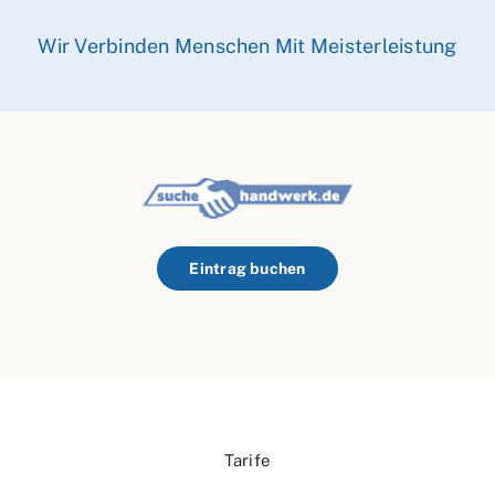
Wir Verbinden Menschen Mit Meisterleistung
Eintrag buchen
Tarife