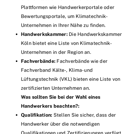
Plattformen wie Handwerkerportale oder
Bewertungsportale, um Klimatechnik-
Unternehmen in Ihrer Nähe zu finden.
Handwerkskammer:
Die Handwerkskammer
Köln bietet eine Liste von Klimatechnik-
Unternehmen in der Region an.
Fachverbände:
Fachverbände wie der
Fachverband Kälte-, Klima- und
Lüftungstechnik (VKL) bieten eine Liste von
zertifizierten Unternehmen an.
Was sollten Sie bei der Wahl eines
Handwerkers beachten?:
Qualifikation:
Stellen Sie sicher, dass der
Handwerker über die notwendigen
Qualifikationen und Zertifizierungen verfügt.