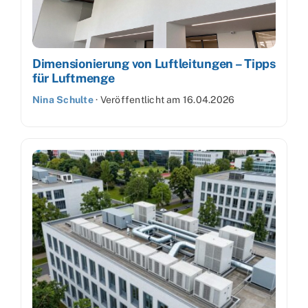
Dimensionierung von Luftleitungen – Tipps
für Luftmenge
Nina Schulte
·
Veröffentlicht am
16.04.2026