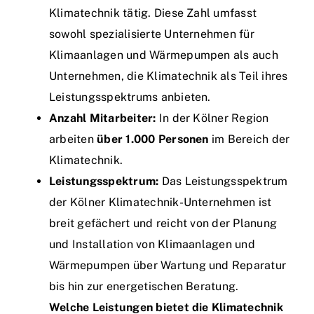
Klimatechnik tätig. Diese Zahl umfasst
sowohl spezialisierte Unternehmen für
Klimaanlagen und Wärmepumpen als auch
Unternehmen, die Klimatechnik als Teil ihres
Leistungsspektrums anbieten.
Anzahl Mitarbeiter:
In der Kölner Region
arbeiten
über 1.000 Personen
im Bereich der
Klimatechnik.
Leistungsspektrum:
Das Leistungsspektrum
der Kölner Klimatechnik-Unternehmen ist
breit gefächert und reicht von der Planung
und Installation von Klimaanlagen und
Wärmepumpen über Wartung und Reparatur
bis hin zur energetischen Beratung.
Welche Leistungen bietet die Klimatechnik