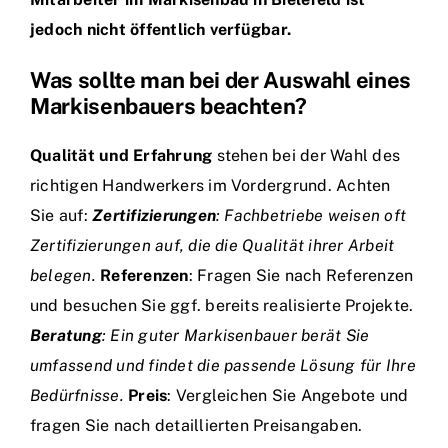
jedoch nicht öffentlich verfügbar.
Was sollte man bei der Auswahl eines
Markisenbauers beachten?
Qualität und Erfahrung
stehen bei der Wahl des
richtigen Handwerkers im Vordergrund. Achten
Sie auf:
Zertifizierungen
: Fachbetriebe weisen oft
Zertifizierungen auf, die die Qualität ihrer Arbeit
belegen.
Referenzen
: Fragen Sie nach Referenzen
und besuchen Sie ggf. bereits realisierte Projekte.
Beratung
: Ein guter Markisenbauer berät Sie
umfassend und findet die passende Lösung für Ihre
Bedürfnisse.
Preis
: Vergleichen Sie Angebote und
fragen Sie nach detaillierten Preisangaben.