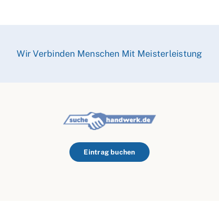
Wir Verbinden Menschen Mit Meisterleistung
Eintrag buchen