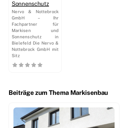
Sonnenschutz
Nervo & Nottebrock
GmbH – Ihr
Fachpartner für
Markisen und
Sonnenschutz in
Bielefeld Die Nervo &
Nottebrock GmbH mit
Sitz
Beiträge zum Thema Markisenbau