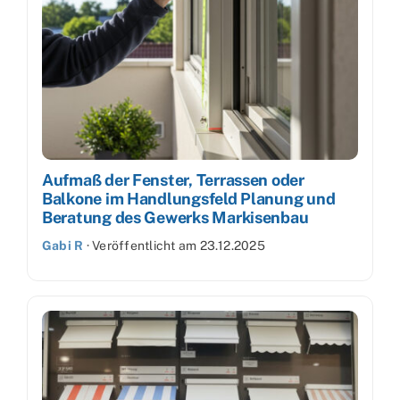
Aufmaß der Fenster, Terrassen oder
Balkone im Handlungsfeld Planung und
Beratung des Gewerks Markisenbau
Gabi R
·
Veröffentlicht am
23.12.2025