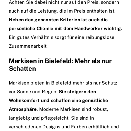
Achten Sie dabei nicht nur auf den Preis, sondern
auch auf die Leistung, die im Preis enthalten ist.
Neben den genannten Kriterien ist auch die
persönliche Chemie mit dem Handwerker wichtig.
Ein gutes Verhältnis sorgt für eine reibungslose
Zusammenarbeit.
Markisen in Bielefeld: Mehr als nur
Schatten
Markisen bieten in Bielefeld mehr als nur Schutz
vor Sonne und Regen.
Sie steigern den
Wohnkomfort und schaffen eine gemütliche
Atmosphäre.
Moderne Markisen sind robust,
langlebig und pflegeleicht. Sie sind in
verschiedenen Designs und Farben erhältlich und