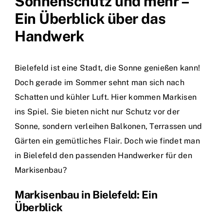
Sonnenschutz und mehr –
Ein Überblick über das
Handwerk
Bielefeld ist eine Stadt, die Sonne genießen kann!
Doch gerade im Sommer sehnt man sich nach
Schatten und kühler Luft. Hier kommen Markisen
ins Spiel. Sie bieten nicht nur Schutz vor der
Sonne, sondern verleihen Balkonen, Terrassen und
Gärten ein gemütliches Flair. Doch wie findet man
in Bielefeld den passenden Handwerker für den
Markisenbau?
Markisenbau in Bielefeld: Ein
Überblick