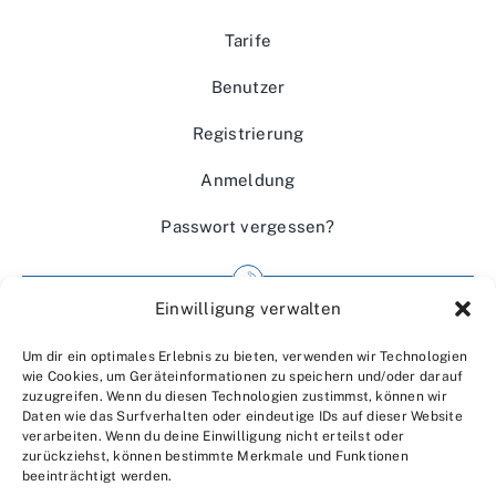
Tarife
Benutzer
Registrierung
Anmeldung
Passwort vergessen?
Einwilligung verwalten
Impressum
Um dir ein optimales Erlebnis zu bieten, verwenden wir Technologien
Wir über uns
wie Cookies, um Geräteinformationen zu speichern und/oder darauf
zuzugreifen. Wenn du diesen Technologien zustimmst, können wir
Kontakt
Daten wie das Surfverhalten oder eindeutige IDs auf dieser Website
verarbeiten. Wenn du deine Einwilligung nicht erteilst oder
Datenschutzerklärung
zurückziehst, können bestimmte Merkmale und Funktionen
beeinträchtigt werden.