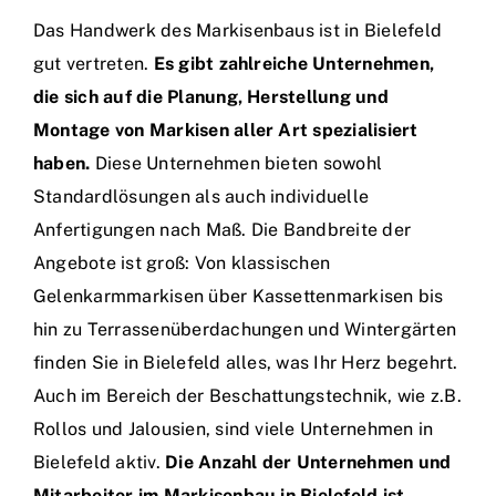
Das Handwerk des Markisenbaus ist in Bielefeld
gut vertreten.
Es gibt zahlreiche Unternehmen,
die sich auf die Planung, Herstellung und
Montage von Markisen aller Art spezialisiert
haben.
Diese Unternehmen bieten sowohl
Standardlösungen als auch individuelle
Anfertigungen nach Maß. Die Bandbreite der
Angebote ist groß: Von klassischen
Gelenkarmmarkisen über Kassettenmarkisen bis
hin zu Terrassenüberdachungen und Wintergärten
finden Sie in Bielefeld alles, was Ihr Herz begehrt.
Auch im Bereich der Beschattungstechnik, wie z.B.
Rollos und Jalousien, sind viele Unternehmen in
Bielefeld aktiv.
Die Anzahl der Unternehmen und
Mitarbeiter im Markisenbau in Bielefeld ist