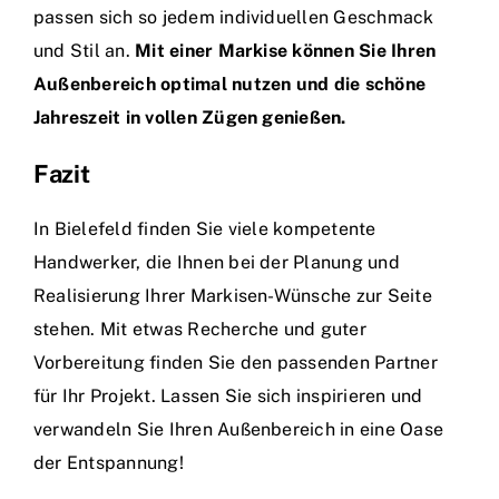
passen sich so jedem individuellen Geschmack
und Stil an.
Mit einer Markise können Sie Ihren
Außenbereich optimal nutzen und die schöne
Jahreszeit in vollen Zügen genießen.
Fazit
In Bielefeld finden Sie viele kompetente
Handwerker, die Ihnen bei der Planung und
Realisierung Ihrer Markisen-Wünsche zur Seite
stehen. Mit etwas Recherche und guter
Vorbereitung finden Sie den passenden Partner
für Ihr Projekt. Lassen Sie sich inspirieren und
verwandeln Sie Ihren Außenbereich in eine Oase
der Entspannung!