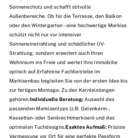
Sonnenschutz und schafft stilvolle
Außenbereiche. Ob für die Terrasse, den Balkon
oder den Wintergarten – eine hochwertige Markise
schützt nicht nur vor intensiver
Sonneneinstrahlung und schädlicher UV-
Strahlung, sondern erweitert auch Ihren
Wohnraum ins Freie und wertet Ihre Immobilie
optisch auf.Erfahrene Fachbetriebe im
Markisenbau begleiten Sie von der ersten Idee bis
zur fertigen Montage. Zu den Kernleistungen
gehören:
Individuelle Beratung:
Auswahl des
passenden Markisentyps (z.B. Gelenkarm-,
Kassetten- oder Senkrechtmarkisen) und des
optimalen Tuchdesigns.
Exaktes Aufmaß:
Präzise
Vermessung vor Ort für eine perfekte Passform