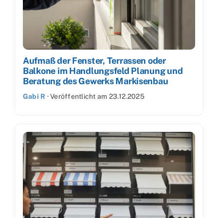
Aufmaß der Fenster, Terrassen oder
Balkone im Handlungsfeld Planung und
Beratung des Gewerks Markisenbau
Gabi R
·
Veröffentlicht am
23.12.2025