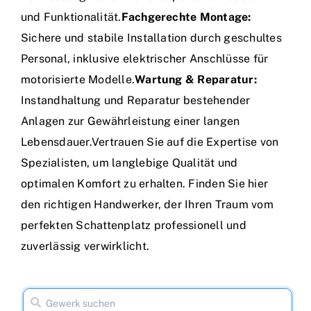
und Funktionalität.
Fachgerechte Montage:
Sichere und stabile Installation durch geschultes
Personal, inklusive elektrischer Anschlüsse für
motorisierte Modelle.
Wartung & Reparatur:
Instandhaltung und Reparatur bestehender
Anlagen zur Gewährleistung einer langen
Lebensdauer.Vertrauen Sie auf die Expertise von
Spezialisten, um langlebige Qualität und
optimalen Komfort zu erhalten. Finden Sie hier
den richtigen Handwerker, der Ihren Traum vom
perfekten Schattenplatz professionell und
zuverlässig verwirklicht.