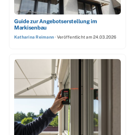
Guide zur Angebotserstellung im
Markisenbau
Katharina Reimann
·
Veröffentlicht am
24.03.2026