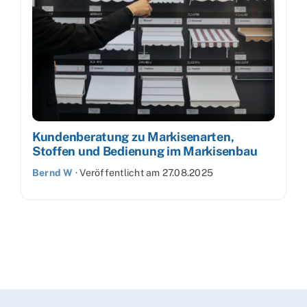
Kundenberatung zu Markisenarten,
Stoffen und Bedienung im Markisenbau
Bernd W
·
Veröffentlicht am
27.08.2025