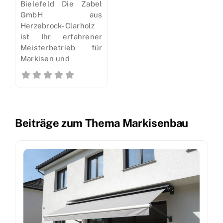
Bielefeld Die Zabel
GmbH aus
Herzebrock-Clarholz
ist Ihr erfahrener
Meisterbetrieb für
Markisen und
Beiträge zum Thema Markisenbau