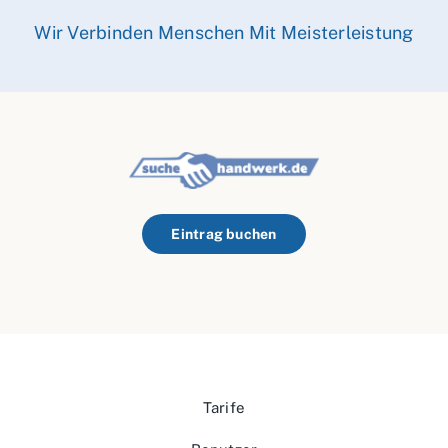
Wir Verbinden Menschen Mit Meisterleistung
Eintrag buchen
Tarife