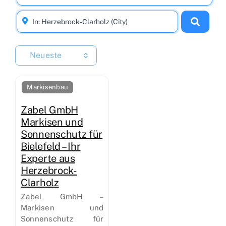
Neueste
Markisenbau
Zabel GmbH
Markisen und
Sonnenschutz für
Bielefeld – Ihr
Experte aus
Herzebrock-
Clarholz
Zabel GmbH –
Markisen und
Sonnenschutz für