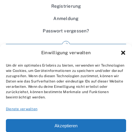
Registrierung
Anmeldung
Passwort vergessen?
Einwilligung verwalten
Impressum
Um dir ein optimales Erlebnis zu bieten, verwenden wir Technologien
Wir über uns
wie Cookies, um Geräteinformationen zu speichern und/oder darauf
zuzugreifen. Wenn du diesen Technologien zustimmst, können wir
Kontakt
Daten wie das Surfverhalten oder eindeutige IDs auf dieser Website
verarbeiten. Wenn du deine Einwilligung nicht erteilst oder
Datenschutzerklärung
zurückziehst, können bestimmte Merkmale und Funktionen
beeinträchtigt werden.
AGBs
Dienste verwalten
Akzeptieren