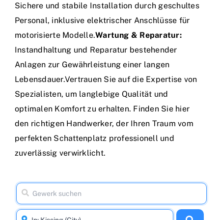
Sichere und stabile Installation durch geschultes
Personal, inklusive elektrischer Anschlüsse für
motorisierte Modelle.
Wartung & Reparatur:
Instandhaltung und Reparatur bestehender
Anlagen zur Gewährleistung einer langen
Lebensdauer.Vertrauen Sie auf die Expertise von
Spezialisten, um langlebige Qualität und
optimalen Komfort zu erhalten. Finden Sie hier
den richtigen Handwerker, der Ihren Traum vom
perfekten Schattenplatz professionell und
zuverlässig verwirklicht.