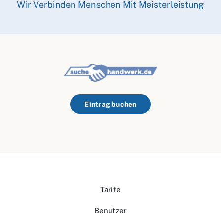
Wir Verbinden Menschen Mit Meisterleistung
Eintrag buchen
Tarife
Benutzer