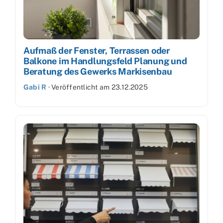
Aufmaß der Fenster, Terrassen oder
Balkone im Handlungsfeld Planung und
Beratung des Gewerks Markisenbau
Gabi R
·
Veröffentlicht am
23.12.2025