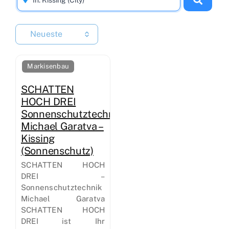
Neueste
Markisenbau
SCHATTEN
HOCH DREI
Sonnenschutztechnik
Michael Garatva –
Kissing
(Sonnenschutz)
SCHATTEN HOCH
DREI –
Sonnenschutztechnik
Michael Garatva
SCHATTEN HOCH
DREI ist Ihr