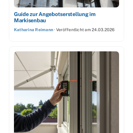
Guide zur Angebotserstellung im
Markisenbau
Katharina Reimann
·
Veröffentlicht am
24.03.2026