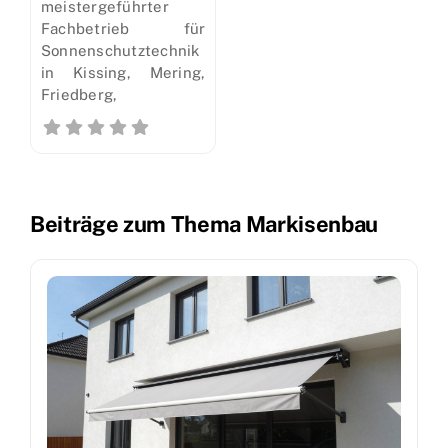
meistergeführter
Fachbetrieb für
Sonnenschutztechnik
in Kissing, Mering,
Friedberg,
Beiträge zum Thema Markisenbau