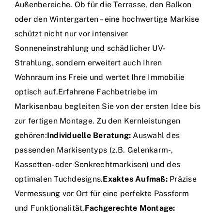
Außenbereiche. Ob für die Terrasse, den Balkon
oder den Wintergarten – eine hochwertige Markise
schützt nicht nur vor intensiver
Sonneneinstrahlung und schädlicher UV-
Strahlung, sondern erweitert auch Ihren
Wohnraum ins Freie und wertet Ihre Immobilie
optisch auf.Erfahrene Fachbetriebe im
Markisenbau begleiten Sie von der ersten Idee bis
zur fertigen Montage. Zu den Kernleistungen
gehören:
Individuelle Beratung:
Auswahl des
passenden Markisentyps (z.B. Gelenkarm-,
Kassetten- oder Senkrechtmarkisen) und des
optimalen Tuchdesigns.
Exaktes Aufmaß:
Präzise
Vermessung vor Ort für eine perfekte Passform
und Funktionalität.
Fachgerechte Montage: