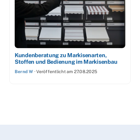
Kundenberatung zu Markisenarten,
Stoffen und Bedienung im Markisenbau
Bernd W
·
Veröffentlicht am
27.08.2025