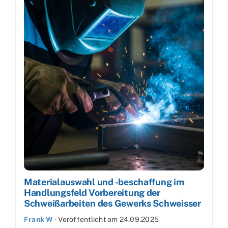
Materialauswahl und -beschaffung im
Handlungsfeld Vorbereitung der
Schweißarbeiten des Gewerks Schweisser
Frank W
·
Veröffentlicht am
24.09.2025