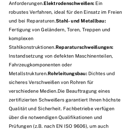
Anforderungen.
Elektrodenschweißen:
Ein
robustes Verfahren, ideal für den Einsatz im Freien
und bei Reparaturen.
Stahl- und Metallbau:
Fertigung von Geländern, Toren, Treppen und
komplexen
Stahlkonstruktionen.
Reparaturschweißungen:
Instandsetzung von defekten Maschinenteilen,
Fahrzeugkomponenten oder
Metallstrukturen.
Rohrleitungsbau:
Dichtes und
sicheres Verschweißen von Rohren für
verschiedene Medien.Die Beauftragung eines
zertifizierten Schweißers garantiert Ihnen höchste
Qualität und Sicherheit. Fachbetriebe verfügen
über die notwendigen Qualifikationen und
Prüfungen (z.B. nach EN ISO 9606), um auch