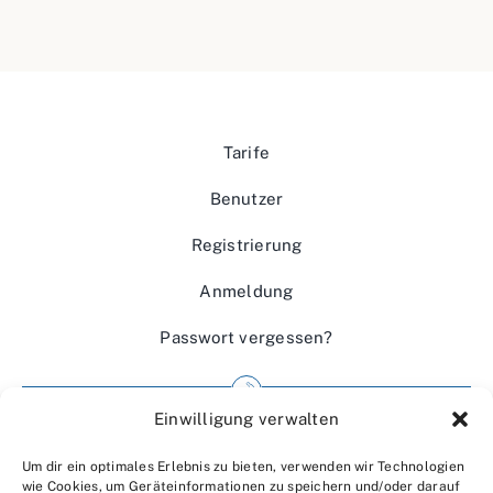
Tarife
Benutzer
Registrierung
Anmeldung
Passwort vergessen?
Einwilligung verwalten
Impressum
Um dir ein optimales Erlebnis zu bieten, verwenden wir Technologien
Wir über uns
wie Cookies, um Geräteinformationen zu speichern und/oder darauf