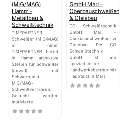
(MIG/MAG)
GmbH Marl –
Hamm –
Oberbauschweißen
Metallbau &
& Gleisbau
Schweißtechnik
CO Schweißtechnik
GmbH Marl –
TIMEPARTNER
Oberbauschweißen &
Schweißer (MIG/MAG)
Gleisbau Die CO
in Hamm
Schweißtechnik
TIMEPARTNER bietet
GmbH ist ein
in Hamm attraktive
spezialisierter
Stellen für Schweißer
Handwerksbetrieb mit
(m/w/d) mit
Hauptsitz in Marl
Schwerpunkt
MIG/MAG-
Schweißverfahren.
Gesucht werden
motivierte