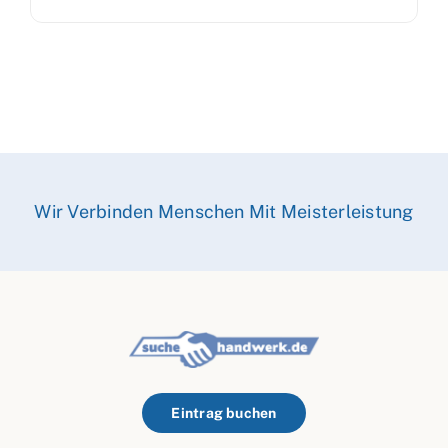
Wir Verbinden Menschen Mit Meisterleistung
Eintrag buchen