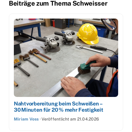
Beiträge zum Thema Schweisser
Nahtvorbereitung beim Schweißen –
30 Minuten für 20 % mehr Festigkeit
Miriam Voss
·
Veröffentlicht am
21.04.2026