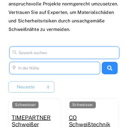
anspruchsvolle Projekte normgerecht umzusetzen.
Vertrauen Sie auf Experten, um Materialschäden
und Sicherheitsrisiken durch unsachgemäße
Schweißnähte zu vermeiden.
Neueste
Schweisser
Schweisser
TIMEPARTNER
CO
Schweißer
Schweißtechnik