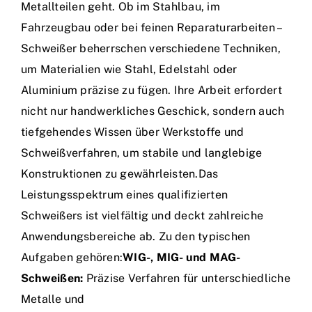
Metallteilen geht. Ob im Stahlbau, im
Fahrzeugbau oder bei feinen Reparaturarbeiten –
Schweißer beherrschen verschiedene Techniken,
um Materialien wie Stahl, Edelstahl oder
Aluminium präzise zu fügen. Ihre Arbeit erfordert
nicht nur handwerkliches Geschick, sondern auch
tiefgehendes Wissen über Werkstoffe und
Schweißverfahren, um stabile und langlebige
Konstruktionen zu gewährleisten.Das
Leistungsspektrum eines qualifizierten
Schweißers ist vielfältig und deckt zahlreiche
Anwendungsbereiche ab. Zu den typischen
Aufgaben gehören:
WIG-, MIG- und MAG-
Schweißen:
Präzise Verfahren für unterschiedliche
Metalle und