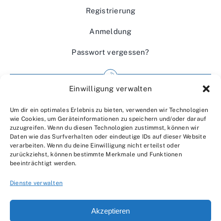
Registrierung
Anmeldung
Passwort vergessen?
Einwilligung verwalten
Impressum
Um dir ein optimales Erlebnis zu bieten, verwenden wir Technologien
Wir über uns
wie Cookies, um Geräteinformationen zu speichern und/oder darauf
zuzugreifen. Wenn du diesen Technologien zustimmst, können wir
Kontakt
Daten wie das Surfverhalten oder eindeutige IDs auf dieser Website
verarbeiten. Wenn du deine Einwilligung nicht erteilst oder
Datenschutzerklärung
zurückziehst, können bestimmte Merkmale und Funktionen
beeinträchtigt werden.
AGBs
Dienste verwalten
Akzeptieren