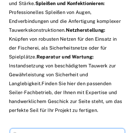
und Stärke.
Spleißen und Konfektionieren:
Professionelles Spleißen von Augen,
Endverbindungen und die Anfertigung komplexer
Tauwerkskonstruktionen.
Netzherstellung:
Knüpfen von robusten Netzen für den Einsatz in
der Fischerei, als Sicherheitsnetze oder für
Spielplätze.
Reparatur und Wartung:
Instandsetzung von beschädigtem Tauwerk zur
Gewährleistung von Sicherheit und
Langlebigkeit.Finden Sie hier den passenden
Seiler-Fachbetrieb, der Ihnen mit Expertise und
handwerklichem Geschick zur Seite steht, um das
perfekte Seil für Ihr Projekt zu fertigen.