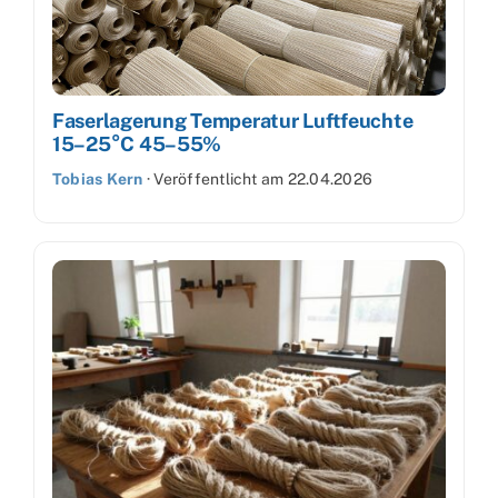
Faserlagerung Temperatur Luftfeuchte
15–25°C 45–55%
Tobias Kern
·
Veröffentlicht am
22.04.2026