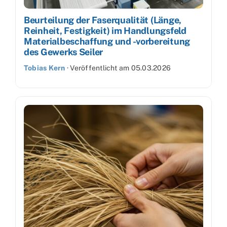
Beurteilung der Faserqualität (Länge,
Reinheit, Festigkeit) im Handlungsfeld
Materialbeschaffung und -vorbereitung
des Gewerks Seiler
Tobias Kern
·
Veröffentlicht am
05.03.2026