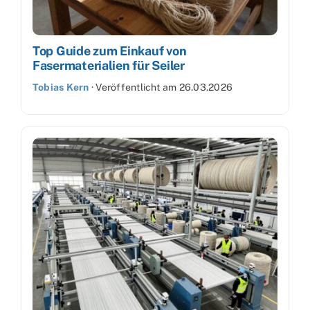
Top Guide zum Einkauf von
Fasermaterialien für Seiler
Tobias Kern
·
Veröffentlicht am
26.03.2026