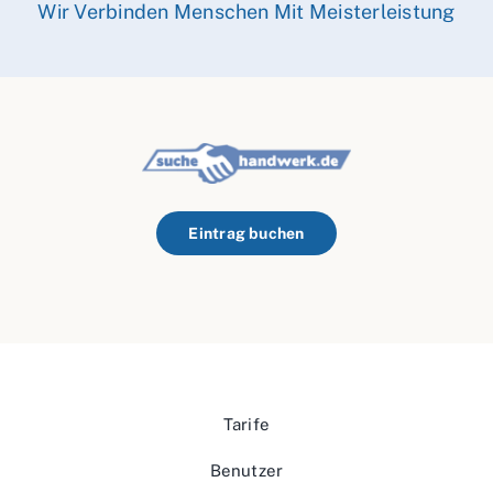
Wir Verbinden Menschen Mit Meisterleistung
Eintrag buchen
Tarife
Benutzer