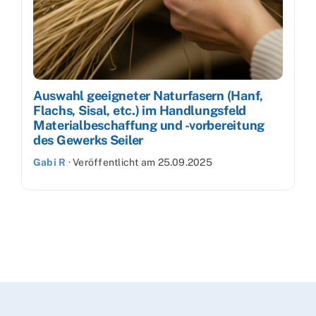
Auswahl geeigneter Naturfasern (Hanf,
Flachs, Sisal, etc.) im Handlungsfeld
Materialbeschaffung und -vorbereitung
des Gewerks Seiler
Gabi R
·
Veröffentlicht am
25.09.2025