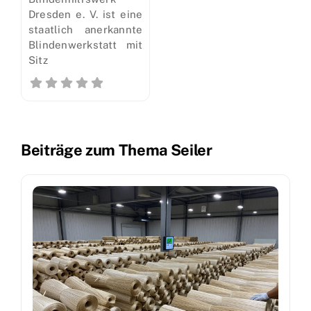
Dresden e. V. ist eine
staatlich anerkannte
Blindenwerkstatt mit
Sitz
Beiträge zum Thema Seiler