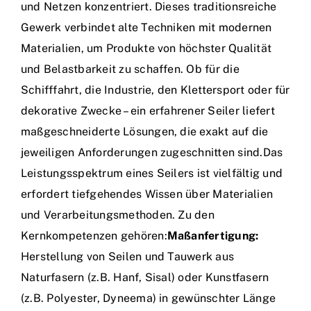
und Netzen konzentriert. Dieses traditionsreiche
Gewerk verbindet alte Techniken mit modernen
Materialien, um Produkte von höchster Qualität
und Belastbarkeit zu schaffen. Ob für die
Schifffahrt, die Industrie, den Klettersport oder für
dekorative Zwecke – ein erfahrener Seiler liefert
maßgeschneiderte Lösungen, die exakt auf die
jeweiligen Anforderungen zugeschnitten sind.Das
Leistungsspektrum eines Seilers ist vielfältig und
erfordert tiefgehendes Wissen über Materialien
und Verarbeitungsmethoden. Zu den
Kernkompetenzen gehören:
Maßanfertigung:
Herstellung von Seilen und Tauwerk aus
Naturfasern (z.B. Hanf, Sisal) oder Kunstfasern
(z.B. Polyester, Dyneema) in gewünschter Länge