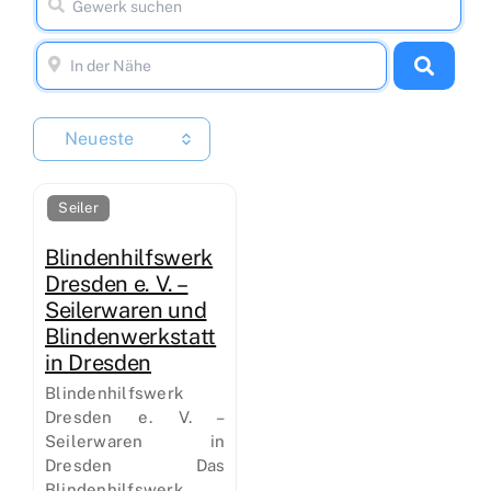
Neueste
Seiler
Blindenhilfswerk
Dresden e. V. –
Seilerwaren und
Blindenwerkstatt
in Dresden
Blindenhilfswerk
Dresden e. V. –
Seilerwaren in
Dresden Das
Blindenhilfswerk