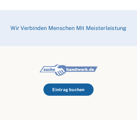
Wir Verbinden Menschen Mit Meisterleistung
Eintrag buchen