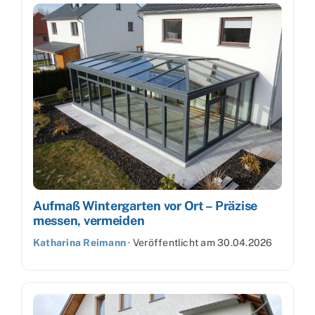
Aufmaß Wintergarten vor Ort – Präzise
messen, vermeiden
Katharina Reimann
·
Veröffentlicht am
30.04.2026