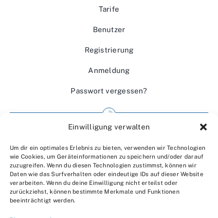
Tarife
Benutzer
Registrierung
Anmeldung
Passwort vergessen?
Einwilligung verwalten
Impressum
Um dir ein optimales Erlebnis zu bieten, verwenden wir Technologien
Wir über uns
wie Cookies, um Geräteinformationen zu speichern und/oder darauf
zuzugreifen. Wenn du diesen Technologien zustimmst, können wir
Kontakt
Daten wie das Surfverhalten oder eindeutige IDs auf dieser Website
verarbeiten. Wenn du deine Einwilligung nicht erteilst oder
Datenschutzerklärung
zurückziehst, können bestimmte Merkmale und Funktionen
beeinträchtigt werden.
AGBs