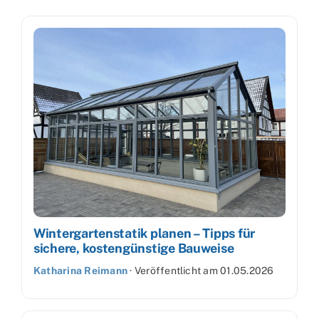
Wintergartenstatik planen – Tipps für
sichere, kostengünstige Bauweise
Katharina Reimann
·
Veröffentlicht am
01.05.2026