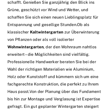
schafft. Genießen Sie ganzjährig den Blick ins
Grüne, geschützt vor Wind und Wetter, und
schaffen Sie sich einen neuen Lieblingsplatz für
Entspannung und gesellige Stunden.Ob als
klassischer
Kaltwintergarten
zur Überwinterung
von Pflanzen oder als voll isolierter
Wohnwintergarten
, der den Wohnraum nahtlos
erweitert – die Möglichkeiten sind vielfältig.
Professionelle Handwerker beraten Sie bei der
Wahl der richtigen Materialien wie Aluminium,
Holz oder Kunststoff und kümmern sich um eine
fachgerechte Konstruktion, die perfekt zu Ihrem
Haus passt.Von der Planung über das Fundament
bis hin zur Montage und Verglasung ist Expertise
gefragt. Ein gut geplanter Wintergarten steigert