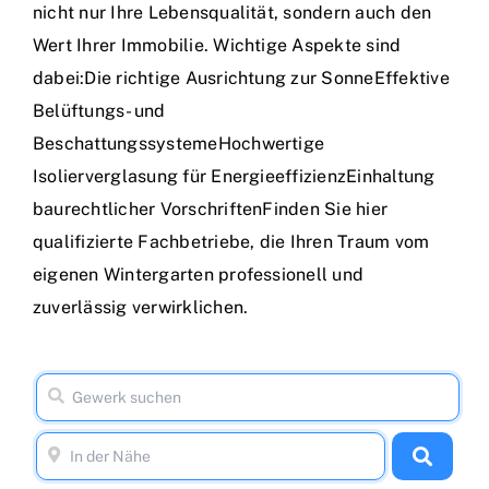
nicht nur Ihre Lebensqualität, sondern auch den
Wert Ihrer Immobilie. Wichtige Aspekte sind
dabei:Die richtige Ausrichtung zur SonneEffektive
Belüftungs- und
BeschattungssystemeHochwertige
Isolierverglasung für EnergieeffizienzEinhaltung
baurechtlicher VorschriftenFinden Sie hier
qualifizierte Fachbetriebe, die Ihren Traum vom
eigenen Wintergarten professionell und
zuverlässig verwirklichen.