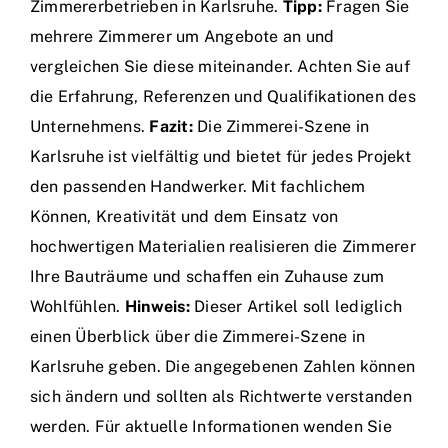
Zimmererbetrieben in Karlsruhe.
Tipp:
Fragen Sie
mehrere Zimmerer um Angebote an und
vergleichen Sie diese miteinander. Achten Sie auf
die Erfahrung, Referenzen und Qualifikationen des
Unternehmens.
Fazit:
Die Zimmerei-Szene in
Karlsruhe ist vielfältig und bietet für jedes Projekt
den passenden Handwerker. Mit fachlichem
Können, Kreativität und dem Einsatz von
hochwertigen Materialien realisieren die Zimmerer
Ihre Bauträume und schaffen ein Zuhause zum
Wohlfühlen.
Hinweis:
Dieser Artikel soll lediglich
einen Überblick über die Zimmerei-Szene in
Karlsruhe geben. Die angegebenen Zahlen können
sich ändern und sollten als Richtwerte verstanden
werden. Für aktuelle Informationen wenden Sie