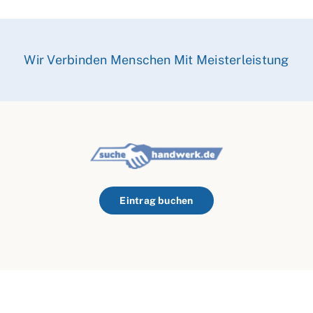
Wir Verbinden Menschen Mit Meisterleistung
Eintrag buchen