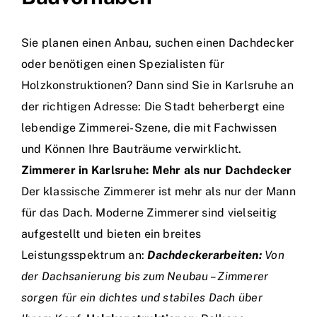
Sie planen einen Anbau, suchen einen Dachdecker
oder benötigen einen Spezialisten für
Holzkonstruktionen? Dann sind Sie in Karlsruhe an
der richtigen Adresse: Die Stadt beherbergt eine
lebendige Zimmerei-Szene, die mit Fachwissen
und Können Ihre Bauträume verwirklicht.
Zimmerer in Karlsruhe: Mehr als nur Dachdecker
Der klassische Zimmerer ist mehr als nur der Mann
für das Dach. Moderne Zimmerer sind vielseitig
aufgestellt und bieten ein breites
Leistungsspektrum an:
Dachdeckerarbeiten:
Von
der Dachsanierung bis zum Neubau – Zimmerer
sorgen für ein dichtes und stabiles Dach über