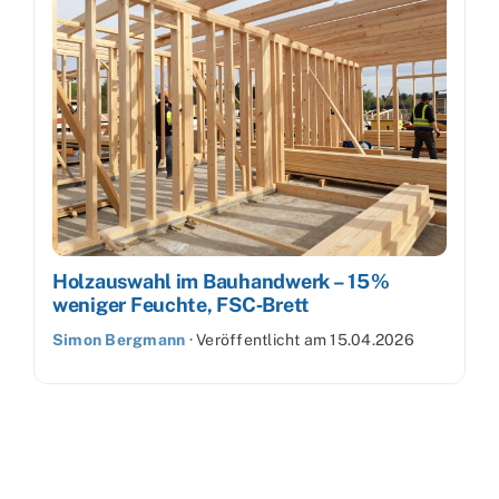
Holzauswahl im Bauhandwerk – 15 %
weniger Feuchte, FSC‑Brett
Simon Bergmann
·
Veröffentlicht am
15.04.2026