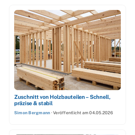
Zuschnitt von Holzbauteilen – Schnell,
präzise & stabil
Simon Bergmann
·
Veröffentlicht am
04.05.2026