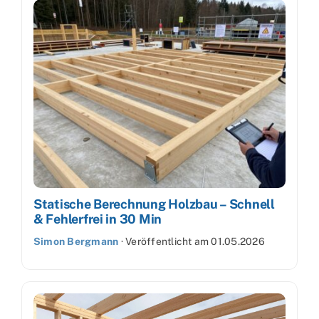
Statische Berechnung Holzbau – Schnell
& Fehlerfrei in 30 Min
Simon Bergmann
·
Veröffentlicht am
01.05.2026