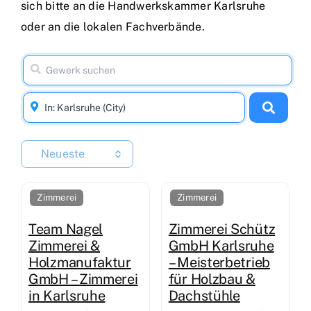
sich bitte an die Handwerkskammer Karlsruhe
oder an die lokalen Fachverbände.
Neueste
Zimmerei
Zimmerei
Team Nagel
Zimmerei Schütz
Zimmerei &
GmbH Karlsruhe
Holzmanufaktur
– Meisterbetrieb
GmbH – Zimmerei
für Holzbau &
in Karlsruhe
Dachstühle