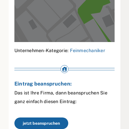
Unternehmen-Kategorie:
Feinmechaniker
Eintrag beanspruchen:
Das ist Ihre Firma, dann beanspruchen Sie
ganz einfach diesen Eintrag:
jetzt beanspruchen