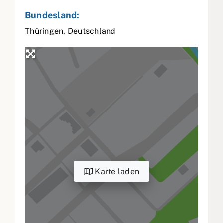
Bundesland:
Thüringen
,
Deutschland
Karte laden