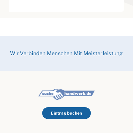
Wir Verbinden Menschen Mit Meisterleistung
Eintrag buchen