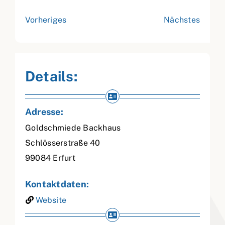
Vorheriges
Nächstes
Details:
Adresse:
Goldschmiede Backhaus
Schlösserstraße 40
99084
Erfurt
Kontaktdaten:
Website