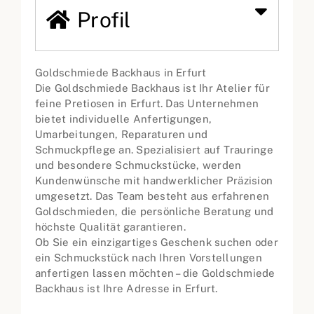
Profil
Goldschmiede Backhaus in Erfurt
Die Goldschmiede Backhaus ist Ihr Atelier für
feine Pretiosen in Erfurt. Das Unternehmen
bietet individuelle Anfertigungen,
Umarbeitungen, Reparaturen und
Schmuckpflege an. Spezialisiert auf Trauringe
und besondere Schmuckstücke, werden
Kundenwünsche mit handwerklicher Präzision
umgesetzt. Das Team besteht aus erfahrenen
Goldschmieden, die persönliche Beratung und
höchste Qualität garantieren.
Ob Sie ein einzigartiges Geschenk suchen oder
ein Schmuckstück nach Ihren Vorstellungen
anfertigen lassen möchten – die Goldschmiede
Backhaus ist Ihre Adresse in Erfurt.