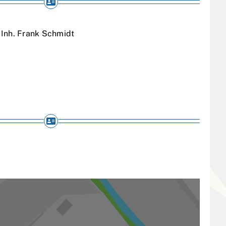
 Inh. Frank Schmidt