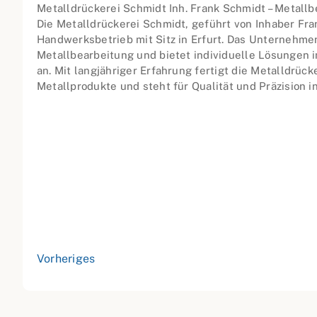
Metalldrückerei Schmidt Inh. Frank Schmidt – Metallb
Die Metalldrückerei Schmidt, geführt von Inhaber Fran
Handwerksbetrieb mit Sitz in Erfurt. Das Unternehmen 
Metallbearbeitung und bietet individuelle Lösungen 
an. Mit langjähriger Erfahrung fertigt die Metalldrüc
Metallprodukte und steht für Qualität und Präzision 
Vorheriges