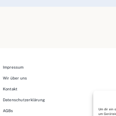
Impressum
Wir über uns
Kontakt
Datenschutzerklärung
Um dir ein 
AGBs
um Gerätei