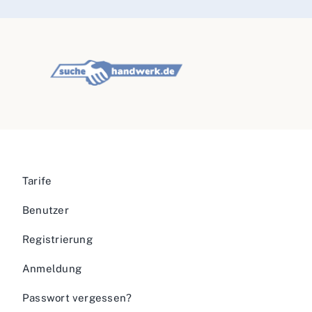
Tarife
Benutzer
Registrierung
Anmeldung
Passwort vergessen?