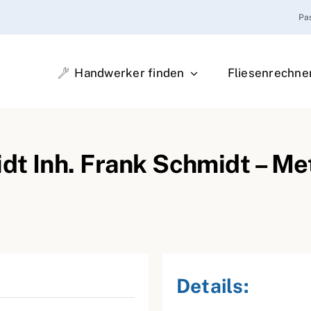
Pa
Handwerker finden
Fliesenrechne
dt Inh. Frank Schmidt – Me
Details: