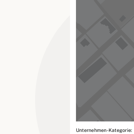
Unternehmen-Kategorie: