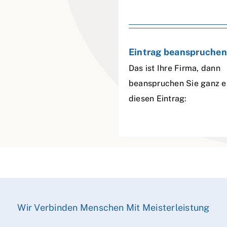
Eintrag beanspruchen
Das ist Ihre Firma, dann
beanspruchen Sie ganz e
diesen Eintrag:
Wir Verbinden Menschen Mit Meisterleistung