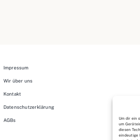
Impressum
Wir über uns
Kontakt
Datenschutzerklärung
Um dir ein 
AGBs
um Gerätei
diesen Tech
eindeutige 