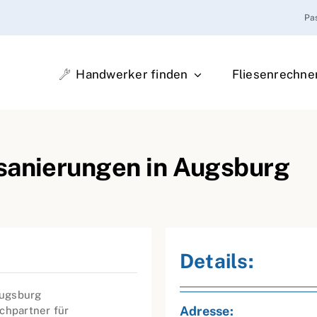
Pa
Handwerker finden
Fliesenrechne
sanierungen in Augsburg
Details:
Augsburg
Adresse:
chpartner für