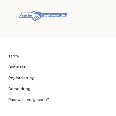
Tarife
Benutzer
Registrierung
Anmeldung
Passwort vergessen?