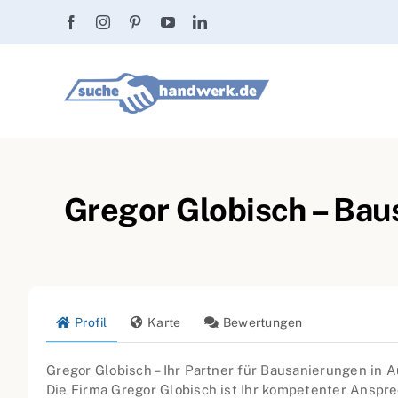
Zum
Inhalt
springen
Gregor Globisch – Bau
Profil
Karte
Bewertungen
Gregor Globisch – Ihr Partner für Bausanierungen in 
Die Firma Gregor Globisch ist Ihr kompetenter Anspre