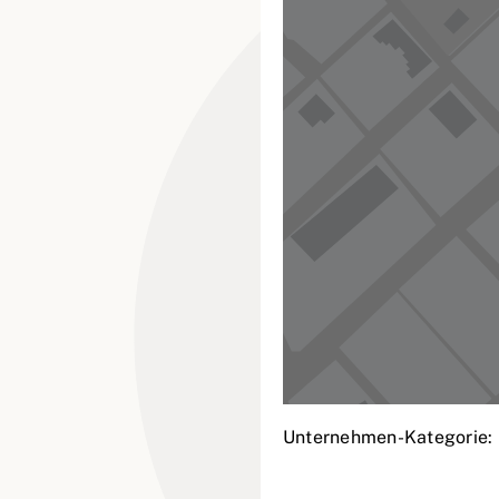
Unternehmen-Kategorie: