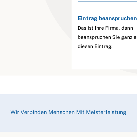
Eintrag beanspruchen
Das ist Ihre Firma, dann
beanspruchen Sie ganz e
diesen Eintrag:
Wir Verbinden Menschen Mit Meisterleistung