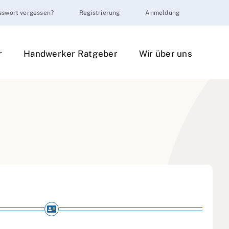
sswort vergessen?
Registrierung
Anmeldung
r
Handwerker Ratgeber
Wir über uns