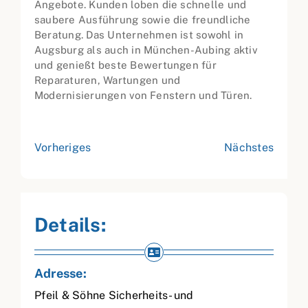
Angebote. Kunden loben die schnelle und
saubere Ausführung sowie die freundliche
Beratung. Das Unternehmen ist sowohl in
Augsburg als auch in München-Aubing aktiv
und genießt beste Bewertungen für
Reparaturen, Wartungen und
Modernisierungen von Fenstern und Türen.
Vorheriges
Nächstes
Details:
Adresse:
Pfeil & Söhne Sicherheits- und