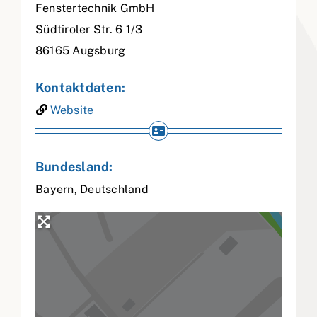
Fenstertechnik GmbH
Südtiroler Str. 6 1/3
86165
Augsburg
Kontaktdaten:
Website
Bundesland:
Bayern
,
Deutschland