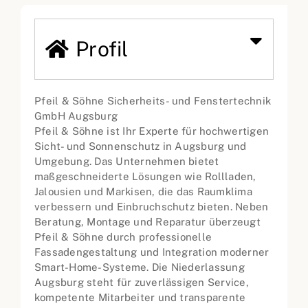
Profil
Pfeil & Söhne Sicherheits- und Fenstertechnik
GmbH Augsburg
Pfeil & Söhne ist Ihr Experte für hochwertigen
Sicht- und Sonnenschutz in Augsburg und
Umgebung. Das Unternehmen bietet
maßgeschneiderte Lösungen wie Rollladen,
Jalousien und Markisen, die das Raumklima
verbessern und Einbruchschutz bieten. Neben
Beratung, Montage und Reparatur überzeugt
Pfeil & Söhne durch professionelle
Fassadengestaltung und Integration moderner
Smart-Home-Systeme. Die Niederlassung
Augsburg steht für zuverlässigen Service,
kompetente Mitarbeiter und transparente