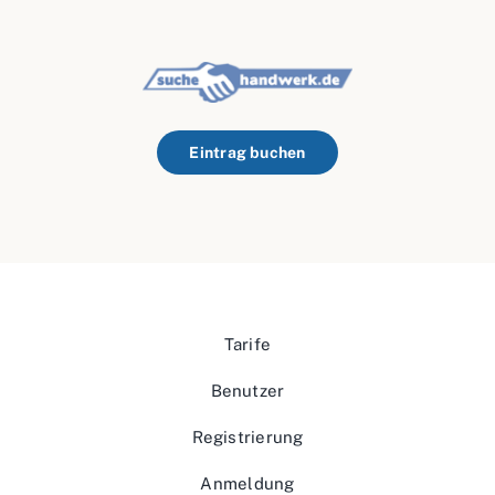
Eintrag buchen
Tarife
Benutzer
Registrierung
Anmeldung