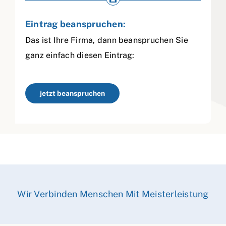
Eintrag beanspruchen:
Das ist Ihre Firma, dann beanspruchen Sie
ganz einfach diesen Eintrag:
jetzt beanspruchen
Wir Verbinden Menschen Mit Meisterleistung