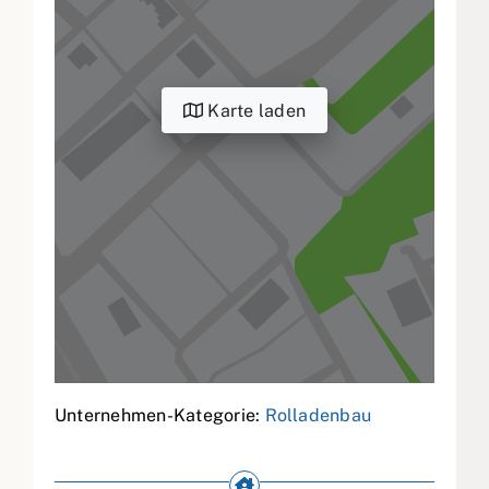
Karte laden
Unternehmen-Kategorie:
Rolladenbau