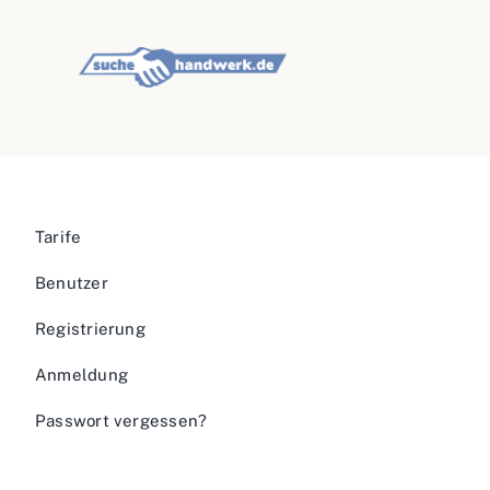
Tarife
Benutzer
Registrierung
Anmeldung
Passwort vergessen?