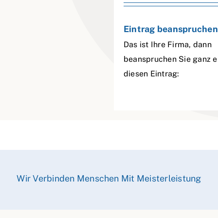
Eintrag beanspruchen
Das ist Ihre Firma, dann
beanspruchen Sie ganz e
diesen Eintrag:
Wir Verbinden Menschen Mit Meisterleistung