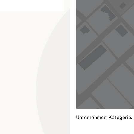
Unternehmen-Kategorie: