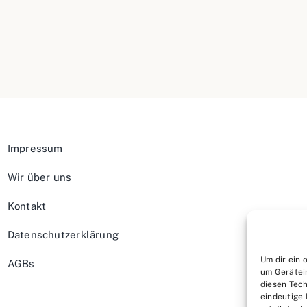
Impressum
Wir über uns
Kontakt
Datenschutzerklärung
Um dir ein 
AGBs
um Gerätei
diesen Tech
eindeutige 