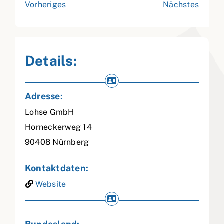
Vorheriges
Nächstes
Details:
Adresse:
Lohse GmbH
Horneckerweg 14
90408
Nürnberg
Kontaktdaten:
Website