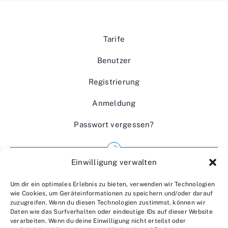
Tarife
Benutzer
Registrierung
Anmeldung
Passwort vergessen?
Einwilligung verwalten
Impressum
Um dir ein optimales Erlebnis zu bieten, verwenden wir Technologien
Wir über uns
wie Cookies, um Geräteinformationen zu speichern und/oder darauf
zuzugreifen. Wenn du diesen Technologien zustimmst, können wir
Kontakt
Daten wie das Surfverhalten oder eindeutige IDs auf dieser Website
verarbeiten. Wenn du deine Einwilligung nicht erteilst oder