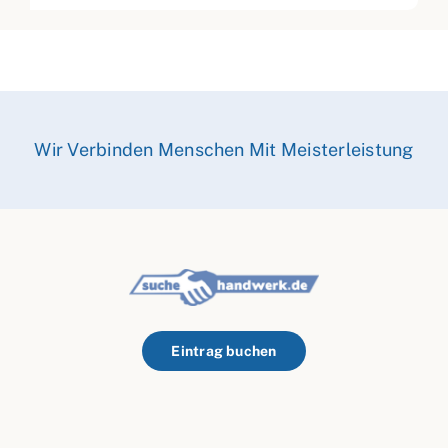
Wir Verbinden Menschen Mit Meisterleistung
Eintrag buchen