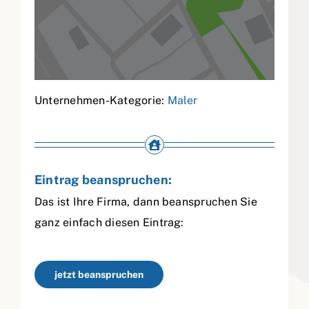
Unternehmen-Kategorie:
Maler
Eintrag beanspruchen:
Das ist Ihre Firma, dann beanspruchen Sie
ganz einfach diesen Eintrag:
jetzt beanspruchen