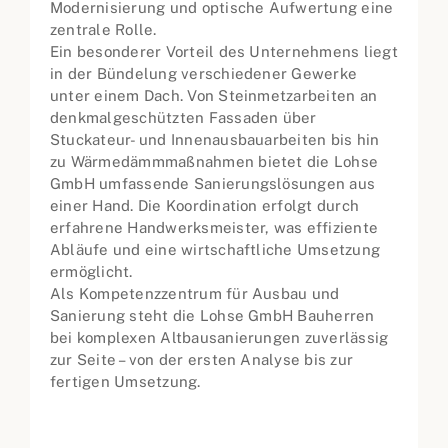
Modernisierung und optische Aufwertung eine
zentrale Rolle.
Ein besonderer Vorteil des Unternehmens liegt
in der Bündelung verschiedener Gewerke
unter einem Dach. Von Steinmetzarbeiten an
denkmalgeschützten Fassaden über
Stuckateur- und Innenausbauarbeiten bis hin
zu Wärmedämmmaßnahmen bietet die Lohse
GmbH umfassende Sanierungslösungen aus
einer Hand. Die Koordination erfolgt durch
erfahrene Handwerksmeister, was effiziente
Abläufe und eine wirtschaftliche Umsetzung
ermöglicht.
Als Kompetenzzentrum für Ausbau und
Sanierung steht die Lohse GmbH Bauherren
bei komplexen Altbausanierungen zuverlässig
zur Seite – von der ersten Analyse bis zur
fertigen Umsetzung.