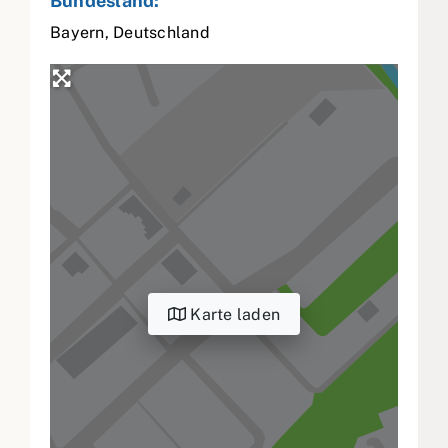
Bundesland:
Bayern
,
Deutschland
Karte laden