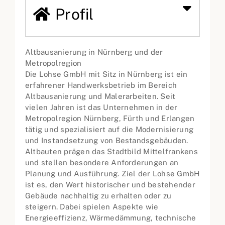
Profil
Altbausanierung in Nürnberg und der
Metropolregion
Die Lohse GmbH mit Sitz in Nürnberg ist ein
erfahrener Handwerksbetrieb im Bereich
Altbausanierung und Malerarbeiten. Seit
vielen Jahren ist das Unternehmen in der
Metropolregion Nürnberg, Fürth und Erlangen
tätig und spezialisiert auf die Modernisierung
und Instandsetzung von Bestandsgebäuden.
Altbauten prägen das Stadtbild Mittelfrankens
und stellen besondere Anforderungen an
Planung und Ausführung. Ziel der Lohse GmbH
ist es, den Wert historischer und bestehender
Gebäude nachhaltig zu erhalten oder zu
steigern. Dabei spielen Aspekte wie
Energieeffizienz, Wärmedämmung, technische