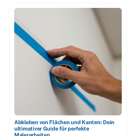
Abkleben von Flächen und Kanten: Dein
ultimativer Guide für perfekte
Malerarbeiten