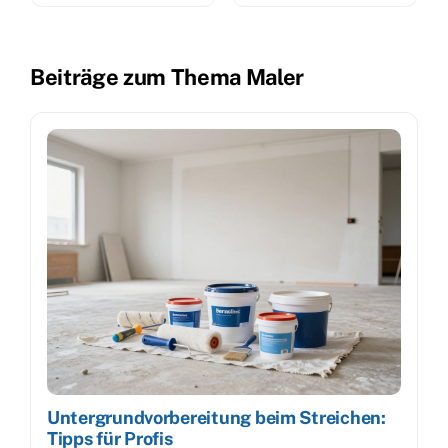
Beiträge zum Thema Maler
Untergrundvorbereitung beim Streichen:
Tipps für Profis