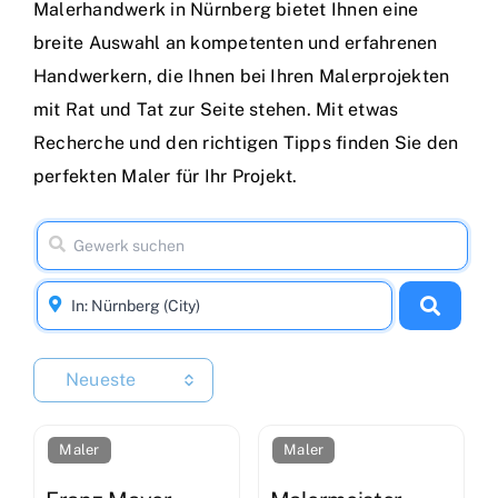
Malerhandwerk in Nürnberg bietet Ihnen eine
breite Auswahl an kompetenten und erfahrenen
Handwerkern, die Ihnen bei Ihren Malerprojekten
mit Rat und Tat zur Seite stehen. Mit etwas
Recherche und den richtigen Tipps finden Sie den
perfekten Maler für Ihr Projekt.
Neueste
Maler
Maler