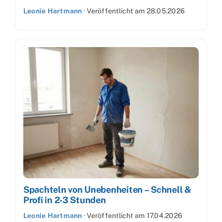
Leonie Hartmann
·
Veröffentlicht am
28.05.2026
Spachteln von Unebenheiten – Schnell &
Profi in 2‑3 Stunden
Leonie Hartmann
·
Veröffentlicht am
17.04.2026