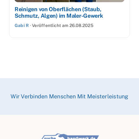
Reinigen von Oberflächen (Staub,
Schmutz, Algen) im Maler-Gewerk
Gabi R
·
Veröffentlicht am
26.08.2025
Wir Verbinden Menschen Mit Meisterleistung