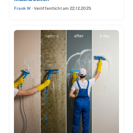
Frank W
·
Veröffentlicht am
22.12.2025