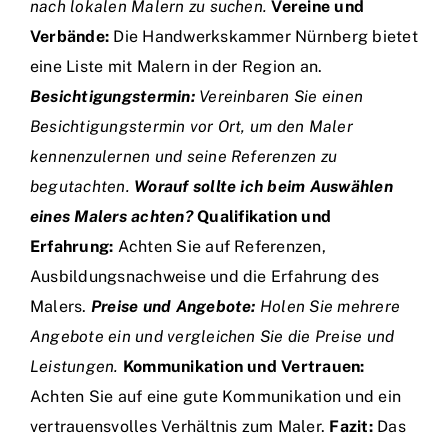
nach lokalen Malern zu suchen.
Vereine und
Verbände:
Die Handwerkskammer Nürnberg bietet
eine Liste mit Malern in der Region an.
Besichtigungstermin:
Vereinbaren Sie einen
Besichtigungstermin vor Ort, um den Maler
kennenzulernen und seine Referenzen zu
begutachten.
Worauf sollte ich beim Auswählen
eines Malers achten?
Qualifikation und
Erfahrung:
Achten Sie auf Referenzen,
Ausbildungsnachweise und die Erfahrung des
Malers.
Preise und Angebote:
Holen Sie mehrere
Angebote ein und vergleichen Sie die Preise und
Leistungen.
Kommunikation und Vertrauen:
Achten Sie auf eine gute Kommunikation und ein
vertrauensvolles Verhältnis zum Maler.
Fazit:
Das