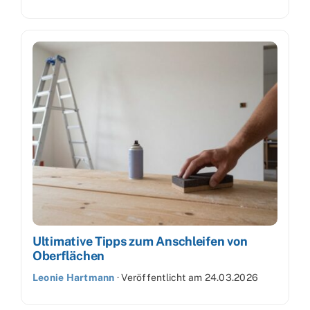
Ultimative Tipps zum Anschleifen von
Oberflächen
Leonie Hartmann
·
Veröffentlicht am
24.03.2026