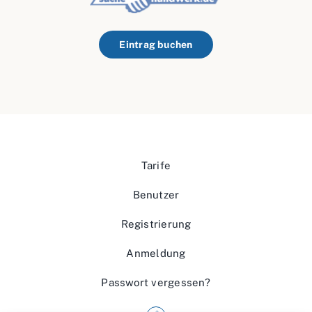
Eintrag buchen
Tarife
Benutzer
Registrierung
Anmeldung
Passwort vergessen?