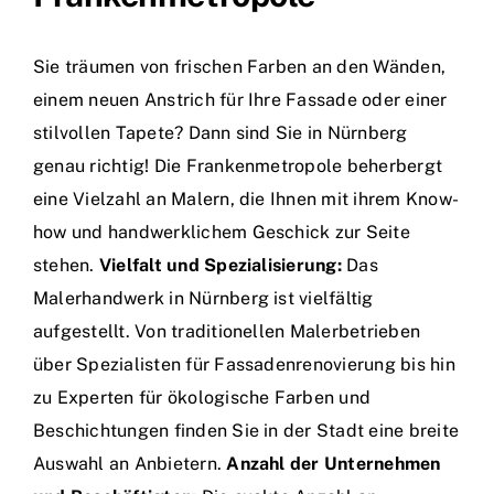
Sie träumen von frischen Farben an den Wänden,
einem neuen Anstrich für Ihre Fassade oder einer
stilvollen Tapete? Dann sind Sie in Nürnberg
genau richtig! Die Frankenmetropole beherbergt
eine Vielzahl an Malern, die Ihnen mit ihrem Know-
how und handwerklichem Geschick zur Seite
stehen.
Vielfalt und Spezialisierung:
Das
Malerhandwerk in Nürnberg ist vielfältig
aufgestellt. Von traditionellen Malerbetrieben
über Spezialisten für Fassadenrenovierung bis hin
zu Experten für ökologische Farben und
Beschichtungen finden Sie in der Stadt eine breite
Auswahl an Anbietern.
Anzahl der Unternehmen