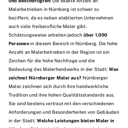
und Beschäftigten:
Die exakte Anzahl an
Malerbetrieben in Nürnberg ist schwer zu
beziffern, da es neben etablierten Unternehmen
auch viele freiberufliche Maler gibt.
Schätzungsweise arbeiten jedoch
über 1.000
Personen
in diesem Bereich in Nürnberg. Die hohe
Anzahl an Malerbetrieben in der Region ist ein
Zeichen für die hohe Nachfrage und die
Bedeutung des Malerhandwerks in der Stadt.
Was
zeichnet Nürnberger Maler aus?
Nürnberger
Maler zeichnen sich durch ihre handwerkliche
Tradition und ihre hohen Qualitätsstandards aus.
Sie sind bestens vertraut mit den verschiedenen
Anforderungen und Besonderheiten von Gebäuden
in der Stadt.
Welche Leistungen bieten Maler in