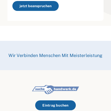
jetzt beanspruchen
Wir Verbinden Menschen Mit Meisterleistung
Eintrag buchen