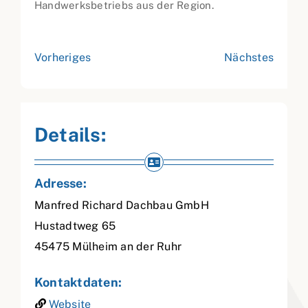
Handwerksbetriebs aus der Region.
Vorheriges
Nächstes
Details:
Adresse:
Manfred Richard Dachbau GmbH
Hustadtweg 65
45475
Mülheim an der Ruhr
Kontaktdaten:
Website