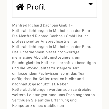
Profil
Manfred Richard Dachbau GmbH –
Kellerabdichtungen in Mülheim an der Ruhr
Die Manfred Richard Dachbau GmbH ist Ihr
professioneller Ansprechpartner für
Kellerabdichtungen in Mülheim an der Ruhr.
Das Unternehmen bietet hochwertige,
mehrlagige Abdichtungslösungen, um
Feuchtigkeit im Keller dauerhaft zu beseitigen
und die Wohnqualität zu steigern. Mit
umfassendem Fachwissen sorgt das Team
dafür, dass Ihr Keller trocken bleibt und
nachhaltig geschützt ist. Neben
Kellerabdichtungen werden auch zahlreiche
weitere Leistungen rund ums Dach angeboten.
Vertrauen Sie auf die Erfahrung und
Kompetenz eines etablierten