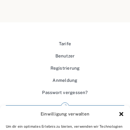
Tarife
Benutzer
Registrierung
Anmeldung
Passwort vergessen?
Einwilligung verwalten
Impressum
Um dir ein optimales Erlebnis zu bieten, verwenden wir Technologien