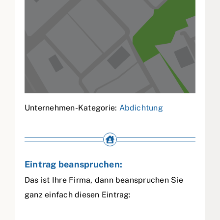
Unternehmen-Kategorie:
Abdichtung
Eintrag beanspruchen:
Das ist Ihre Firma, dann beanspruchen Sie
ganz einfach diesen Eintrag: