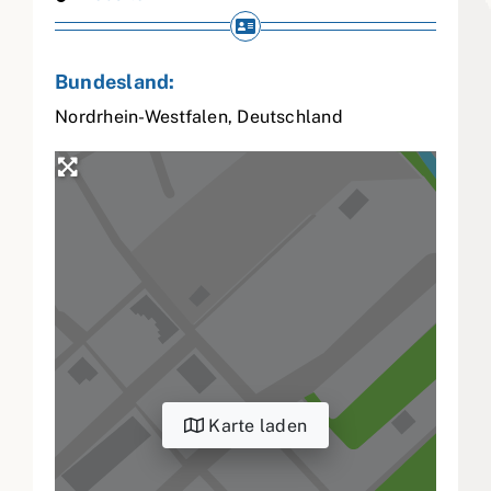
Bundesland:
Nordrhein-Westfalen
,
Deutschland
Karte laden