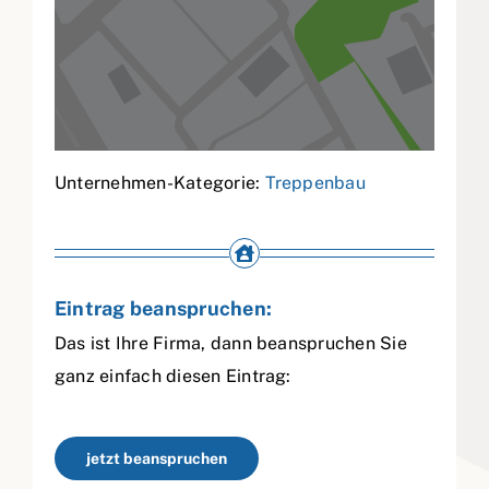
Unternehmen-Kategorie:
Treppenbau
Eintrag beanspruchen:
Das ist Ihre Firma, dann beanspruchen Sie
ganz einfach diesen Eintrag:
jetzt beanspruchen