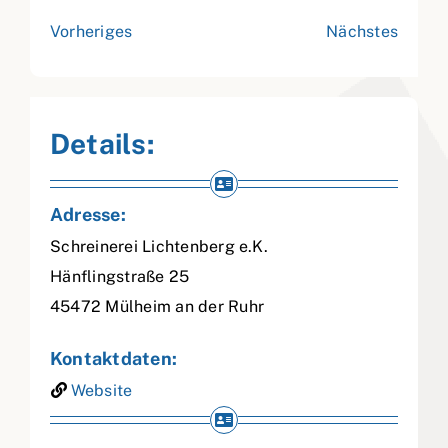
Vorheriges
Nächstes
Details:
Adresse:
Schreinerei Lichtenberg e.K.
Hänflingstraße 25
45472
Mülheim an der Ruhr
Kontaktdaten:
Website