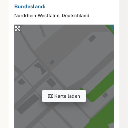
Bundesland:
Nordrhein-Westfalen
,
Deutschland
Karte laden