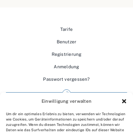
Tarife
Benutzer
Registrierung
Anmeldung
Passwort vergessen?
Einwilligung verwalten
Impressum
Um dir ein optimales Erlebnis zu bieten, verwenden wir Technologien
Wir über uns
wie Cookies, um Geräteinformationen zu speichern und/oder darauf
zuzugreifen. Wenn du diesen Technologien zustimmst, können wir
Kontakt
Daten wie das Surfverhalten oder eindeutige IDs auf dieser Website