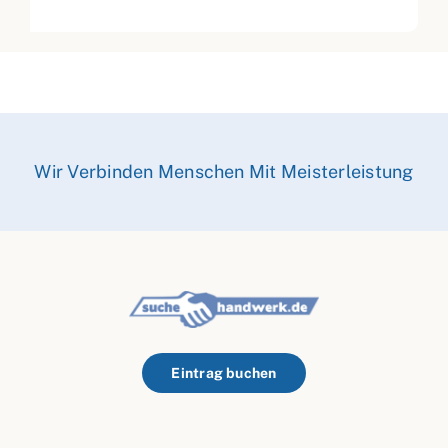
Wir Verbinden Menschen Mit Meisterleistung
Eintrag buchen