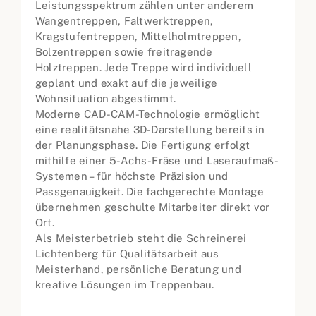
Leistungsspektrum zählen unter anderem
Wangentreppen, Faltwerktreppen,
Kragstufentreppen, Mittelholmtreppen,
Bolzentreppen sowie freitragende
Holztreppen. Jede Treppe wird individuell
geplant und exakt auf die jeweilige
Wohnsituation abgestimmt.
Moderne CAD-CAM-Technologie ermöglicht
eine realitätsnahe 3D-Darstellung bereits in
der Planungsphase. Die Fertigung erfolgt
mithilfe einer 5-Achs-Fräse und Laseraufmaß-
Systemen – für höchste Präzision und
Passgenauigkeit. Die fachgerechte Montage
übernehmen geschulte Mitarbeiter direkt vor
Ort.
Als Meisterbetrieb steht die Schreinerei
Lichtenberg für Qualitätsarbeit aus
Meisterhand, persönliche Beratung und
kreative Lösungen im Treppenbau.