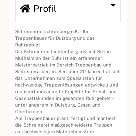
Profil
Schreinerei Lichtenberg e.K. – Ihr
Treppenbauer für Duisburg und das
Ruhrgebiet
Die Schreinerei Lichtenberg e.K. mit Sitz in
Mülheim an der Ruhr ist ein erfahrener
Meisterbetrieb im Bereich Treppenbau und
Schreinerarbeiten. Seit über 20 Jahren hat sich
das Unternehmen zum Spezialisten für
hochwertige Treppenlösungen entwickelt und
realisiert individuelle Projekte für Privat- und
Geschäftskunden im gesamten Ruhrgebiet –
unter anderem in Duisburg, Essen und
Oberhausen.
Als Treppenbauer plant, fertigt und montiert
die Schreinerei maßgeschneiderte Treppen
aus hochwertigen Materialien. Zum