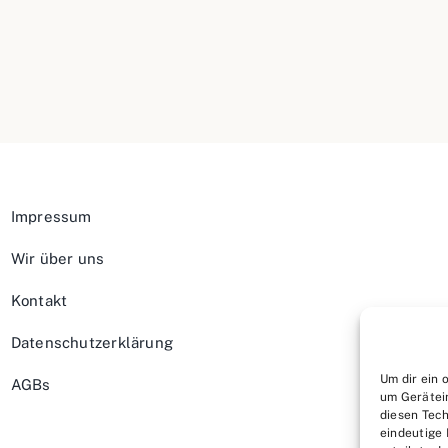
Impressum
Wir über uns
Kontakt
Datenschutzerklärung
Um dir ein 
AGBs
um Gerätei
diesen Tech
eindeutige 