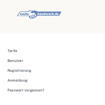
Tarife
Benutzer
Registrierung
Anmeldung
Passwort vergessen?