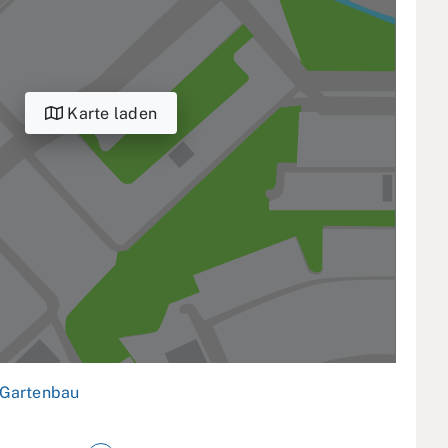
Karte laden
Gartenbau