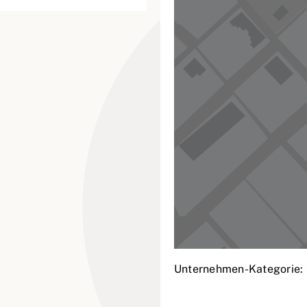
Unternehmen-Kategorie: