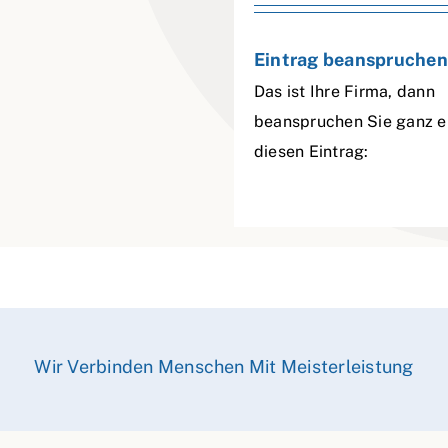
Eintrag beanspruchen
Das ist Ihre Firma, dann
beanspruchen Sie ganz e
diesen Eintrag:
Wir Verbinden Menschen Mit Meisterleistung