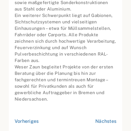
sowie maßgefertigte Sonderkonstruktionen
aus Stahl oder Aluminium.
Ein weiterer Schwerpunkt liegt auf Gabionen,
Sichtschutzsystemen und vielseitigen
Einhausungen – etwa für Müllsammelstellen,
Fahrräder oder Carports. Alle Produkte
zeichnen sich durch hochwertige Verarbeitung,
Feuerverzinkung und auf Wunsch
Pulverbeschichtung in verschiedenen RAL-
Farben aus.
Weser Zaun begleitet Projekte von der ersten
Beratung über die Planung bis hin zur
fachgerechten und termintreuen Montage –
sowohl für Privatkunden als auch für
gewerbliche Auftraggeber in Bremen und
Niedersachsen.
Vorheriges
Nächstes