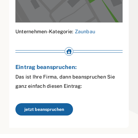
Unternehmen-Kategorie:
Zaunbau
Eintrag beanspruchen:
Das ist Ihre Firma, dann beanspruchen Sie
ganz einfach diesen Eintrag:
jetzt beanspruchen