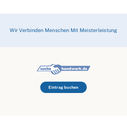
Wir Verbinden Menschen Mit Meisterleistung
Eintrag buchen