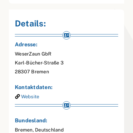
Details:
Adresse:
WeserZaun GbR
Karl-Bücher-Straße 3
28307
Bremen
Kontaktdaten:
Website
Bundesland:
Bremen
,
Deutschland