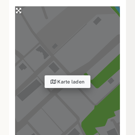
Karte laden