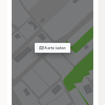
Karte laden