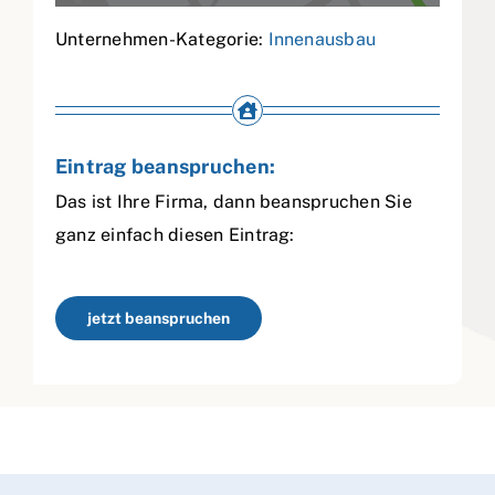
Unternehmen-Kategorie:
Innenausbau
Eintrag beanspruchen:
Das ist Ihre Firma, dann beanspruchen Sie
ganz einfach diesen Eintrag:
jetzt beanspruchen