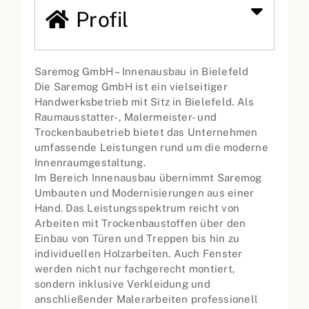
Profil
Saremog GmbH – Innenausbau in Bielefeld
Die Saremog GmbH ist ein vielseitiger
Handwerksbetrieb mit Sitz in Bielefeld. Als
Raumausstatter-, Malermeister- und
Trockenbaubetrieb bietet das Unternehmen
umfassende Leistungen rund um die moderne
Innenraumgestaltung.
Im Bereich Innenausbau übernimmt Saremog
Umbauten und Modernisierungen aus einer
Hand. Das Leistungsspektrum reicht von
Arbeiten mit Trockenbaustoffen über den
Einbau von Türen und Treppen bis hin zu
individuellen Holzarbeiten. Auch Fenster
werden nicht nur fachgerecht montiert,
sondern inklusive Verkleidung und
anschließender Malerarbeiten professionell