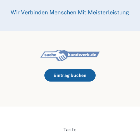
Wir Verbinden Menschen Mit Meisterleistung
Eintrag buchen
Tarife