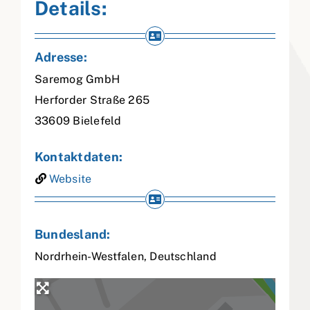
Details:
Adresse:
Saremog GmbH
Herforder Straße 265
33609
Bielefeld
Kontaktdaten:
Website
Bundesland:
Nordrhein-Westfalen
,
Deutschland