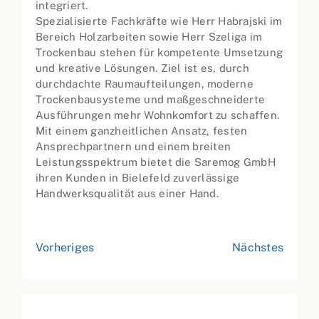
integriert.
Spezialisierte Fachkräfte wie Herr Habrajski im
Bereich Holzarbeiten sowie Herr Szeliga im
Trockenbau stehen für kompetente Umsetzung
und kreative Lösungen. Ziel ist es, durch
durchdachte Raumaufteilungen, moderne
Trockenbausysteme und maßgeschneiderte
Ausführungen mehr Wohnkomfort zu schaffen.
Mit einem ganzheitlichen Ansatz, festen
Ansprechpartnern und einem breiten
Leistungsspektrum bietet die Saremog GmbH
ihren Kunden in Bielefeld zuverlässige
Handwerksqualität aus einer Hand.
Vorheriges
Nächstes