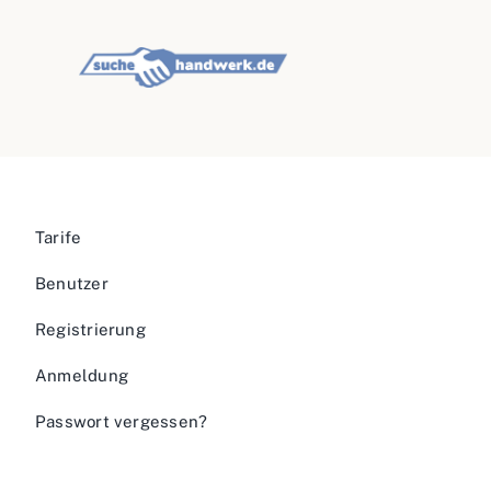
Tarife
Benutzer
Registrierung
Anmeldung
Passwort vergessen?