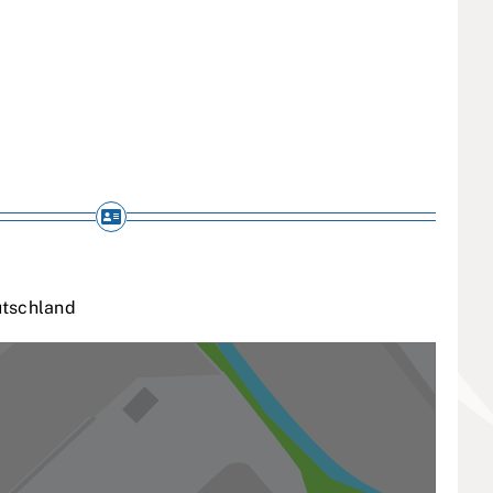
tschland