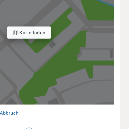
Karte laden
Abbruch