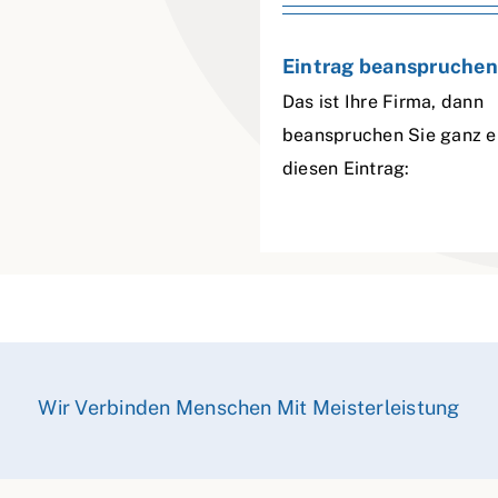
Eintrag beanspruchen
Das ist Ihre Firma, dann
beanspruchen Sie ganz e
diesen Eintrag:
Wir Verbinden Menschen Mit Meisterleistung