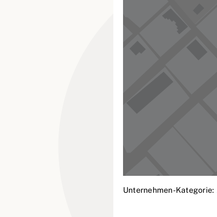
Unternehmen-Kategorie: