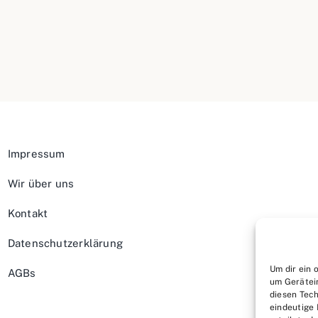
Impressum
Wir über uns
Kontakt
Datenschutzerklärung
Um dir ein 
AGBs
um Gerätei
diesen Tech
eindeutige 