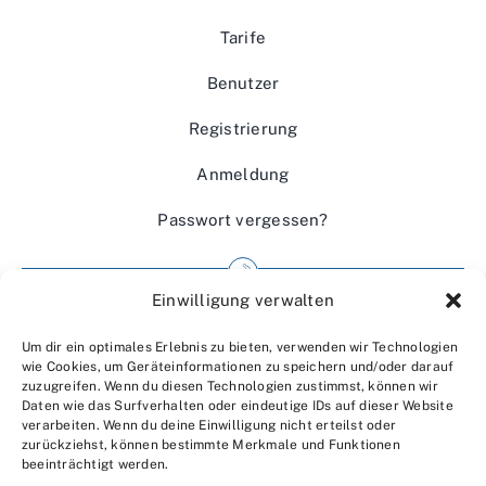
Tarife
Benutzer
Registrierung
Anmeldung
Passwort vergessen?
Einwilligung verwalten
Impressum
Um dir ein optimales Erlebnis zu bieten, verwenden wir Technologien
Wir über uns
wie Cookies, um Geräteinformationen zu speichern und/oder darauf
zuzugreifen. Wenn du diesen Technologien zustimmst, können wir
Kontakt
Daten wie das Surfverhalten oder eindeutige IDs auf dieser Website
verarbeiten. Wenn du deine Einwilligung nicht erteilst oder
Datenschutzerklärung
zurückziehst, können bestimmte Merkmale und Funktionen
beeinträchtigt werden.
AGBs