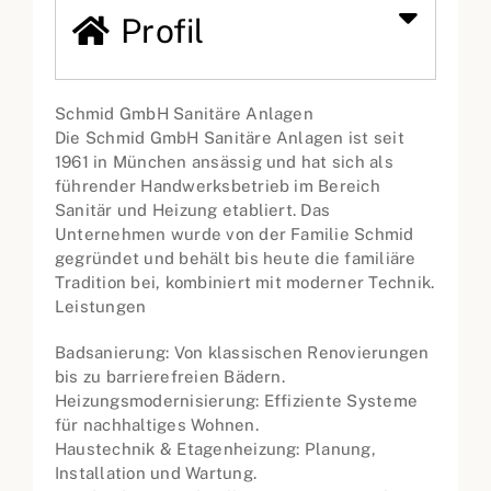
Profil
Schmid GmbH Sanitäre Anlagen
Die Schmid GmbH Sanitäre Anlagen ist seit
1961 in München ansässig und hat sich als
führender Handwerksbetrieb im Bereich
Sanitär und Heizung etabliert. Das
Unternehmen wurde von der Familie Schmid
gegründet und behält bis heute die familiäre
Tradition bei, kombiniert mit moderner Technik.
Leistungen
Badsanierung: Von klassischen Renovierungen
bis zu barrierefreien Bädern.
Heizungsmodernisierung: Effiziente Systeme
für nachhaltiges Wohnen.
Haustechnik & Etagenheizung: Planung,
Installation und Wartung.