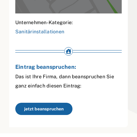
Unternehmen-Kategorie:
Sanitärinstallationen
Eintrag beanspruchen:
Das ist Ihre Firma, dann beanspruchen Sie
ganz einfach diesen Eintrag:
jetzt beanspruchen