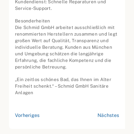
Kundendienst: Schnelle Reparaturen und
Service‑Support.
Besonderheiten
Die Schmid GmbH arbeitet ausschließlich mit
renommierten Herstellern zusammen und legt
großen Wert auf Qualität, Transparenz und
individuelle Beratung. Kunden aus München
und Umgebung schätzen die langjährige
Erfahrung, die fachliche Kompetenz und die
persönliche Betreuung.
„Ein zeitlos schönes Bad, das Ihnen im Alter
Freiheit schenkt.“ – Schmid GmbH Sanitäre
Anlagen
Vorheriges
Nächstes