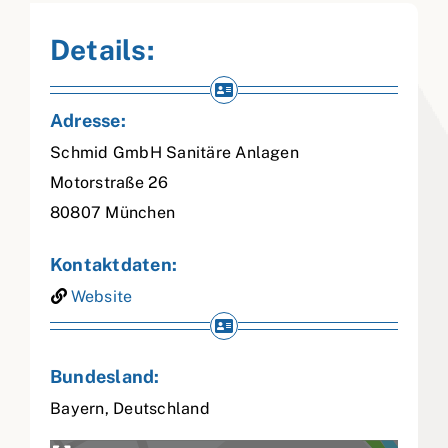
Details:
Adresse:
Schmid GmbH Sanitäre Anlagen
Motorstraße 26
80807
München
Kontaktdaten:
Website
Bundesland:
Bayern
,
Deutschland