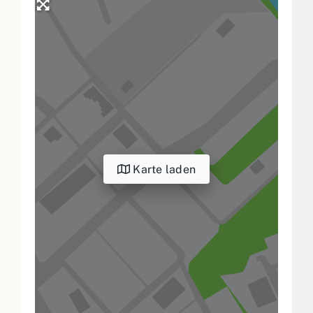
Karte laden