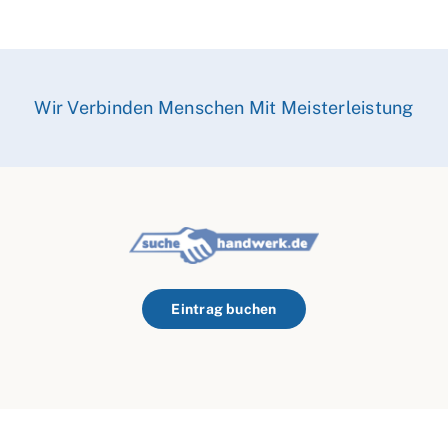
Wir Verbinden Menschen Mit Meisterleistung
Eintrag buchen