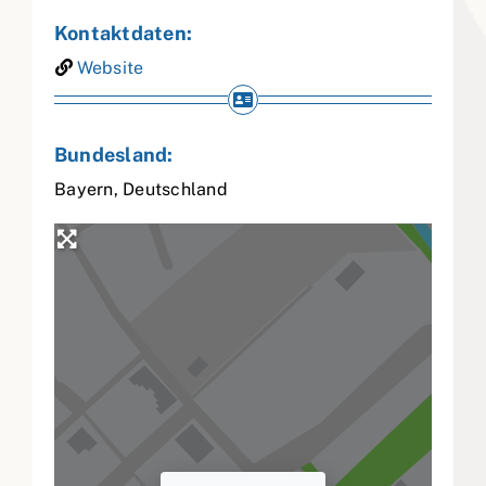
Kontaktdaten:
Website
Bundesland:
Bayern
,
Deutschland