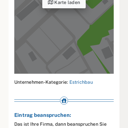
Karte laden
Unternehmen-Kategorie:
Estrichbau
Eintrag beanspruchen:
Das ist Ihre Firma, dann beanspruchen Sie