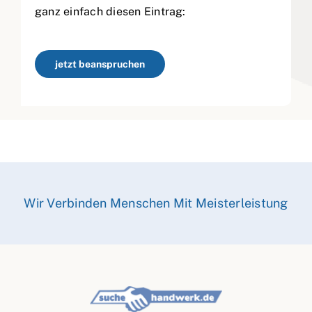
ganz einfach diesen Eintrag:
jetzt beanspruchen
Wir Verbinden Menschen Mit Meisterleistung