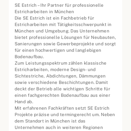
SE Estrich – Ihr Partner für professionelle
Estricharbeiten in München
Die SE Estrich ist ein Fachbetrieb für
Estricharbeiten mit Tätigkeitsschwerpunkt in
München und Umgebung. Das Unternehmen
bietet professionelle Lösungen für Neubauten,
Sanierungen sowie Gewerbeprojekte und sorgt
für einen hochwertigen und langlebigen
Bodenaufbau.
Zum Leistungsspektrum zählen klassische
Estricharbeiten, moderne Design- und
Sichtestriche, Abdichtungen, Dämmungen
sowie verschiedene Beschichtungen. Damit
deckt der Betrieb alle wichtigen Schritte für
einen fachgerechten Bodenaufbau aus einer
Hand ab.
Mit erfahrenen Fachkräften setzt SE Estrich
Projekte präzise und termingerecht um. Neben
dem Standort in München ist das
Unternehmen auch in weiteren Regionen