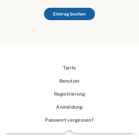
Eintrag buchen
Tarife
Benutzer
Registrierung
Anmeldung
Passwort vergessen?