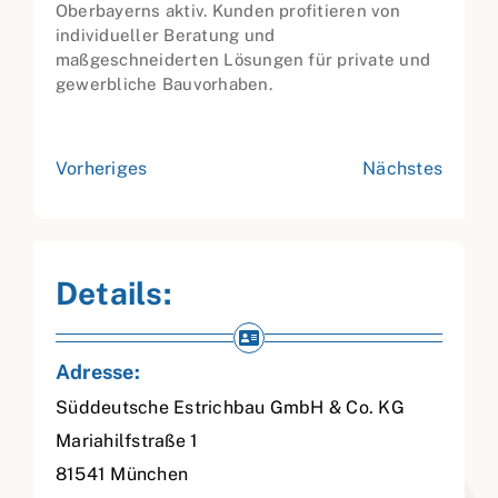
Oberbayerns aktiv. Kunden profitieren von
individueller Beratung und
maßgeschneiderten Lösungen für private und
gewerbliche Bauvorhaben.
Vorheriges
Nächstes
Details:
Adresse:
Süddeutsche Estrichbau GmbH & Co. KG
Mariahilfstraße 1
81541
München