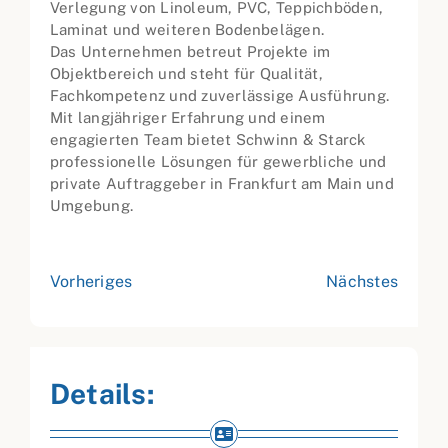
Verlegung von Linoleum, PVC, Teppichböden,
Laminat und weiteren Bodenbelägen.
Das Unternehmen betreut Projekte im
Objektbereich und steht für Qualität,
Fachkompetenz und zuverlässige Ausführung.
Mit langjähriger Erfahrung und einem
engagierten Team bietet Schwinn & Starck
professionelle Lösungen für gewerbliche und
private Auftraggeber in Frankfurt am Main und
Umgebung.
Vorheriges
Nächstes
Details: