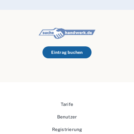
Eintrag buchen
Tarife
Benutzer
Registrierung