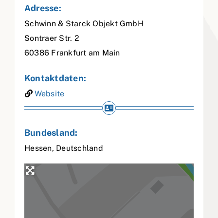
Adresse:
Schwinn & Starck Objekt GmbH
Sontraer Str. 2
60386
Frankfurt am Main
Kontaktdaten:
Website
Bundesland:
Hessen
,
Deutschland