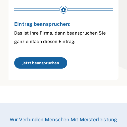
Eintrag beanspruchen:
Das ist Ihre Firma, dann beanspruchen Sie
ganz einfach diesen Eintrag:
jetzt beanspruchen
Wir Verbinden Menschen Mit Meisterleistung