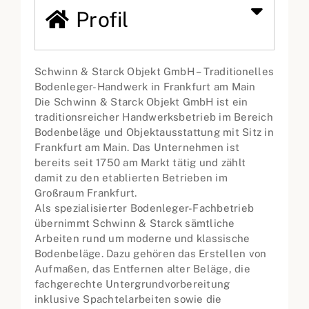
Profil
Schwinn & Starck Objekt GmbH – Traditionelles
Bodenleger-Handwerk in Frankfurt am Main
Die Schwinn & Starck Objekt GmbH ist ein
traditionsreicher Handwerksbetrieb im Bereich
Bodenbeläge und Objektausstattung mit Sitz in
Frankfurt am Main. Das Unternehmen ist
bereits seit 1750 am Markt tätig und zählt
damit zu den etablierten Betrieben im
Großraum Frankfurt.
Als spezialisierter Bodenleger-Fachbetrieb
übernimmt Schwinn & Starck sämtliche
Arbeiten rund um moderne und klassische
Bodenbeläge. Dazu gehören das Erstellen von
Aufmaßen, das Entfernen alter Beläge, die
fachgerechte Untergrundvorbereitung
inklusive Spachtelarbeiten sowie die