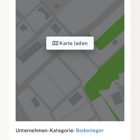
Karte laden
Unternehmen-Kategorie:
Bodenleger